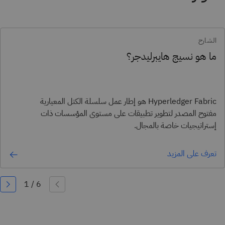
الشارح
ما هو نسيج هايبرليدجر؟
Hyperledger Fabric هو إطار عمل سلسلة الكتل المعيارية
مفتوح المصدر لتطوير تطبيقات على مستوى المؤسسات ذات
إستراتيجيات خاصة بالمجال.
تعرف على المزيد