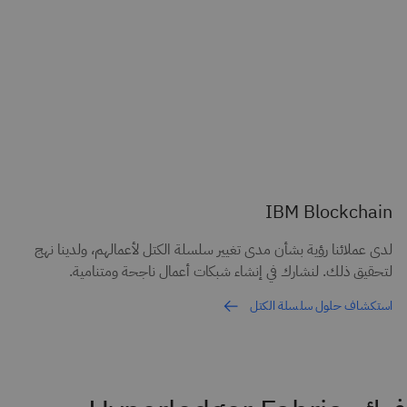
IBM Blockchain
لدى عملائنا رؤية بشأن مدى تغيير سلسلة الكتل لأعمالهم، ولدينا نهج
لتحقيق ذلك. لنشارك في إنشاء شبكات أعمال ناجحة ومتنامية.
استكشاف حلول سلسلة الكتل