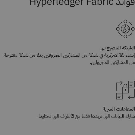
فوائد Hyperledger Fabric
الشبكة المصرح بها
إنشاء ثقة لامركزية في شبكة من المشاركين المعروفين بدلا من شبكة مفتوحة
من المشاركين المجهولين.
المعاملات السرية
شارك البيانات التي تريدها فقط مع الأطراف التي تختارها.