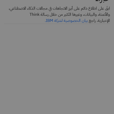
ابقَ على اطلاع دائم على أبرز الاتجاهات في مجالات الذكاء الاصطناعي،
والأتمتة، والبيانات، وغيرها الكثير من خلال رسالة Think
الإخبارية. راجع
بيان الخصوصية لشركة IBM.