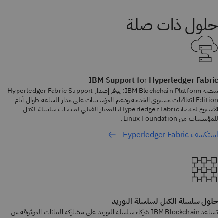
حلول ذات صلة
IBM Support for Hyperledger Fabric
منصة IBM Blockchain Platform: يوفر إصدار Hyperledger Fabric Support
Edition اتفاقيات مستوى الخدمة ودعم المؤسسات على مدار الساعة طوال أيام
الأسبوع لمنصة Hyperledger Fabric، المعيار الفعلي لمنصات سلسلة الكتل
للمؤسسات من Linux Foundation.
استكشف Hyperledger Fabric
حلول سلسلة الكتل لسلسلة التوريد
تساعد IBM Blockchain شركاء سلسلة التوريد على مشاركة البيانات الموثوقة من