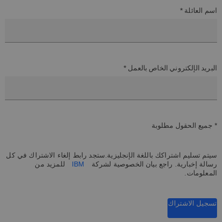
اسم العائلة *
البريد الإلكتروني الخاص بالعمل *
* جميع الحقول مطلوبة
سيتم تسليم اشتراكك باللغة الإنجليزية.ستجد رابط إلغاء الاشتراك في كل
رسالة إخبارية. راجع بيان الخصوصية لشركة
IBM
للمزيد من
المعلومات.
تسجيل الاشتراك