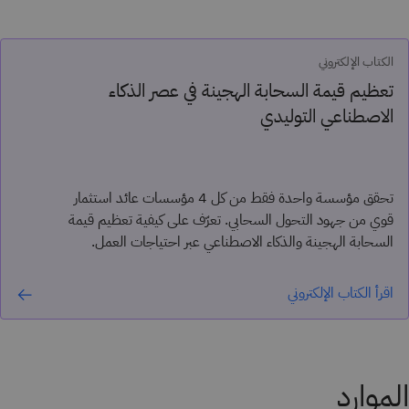
الكتاب الإلكتروني
تعظيم قيمة السحابة الهجينة في عصر الذكاء
الاصطناعي التوليدي
تحقق مؤسسة واحدة فقط من كل 4 مؤسسات عائد استثمار
قوي من جهود التحول السحابي. تعرّف على كيفية تعظيم قيمة
السحابة الهجينة والذكاء الاصطناعي عبر احتياجات العمل.
اقرأ الكتاب الإلكتروني
الموارد