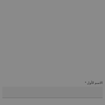
الاسم الأول *