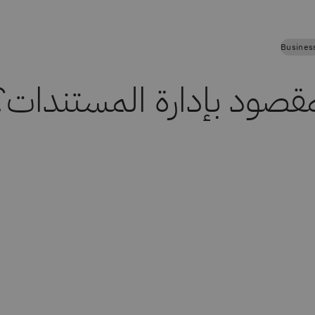
Busines
مقصود بإدارة المستندات؟