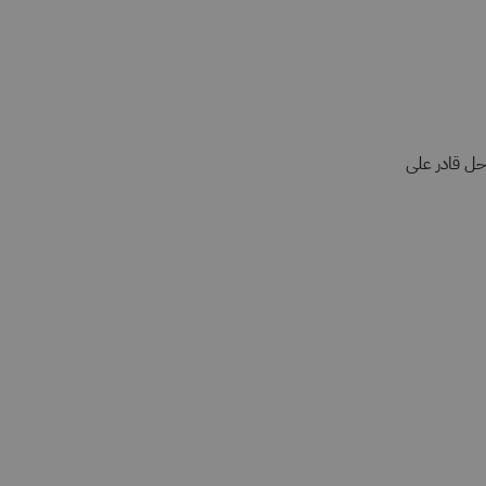
استخدام حل قادر على