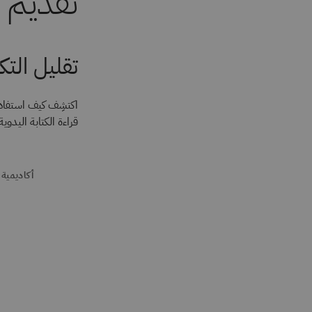
تقديم 
تقليل الت
قراءة الكتابة اليدوي
أكاديمية 