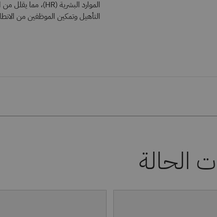
الموارد البشرية (HR
التأهيل وتمكين الموظفين من الانطل