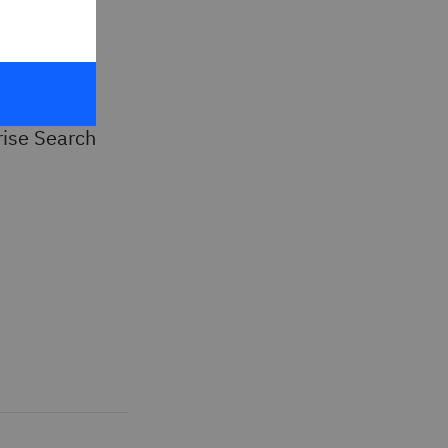
Enterprise Search 