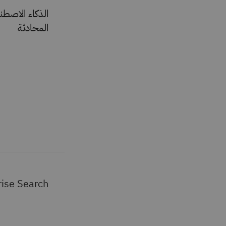
الذكاء الاصطن
المحادثة
Enterprise Search 