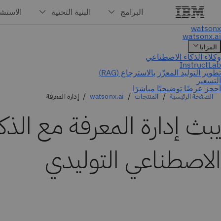
الصفحة الرئيسية
المنتجات
watsonx.ai
إدارة المعرفة
يبث إدارة المعرفة مع الذكا
الاصطناعي التوليدي