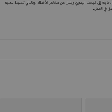
)، مما يقلل من الحاجة إلى البحث اليدوي ويقلل من مخاطر الأخطاء، وبالتالي تبسيط عملية
اق في العمل.