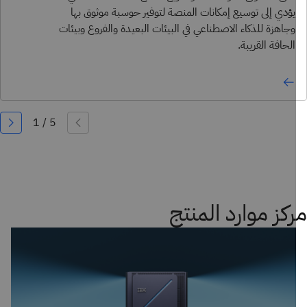
يؤدي إلى توسيع إمكانات المنصة لتوفير حوسبة موثوق بها
وجاهزة للذكاء الاصطناعي في البيئات البعيدة والفروع وبيئات
الحافة القريبة.
كز موارد المنتج