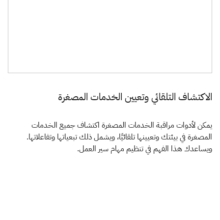
الاكتشاف التلقائي وتعيين الخدمات المصغرة
يمكن لأدوات مراقبة الخدمات المصغرة اكتشاف جميع الخدمات
المصغرة في بيئتك وتعيينها تلقائيًا، ويشمل ذلك تبعياتها وتفاعلاتها.
ويساعدك هذا الفهم في تنظيم مهام سير العمل.