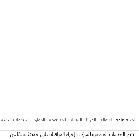
تتيح الخدمات المصغرة للشركات إجراء المراقبة بطرق حديثة بعيدًا عن