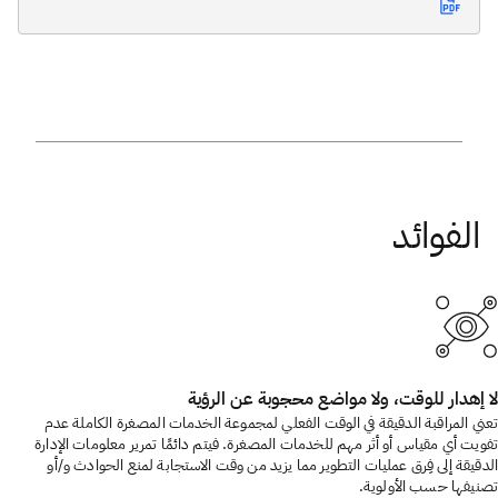
لا إهدار للوقت، ولا مواضع محجوبة عن الرؤية
تعني المراقبة الدقيقة في الوقت الفعلي لمجموعة الخدمات المصغرة الكاملة عدم
تفويت أي مقياس أو أثر مهم للخدمات المصغرة. فيتم دائمًا تمرير معلومات الإدارة
الدقيقة إلى فِرق عمليات التطوير مما يزيد من وقت الاستجابة لمنع الحوادث و/أو
تصنيفها حسب الأولوية.