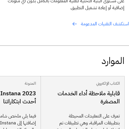
على مستوى البنية التحتية لتقنية المعلومات بالكامل بدون أي مكونات
إضافية أو إعادة تشغيل التطبيق.
استكشف التقنيات المدعومة
الكتاب الإلكتروني
المدونة
قابلية ملاحظة أداء الخدمات
3
المصغرة
أحدث ابتكاراتنا
تعرف على التعقيدات المحيطة
فيما يلي ملخص شامل
بتطبيقات المراقبة، وهي تطبيقات تم