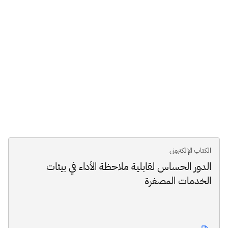
الكتاب الإلكتروني
الدور الحساس لقابلية ملاحظة الأداء في بيئات
الخدمات المصغرة