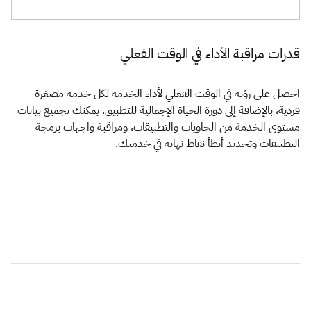
قدرات مراقبة الأداء في الوقت الفعلي
احصل على رؤية في الوقت الفعلي لأداء الخدمة لكل خدمة مصغرة
فردية، بالإضافة إلى دورة الحياة الإجمالية للتطبيق. يمكنك تجميع بيانات
مستوى الخدمة من الحاويات والتطبيقات، ومراقبة واجهات برمجة
التطبيقات وتحديد أبطأ نقاط نهاية في خدمتك.