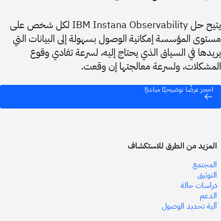
يتيح حل IBM Instana Observability لكل شخص على
مستوى المؤسسة إمكانية الوصول بسهولة إلى البيانات التي
يريدها في السياق الذي يحتاج إليه، لسرعة تفادي وقوع
المشكلات، ولسرعة معالجتها إن وقعت.
احجز عرضًا توضيحيًا مباشرًا
المزيد من الطرق للاستكشاف
المجتمع
التوثيق
دراسات حالة
الدعم
آلية تحديد الوصول