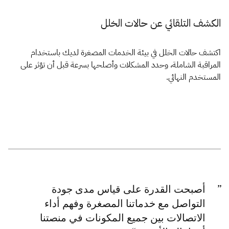
الكشف التلقائي عن حالات الخلل
اكتشف حالات الخلل في بيئة الخدمات المصغرة لديك باستخدام
المراقبة الشاملة، وحدد المشكلات وأصلحها بسرعة قبل أن تؤثر على
المستخدم النهائي.
أصبحت القدرة على قياس مدى جودة
التواصل مع خدماتنا المصغرة وفهم أداء
الاتصالات بين جميع المكونات في منصتنا