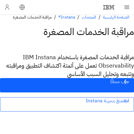
الصفحة الرئيسية
المنتجات
Instana®
مراقبة الخدمات المصغرة
مراقبة الخدمات المصغرة
مراقبة الخدمات المصغرة باستخدام IBM Instana
Observability تعمل على أتمتة اكتشاف التطبيق ومراقبته
وتتبعه وتحليل السبب الأساسي
جرِّب مجانًا
استمتع بتجربة Instana