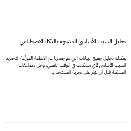
تحليل السبب الأساسي المدعوم بالذكاء الاصطناعي
يمكنك تحليل جميع البيانات التي تم جمعها عبر الأنظمة الموزَّعة، لتحديد
السبب الأساسي لأي مشكلات في الوقت الفعلي، وحل مضاعفات
المشكلة قبل أن تؤثر على تجربة المستخدم.