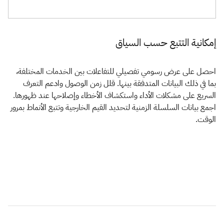
إمكانية التتبع حسب السياق
احصل على عرض رسومي تفصيلي للتفاعلات بين الخدمات المختلفة،
بما في ذلك البيانات المتدفقة بينها. قلل زمن الوصول وادعم التعرف
السريع على مشكلات الأداء واستكشاف الأخطاء وإصلاحها عند ظهورها.
اجمع بيانات السلسلة الزمنية لتحديد القيم الخارجية وتتبع الأنماط بمرور
الوقت.