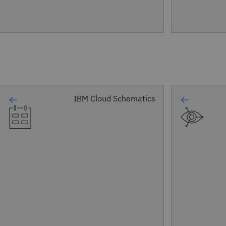
IBM Cloud Schematics