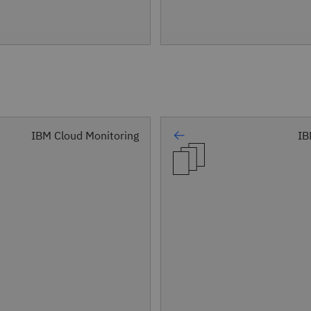
IBM Cloud Monitoring
IB