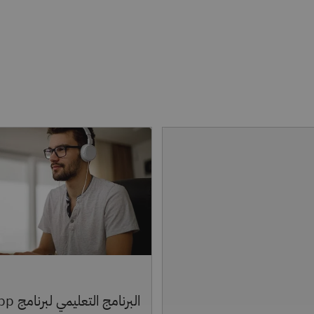
البرنامج التعليم