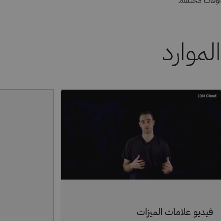
أوقات مختلفة.
الموارد