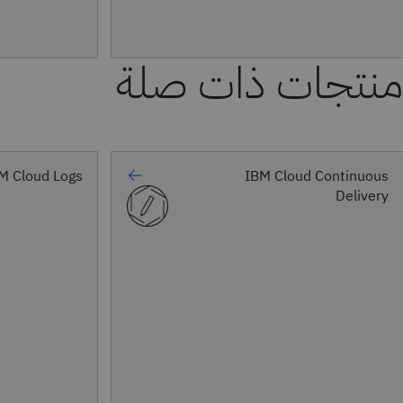
منتجات ذات صلة
M Cloud Logs
IBM Cloud Continuous
Delivery