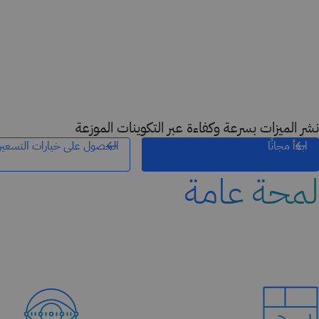
نشر الميزات بسرعة وكفاءة عبر التكوينات الموزعة
ابدأ مجانًا
الحصول على خيارات التسعير
لمحة عامة