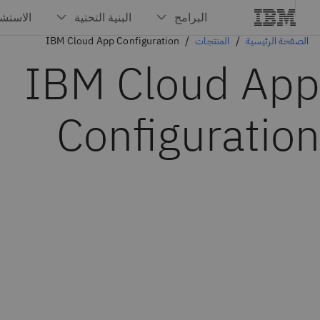
الصفحة الرئيسية
المنتجات
IBM Cloud App Configuration
IBM Cloud App
Configuration