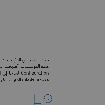
تتجه العديد من المؤسسات نحو
Configuration 
مدعوم بعلامات الميزات التي 