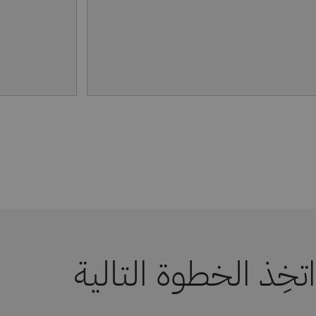
اتخِذ الخطوة التالية