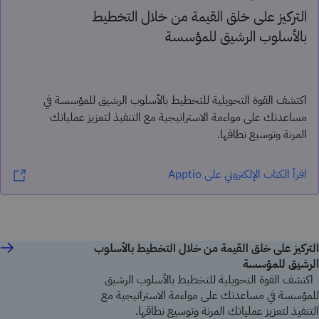
التركيز على خلق القيمة من خلال التخطيط
بالأسلوب الرشيق للمؤسسة
اكتشف القوة التحويلية للتخطيط بالأسلوب الرشيق للمؤسسة في
مساعدتك على مواءمة الاستراتيجية مع التنفيذ لتعزيز عملياتك
المرنة وتوسيع نطاقها.
اقرأ الكتاب الإلكتروني على Apptio
التركيز على خلق القيمة من خلال التخطيط بالأسلوب
الرشيق للمؤسسة
اكتشف القوة التحويلية للتخطيط بالأسلوب الرشيق
للمؤسسة في مساعدتك على مواءمة الاستراتيجية مع
التنفيذ لتعزيز عملياتك المرنة وتوسيع نطاقها.