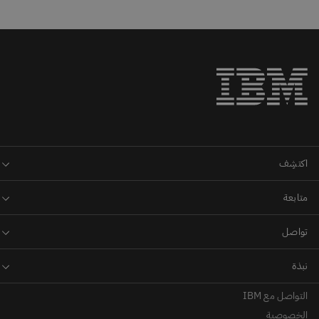
التواصل مع IBM
الخصوصية