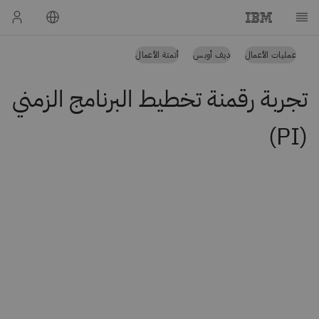
عمليات الأعمال
ديف أوبس
أتمتة الأعمال
تجربة رقمنة تخطيط البرنامج الزمني
(PI)