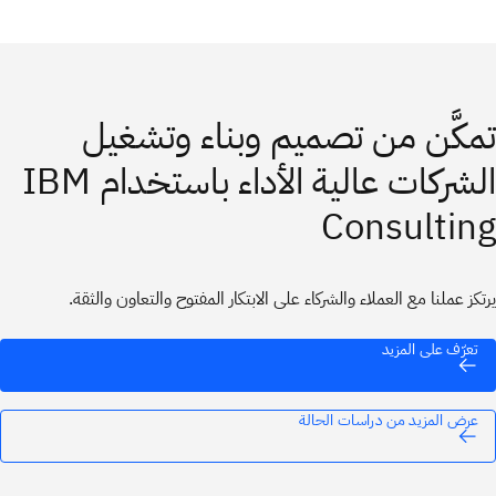
تمكَّن من تصميم وبناء وتشغيل
الشركات عالية الأداء باستخدام IBM
Consulting
يرتكز عملنا مع العملاء والشركاء على الابتكار المفتوح والتعاون والثقة.
تعرّف على المزيد
عرض المزيد من دراسات الحالة