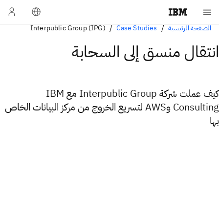
الصفحة الرئيسية
Case Studies
Interpublic Group (IPG)
انتقال منسق إلى السحابة
كيف عملت شركة Interpublic Group مع IBM
Consulting وAWS لتسريع الخروج من مركز البيانات الخاص
بها