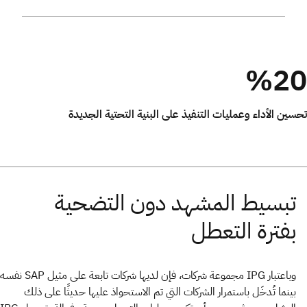
%20
تحسين الأداء وعمليات التنفيذ على البنية التحتية الجديدة
وباعتبار IPG مجموعة شركات، فإن لديها شركات تابعة على مثيل SAP نفسه
بينما تُدخَل باستمرار الشركات التي تم الاستحواذ عليها حديثًا على ذلك