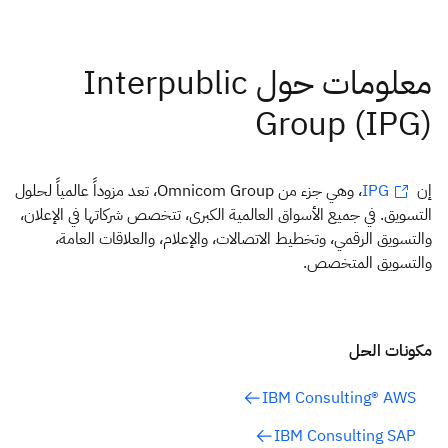
إن
، وهي جزء من Omnicom Group، تعد مزوداً عالمياً لحلول
IPG
التسويق. في جميع الأسواق العالمية الكبرى، تتخصص شركاتها في الإعلان،
والتسويق الرقمي، وتخطيط الاتصالات، والإعلام، والعلاقات العامة،
والتسويق المتخصص.
مكونات الحل
IBM Consulting® AWS
IBM Consulting SAP