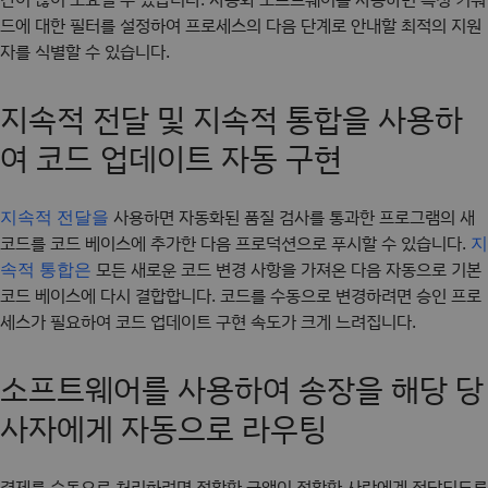
드에 대한 필터를 설정하여 프로세스의 다음 단계로 안내할 최적의 지원
자를 식별할 수 있습니다.
지속적 전달 및 지속적 통합을 사용하
여 코드 업데이트 자동 구현
사용하면 자동화된 품질 검사를 통과한 프로그램의 새
지속적 전달을
코드를 코드 베이스에 추가한 다음 프로덕션으로 푸시할 수 있습니다.
지
모든 새로운 코드 변경 사항을 가져온 다음 자동으로 기본
속적 통합은
코드 베이스에 다시 결합합니다. 코드를 수동으로 변경하려면 승인 프로
세스가 필요하여 코드 업데이트 구현 속도가 크게 느려집니다.
소프트웨어를 사용하여 송장을 해당 당
사자에게 자동으로 라우팅
결제를 수동으로 처리하려면 정확한 금액이 정확한 사람에게 전달되도록