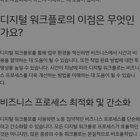
디지털 워크플로의 이점은 무엇인
가요?
디지털 워크플로를 통해 업무 환경을 혁신하면 비즈니스에서 시간과 비
용을 절약하는 데 도움이 될 수 있습니다. 또한 작업 완료 방법에 대한 투
명성을 높일 수 있습니다. 시간이 지남에 따라 디지털 워크플로는 비즈니
스 프로세스를 더욱 개선하는 방법을 이해하는 데 도움이 될 수 있습니
다.
비즈니스 프로세스 최적화 및 간소화
디지털 워크플로를 사용하면 노동 집약적인 비즈니스 프로세스를 단순화
하고 간소화할 수 있습니다. 모든 디지털 워크플로 프로세스가 효율적인
것은 아니지만, 많은 종류의 수동 워크플로는 본질적으로 비효율적입니