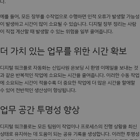
다.
예를 들어, 모든 장부를 수작업으로 수행하면 인적 오류가 발생할 가능성
이 발생하고 시간이 많이 소요될 수 있습니다. 디지털 장부 정리는 사람
이 직접 계산할 때 발생할 수 있는 위험을 일부 줄여줍니다.
더 가치 있는 업무를 위한 시간 확보
디지털 워크플로 자동화는 신입사원 온보딩 시 환영 이메일을 보내는 것
과 같은 반복적인 작업에 소요되는 시간을 줄여줍니다. 이러한 수동 작업
에 소요되는 시간이 적을수록 더 중요한 작업에 더 많은 시간을 할애할
수 있어 전반적인 생산성이 향상됩니다.
업무 공간 투명성 향상
디지털 워크플로는 모든 팀원이 작업이나 프로세스의 진행 상황을 최신
상태로 유지하는 데 도움이 되는 공유 기록을 생성합니다. 이러한 투명성