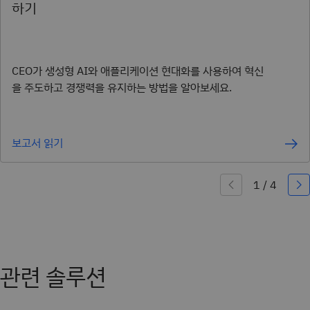
하기
CEO가 생성형 AI와 애플리케이션 현대화를 사용하여 혁신
을 주도하고 경쟁력을 유지하는 방법을 알아보세요.
보고서 읽기