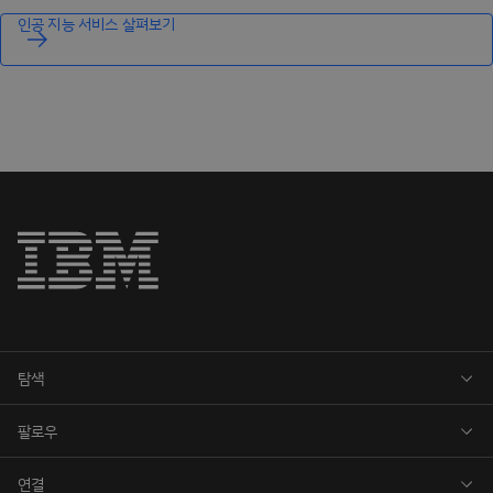
인공 지능 서비스 살펴보기