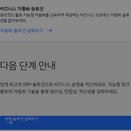
비즈니스 자동화 솔루션
로우코드 툴로 지능형 자동화를 신속하게 제공하는 비즈니스 프로세스 자동화 솔루
션을 알아보세요.
자동화 솔루션 살펴보기
다음 단계 안내
업계 최고의 IBM 솔루션으로 비즈니스 운영을 혁신하세요. 지능형 워크
플로와 자동화 기술을 통해 생산성, 민첩성, 혁신성을 강화하세요.
운영 솔루션 살펴보기