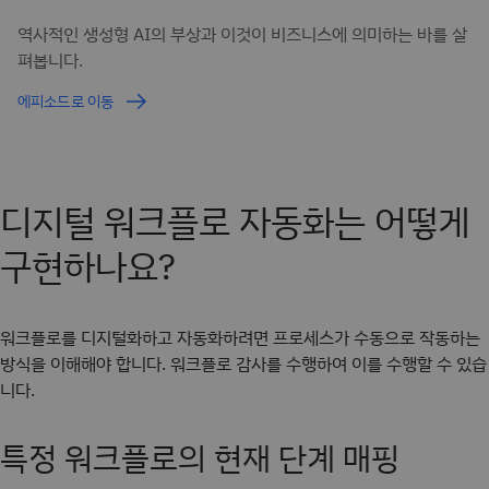
역사적인 생성형 AI의 부상과 이것이 비즈니스에 의미하는 바를 살
펴봅니다.
에피소드로 이동
디지털 워크플로 자동화는 어떻게
구현하나요?
워크플로를 디지털화하고 자동화하려면 프로세스가 수동으로 작동하는
방식을 이해해야 합니다. 워크플로 감사를 수행하여 이를 수행할 수 있습
니다.
특정 워크플로의 현재 단계 매핑