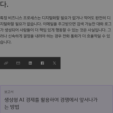
다.
특정 비즈니스 프로세스는 디지털화할 필요가 없거나 적어도 완전히 디
지털화할 필요가 없습니다. 이메일을 주고받으면 검색 가능한 대화 로그
가 생성되어 사람들이 더 책임 있게 행동할 수 있는 것은 사실입니다. 그
러나 신속하게 결정을 내려야 하는 경우 전화 통화가 더 효율적일 수 있
습니다.
보고서
생성형 AI 경제를 활용하여 경쟁에서 앞서나가
는 방법