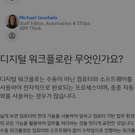
Michael Goodwin
Staff Editor, Automation & ITOps
IBM Think
디지털 워크플로란 무엇인가요?
디지털 워크플로는 수동이 아닌 컴퓨터와 소프트웨어를
사용하여 전자적으로 완료되는 프로세스이며, 종종 자동
화를 사용하는 경우가 많습니다.
넓게 보면 컴퓨터와 현대 기술을 사용하여 일하고 컴퓨터 기반 업무 환경
의 모든 기능을 활용하여 업무를 처리하는 것을 멋지게 표현한 것입니다.
수동 워크플로란 컴퓨터와 소프트웨어 없이 수작업으로 진행하는 워크플