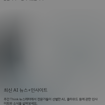
최신 AI 뉴스+인사이트
주간 Think 뉴스레터에서 전문가들이 선별한 AI, 클라우드 등에 관한 인사
이트와 소식을 살펴보세요.