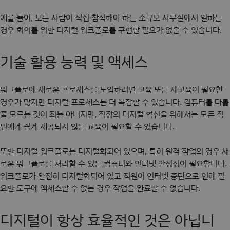
예를 들어, 모든 사람이 직접 참석해야 하는 소규모 사무실에서 일하는
경우 회의를 위한 디지털 워크플로를 구현할 필요가 없을 수 있습니다.
기술 활용 능력 및 액세스
워크플로에 새로운 프로세스를 도입하려면 교육 또는 재교육이 필요한
경우가 많지만 디지털 프로세스는 더 복잡할 수 있습니다. 컴퓨터를 다룰
줄 모르는 것이 죄는 아니지만, 직장의 디지털 혁신을 위해서는 모든 직
원에게 쉽게 제공되지 않는 교육이 필요할 수 있습니다.
또한 디지털 워크플로는 디지털화되어 있으며, 특히 원격 작업의 경우 새
로운 워크플로를 처리할 수 있는 컴퓨터와 인터넷 안정성이 필요합니다.
워크플로가 완전히 디지털화되어 있고 직원이 인터넷 중단으로 인해 필
요한 도구에 액세스할 수 없는 경우 작업을 완료할 수 없습니다.
디지털이 항상 효율적인 것은 아닙니