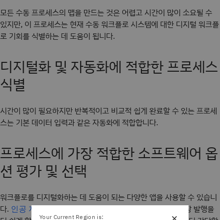
모든 수동 프로세스의 맵을 만드는 것은 어렵고 시간이 많이 소요될 수
있지만, 이 프로세스는 현재 수동 워크플로 시스템에 대한 디지털 워크플
로 기회를 식별하는 데 도움이 됩니다.
디지털화 및 자동화에 적합한 프로세스
식별
시간이 많이 필요하지만 반복적이고 비교적 쉽게 완료할 수 있는 프로세
스는 기본 데이터 입력과 같은 자동화에 적합합니다.
프로세스에 가장 적합한 소프트웨어 옵
션 평가 및 선택
워크플로를 디지털화하는 데 도움이 되는 다양한 앱을 사용할 수 있습니
다.
같은 고급 솔루션을 사용할 수도 있지만, 송장 발행을
인공 지능과
×
Your Current Region is: