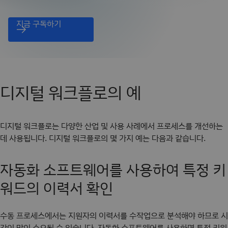
지금 구독하기
디지털 워크플로의 예
디지털 워크플로는 다양한 산업 및 사용 사례에서 프로세스를 개선하는
데 사용됩니다. 디지털 워크플로의 몇 가지 예는 다음과 같습니다.
자동화 소프트웨어를 사용하여 특정 키
워드의 이력서 확인
수동 프로세스에서는 지원자의 이력서를 수작업으로 분석해야 하므로 시
간이 많이 소요될 수 있습니다. 자동화 소프트웨어를 사용하면 특정 키워