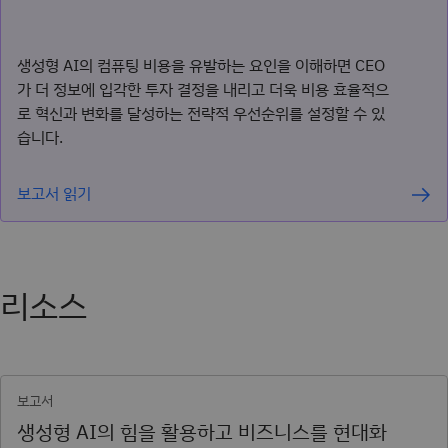
생성형 AI의 컴퓨팅 비용을 유발하는 요인을 이해하면 CEO
가 더 정보에 입각한 투자 결정을 내리고 더욱 비용 효율적으
로 혁신과 변화를 달성하는 전략적 우선순위를 설정할 수 있
습니다.
보고서 읽기
리소스
보고서
생성형 AI의 힘을 활용하고 비즈니스를 현대화