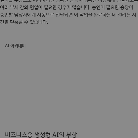
여러 부서 간의 협업이 필요한 경우가 많습니다. 승인이 필요한 송장이
승인할 담당자에게 자동으로 전달되면 이 작업을 완료하는 데 걸리는 시
간을 단축할 수 있습니다.
AI 아카데미
비즈니스용 생성형 AI의 부상