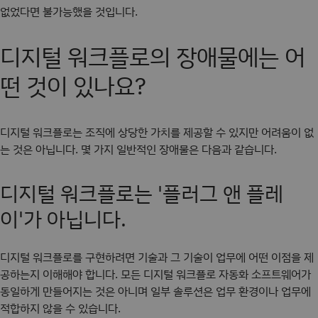
없었다면 불가능했을 것입니다.
디지털 워크플로의 장애물에는 어
떤 것이 있나요?
디지털 워크플로는 조직에 상당한 가치를 제공할 수 있지만 어려움이 없
는 것은 아닙니다. 몇 가지 일반적인 장애물은 다음과 같습니다.
디지털 워크플로는 '플러그 앤 플레
이'가 아닙니다.
디지털 워크플로를 구현하려면 기술과 그 기술이 업무에 어떤 이점을 제
공하는지 이해해야 합니다. 모든 디지털 워크플로 자동화 소프트웨어가
동일하게 만들어지는 것은 아니며 일부 솔루션은 업무 환경이나 업무에
적합하지 않을 수 있습니다.