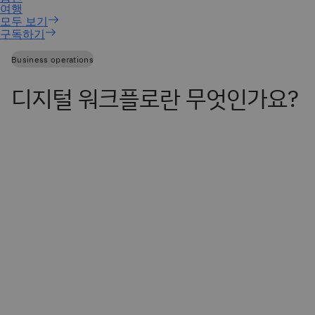
구독하기
Business operations
디지털 워크플로란 무엇인가요?