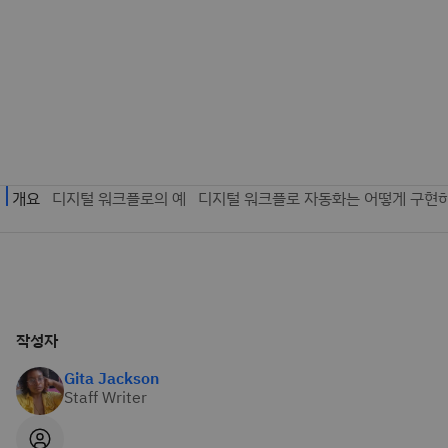
작성자
Gita Jackson
Staff Writer