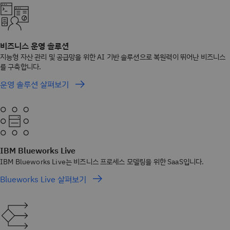
비즈니스 운영 솔루션
지능형 자산 관리 및 공급망을 위한 AI 기반 솔루션으로 복원력이 뛰어난 비즈니스
를 구축합니다.
운영 솔루션 살펴보기
IBM Blueworks Live
IBM Blueworks Live는 비즈니스 프로세스 모델링을 위한 SaaS입니다.
Blueworks Live 살펴보기