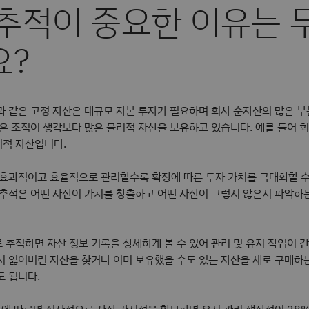
추적이 중요한 이유는 
요?
과 같은 고정 자산은 대규모 자본 투자가 필요하며 회사 순자산의 많은 부
많은 조직이 생각보다 많은 물리적 자산을 보유하고 있습니다. 예를 들어 
적 자산입니다.
 효과적이고 효율적으로 관리할수록 확장에 따른 투자 가치를 극대화할 
 추적은 어떤 자산이 가치를 창출하고 어떤 자산이 그렇지 않은지 파악하는
 추적하면 자산 정보 기록을 상세하게 볼 수 있어 관리 및 유지 작업이 
서 잃어버린 자산을 찾거나 이미 보유했을 수도 있는 자산을 새로 구매하는
도 됩니다.