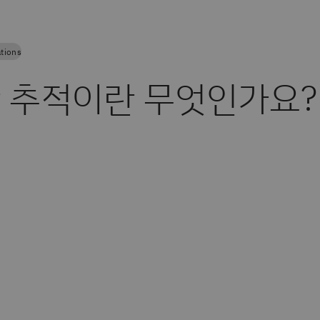
tions
 추적이란 무엇인가요?