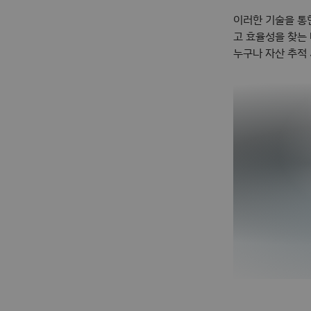
이러한 기술을 통
고 효율성을 찾는
누구나 자산 추적