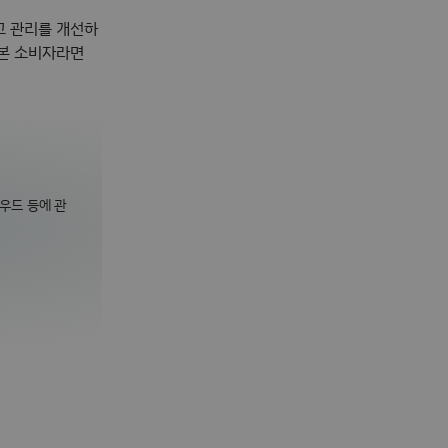
고 관리를 개선하
 본 소비자라면
라우드 등에 관