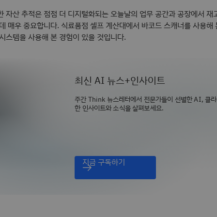
한 자산 추적은 점점 더 디지털화되는 오늘날의 업무 공간과 공장에서 재
 데 매우 중요합니다. 식료품점 셀프 계산대에서 바코드 스캐너를 사용해
 시스템을 사용해 본 경험이 있을 것입니다.
최신 AI 뉴스+인사이트
주간 Think 뉴스레터에서 전문가들이 선별한 AI, 클
한 인사이트와 소식을 살펴보세요.
지금 구독하기