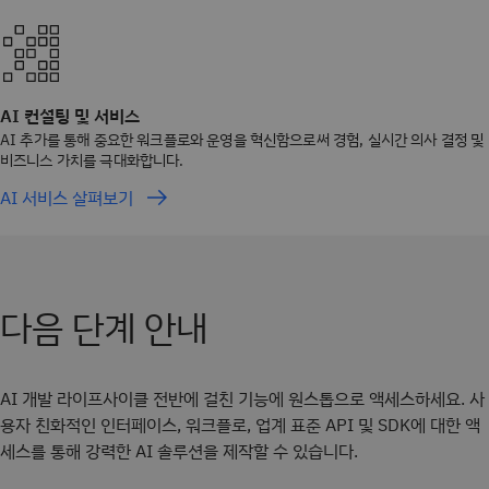
AI 컨설팅 및 서비스
AI 추가를 통해 중요한 워크플로와 운영을 혁신함으로써 경험, 실시간 의사 결정 및
비즈니스 가치를 극대화합니다.
AI 서비스 살펴보기
다음 단계 안내
AI 개발 라이프사이클 전반에 걸친 기능에 원스톱으로 액세스하세요. 사
용자 친화적인 인터페이스, 워크플로, 업계 표준 API 및 SDK에 대한 액
세스를 통해 강력한 AI 솔루션을 제작할 수 있습니다.