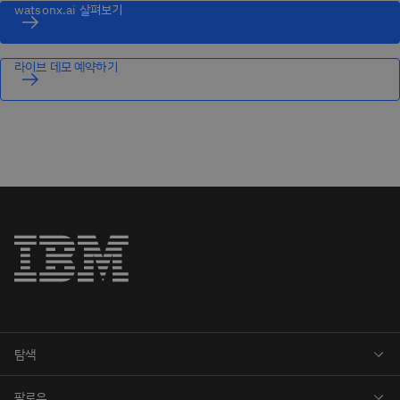
watsonx.ai 살펴보기
라이브 데모 예약하기