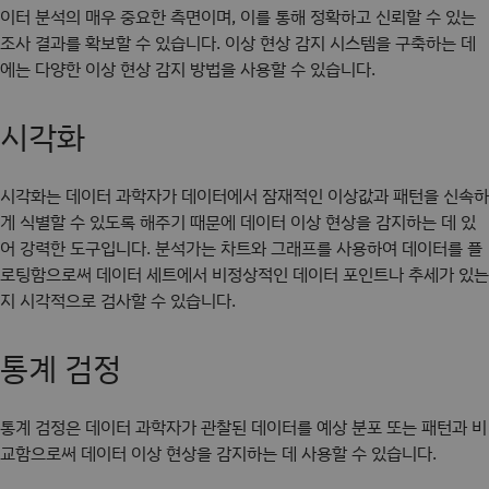
이터 분석의 매우 중요한 측면이며, 이를 통해 정확하고 신뢰할 수 있는
조사 결과를 확보할 수 있습니다. 이상 현상 감지 시스템을 구축하는 데
에는 다양한 이상 현상 감지 방법을 사용할 수 있습니다.
시각화
시각화는 데이터 과학자가 데이터에서 잠재적인 이상값과 패턴을 신속하
게 식별할 수 있도록 해주기 때문에 데이터 이상 현상을 감지하는 데 있
어 강력한 도구입니다. 분석가는 차트와 그래프를 사용하여 데이터를 플
로팅함으로써 데이터 세트에서 비정상적인 데이터 포인트나 추세가 있는
지 시각적으로 검사할 수 있습니다.
통계 검정
통계 검정은 데이터 과학자가 관찰된 데이터를 예상 분포 또는 패턴과 비
교함으로써 데이터 이상 현상을 감지하는 데 사용할 수 있습니다.