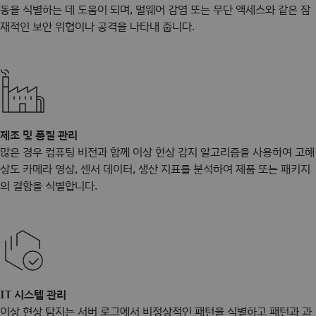
동을 식별하는 데 도움이 되며, 멀웨어 감염 또는 무단 액세스와 같은 잠
재적인 보안 위협이나 공격을 나타내 줍니다.
제조 및 품질 관리
많은 경우 컴퓨팅 비전과 함께 이상 현상 감지 알고리즘을 사용하여 고해
상도 카메라 영상, 센서 데이터, 생산 지표를 분석하여 제품 또는 패키지
의 결함을 식별합니다.
IT 시스템 관리
이상 현상 탐지는 서버 로그에서 비정상적인 패턴을 식별하고 패턴과 과