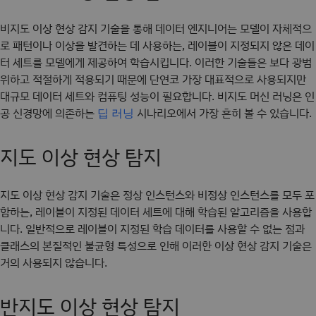
비지도 이상 현상 감지 기술을 통해 데이터 엔지니어는 모델이 자체적으
로 패턴이나 이상을 발견하는 데 사용하는, 레이블이 지정되지 않은 데이
터 세트를 모델에게 제공하여 학습시킵니다. 이러한 기술들은 보다 광범
위하고 적절하게 적용되기 때문에 단연코 가장 대표적으로 사용되지만
대규모 데이터 세트와 컴퓨팅 성능이 필요합니다. 비지도 머신 러닝은 인
공 신경망에 의존하는
시나리오에서 가장 흔히 볼 수 있습니다.
딥 러닝
지도 이상 현상 탐지
지도 이상 현상 감지 기술은 정상 인스턴스와 비정상 인스턴스를 모두 포
함하는, 레이블이 지정된 데이터 세트에 대해 학습된 알고리즘을 사용합
니다. 일반적으로 레이블이 지정된 학습 데이터를 사용할 수 없는 점과
클래스의 본질적인 불균형 특성으로 인해 이러한 이상 현상 감지 기술은
거의 사용되지 않습니다.
반지도 이상 현상 탐지