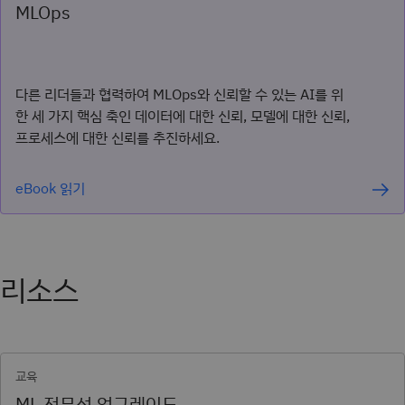
MLOps
다른 리더들과 협력하여 MLOps와 신뢰할 수 있는 AI를 위
한 세 가지 핵심 축인 데이터에 대한 신뢰, 모델에 대한 신뢰,
프로세스에 대한 신뢰를 추진하세요.
eBook 읽기
리소스
교육
ML 전문성 업그레이드