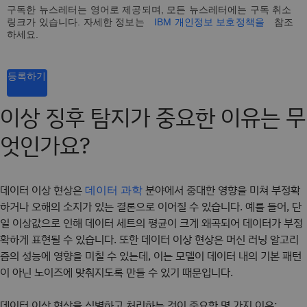
구독한 뉴스레터는 영어로 제공되며, 모든 뉴스레터에는 구독 취소
링크가 있습니다. 자세한 정보는
IBM 개인정보 보호정책을
참조
하세요.
등록하기
이상 징후 탐지가 중요한 이유는 무
엇인가요?
데이터 이상 현상은
분야에서 중대한 영향을 미쳐 부정확
데이터 과학
하거나 오해의 소지가 있는 결론으로 이어질 수 있습니다. 예를 들어, 단
일 이상값으로 인해 데이터 세트의 평균이 크게 왜곡되어 데이터가 부정
확하게 표현될 수 있습니다. 또한 데이터 이상 현상은 머신 러닝 알고리
즘의 성능에 영향을 미칠 수 있는데, 이는 모델이 데이터 내의 기본 패턴
이 아닌 노이즈에 맞춰지도록 만들 수 있기 때문입니다.
데이터 이상 현상을 식별하고 처리하는 것이 중요한 몇 가지 이유: