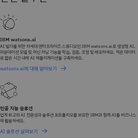
IBM watsonx.ai
AI 빌더를 위한 차세대 엔터프라이즈 스튜디오인 IBM watsonx.ai로 생성형 AI,
파운데이션 모델 및 머신 러닝 기능을 학습, 검증, 조정 및 배포하세요. 적은 데이터
로 짧은 시간 내에 AI 애플리케이션을 구축하세요.
watsonx.ai에 대해 알아보기
인공 지능 솔루션
업계 최고의 AI 전문성과 솔루션 포트폴리오를 보유한 IBM과 함께 AI를 비즈니스
에 활용하세요.
AI 솔루션 살펴보기