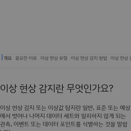
이상 현상 감지란 무엇인가요?
이상 현상 감지 또는 이상값 탐지란 일반, 표준 또는 예상
에서 벗어나 나머지 데이터 세트와 일치하지 않게 되는
관측, 이벤트 또는 데이터 포인트를 식별하는 것을 말합