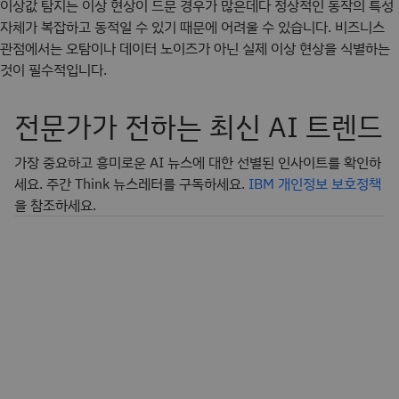
이상값 탐지는 이상 현상이 드문 경우가 많은데다 정상적인 동작의 특성
자체가 복잡하고 동적일 수 있기 때문에 어려울 수 있습니다. 비즈니스
관점에서는 오탐이나 데이터 노이즈가 아닌 실제 이상 현상을 식별하는
것이 필수적입니다.
전문가가 전하는 최신 AI 트렌드
가장 중요하고 흥미로운 AI 뉴스에 대한 선별된 인사이트를 확인하
세요. 주간 Think 뉴스레터를 구독하세요.
IBM 개인정보 보호정책
을 참조하세요.