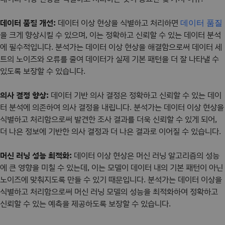
데이터 품질 개선:
데이터 이상 현상을 식별하고 처리하면
데이터 품질
을 크게 향상시킬 수 있으며, 이는 정확하고 신뢰할 수 있는 데이터 분석
에 필수적입니다. 분석가는 데이터 이상 현상을 해결함으로써 데이터 세
트의 노이즈와 오류를 줄여 데이터가 실제 기본 패턴을 더 잘 나타낼 수
있도록 보장할 수 있습니다.
의사 결정 향상:
데이터 기반 의사 결정은 정확하고 신뢰할 수 있는 데이
터 분석에 의존하여 의사 결정을 내립니다. 분석가는 데이터 이상 현상을
식별하고 처리함으로써 발견한 조사 결과를 더욱 신뢰할 수 있게 되어,
더 나은 정보에 기반한 의사 결정과 더 나은 결과로 이어질 수 있습니다.
머신 러닝 성능 최적화:
데이터 이상 현상은 머신 러닝 알고리즘의 성능
에 큰 영향을 미칠 수 있는데, 이는 모델이 데이터 내의 기본 패턴이 아닌
노이즈에 맞춰지도록 만들 수 있기 때문입니다. 분석가는 데이터 이상을
식별하고 처리함으로써 머신 러닝 모델의 성능을 최적화하여 정확하고
신뢰할 수 있는 예측을 제공하도록 보장할 수 있습니다.