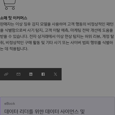
소매 및 이커머스
판매자는 이상 징후 감지 모델을 사용하여 고객 행동의 비정상적인 패턴
을 식별함으로써 사기 탐지, 고객 이탈 예측, 마케팅 전략 개선에 도움을
받을 수 있습니다. 전자 상거래에서 이상 현상 탐지는 허위 리뷰, 계정 탈
취, 비정상적인 구매 활동 및 기타 사기 또는 사이버 범죄 행위를 식별하
는 데 적용됩니다.
eBook
데이터 리더를 위한 데이터 사이언스 및