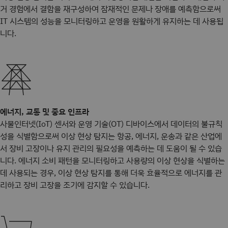
거 경험에서 결함을 재구성하여 잠재적인 문제나 장애를 예측함으로써
IT 시스템의 성능을 모니터링하고 운영을 원활하게 유지하는 데 사용됩
니다.
에너지, 교통 및 중요 인프라
사물인터넷(IoT) 센서와 운영 기술(OT) 디바이스에서 데이터의 불규칙
성을 식별함으로써 이상 현상 탐지는 항공, 에너지, 운송과 같은 산업에
서 장비 고장이나 유지 관리의 필요성을 예측하는 데 도움이 될 수 있습
니다. 에너지 소비 패턴을 모니터링하고 사용량의 이상 현상을 식별하는
데 사용되는 경우, 이상 현상 탐지를 통해 더욱 효율적으로 에너지를 관
리하고 장비 고장을 조기에 감지할 수 있습니다.