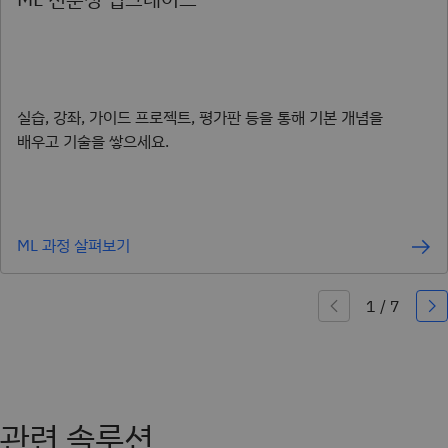
실습, 강좌, 가이드 프로젝트, 평가판 등을 통해 기본 개념을
배우고 기술을 쌓으세요.
ML 과정 살펴보기