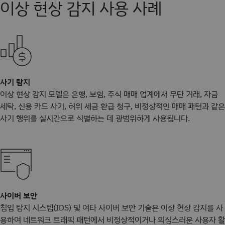
이상 현상 감지 사용 사례
사기 탐지
이상 현상 감지 모델은 은행, 보험, 주식 매매 업계에서 무단 거래, 자금
세탁, 신용 카드 사기, 허위 세금 환급 청구, 비정상적인 매매 패턴과 같은
사기 행위를 실시간으로 식별하는 데 광범위하게 사용됩니다.
사이버 보안
침입 탐지 시스템(IDS) 및 여타 사이버 보안 기술은 이상 현상 감지를 사
용하여 네트워크 트래픽 패턴에서 비정상적이거나 의심스러운 사용자 활