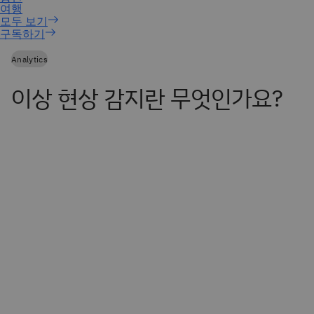
구독하기
Analytics
이상 현상 감지란 무엇인가요?