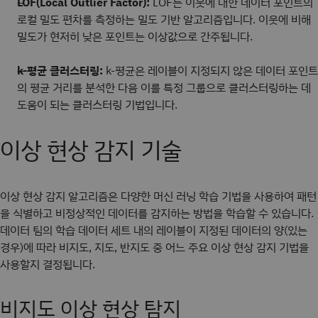
LOF(Local Outlier Factor):
LOF는 이웃에 대한 데이터 포인트의
로컬 밀도 편차를 측정하는 밀도 기반 알고리즘입니다. 이웃에 비해
밀도가 현저히 낮은 포인트는 이상값으로 간주됩니다.
k-평균 클러스터링:
k-평균은 레이블이 지정되지 않은 데이터 포인트
의 평균 거리를 분석한 다음 이를 특정 그룹으로 클러스터링하는 데
도움이 되는 클러스터링 기법입니다.
이상 현상 감지 기술
이상 현상 감지 알고리즘은 다양한 머신 러닝 학습 기법을 사용하여 패턴
을 식별하고 비정상적인 데이터를 감지하는 방법을 학습할 수 있습니다.
데이터 팀의 학습 데이터 세트 내의 레이블이 지정된 데이터의 양(있는
경우)에 따라 비지도, 지도, 반지도 중 어느 주요 이상 현상 감지 기법을
사용할지 결정됩니다.
비지도 이상 현상 탐지