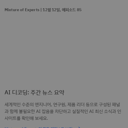
Mixture of Experts | 12월 12일, 에피소드 85
AI 디코딩: 주간 뉴스 요약
세계적인 수준의 엔지니어, 연구원, 제품 리더 등으로 구성된 패널
과 함께 불필요한 AI 잡음을 차단하고 실질적인 AI 최신 소식과 인
사이트를 확인해 보세요.