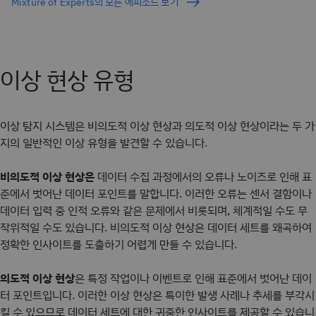
Mixture of Experts의 모든 에피소드 보기
이상 현상 유형
이상 탐지 시스템은 비의도적 이상 현상과 의도적 이상 현상이라는 두 가
지의 일반적인 이상 유형을 발견할 수 있습니다.
비의도적 이상 현상은
데이터 수집 과정에서의 오류나 노이즈로 인해 표
준에서 벗어난 데이터 포인트를 말합니다. 이러한 오류는 센서 결함이나
데이터 입력 중 인적 오류와 같은 문제에서 비롯되며, 체계적일 수도 무
작위적일 수도 있습니다. 비의도적 이상 현상은 데이터 세트를 왜곡하여
정확한 인사이트를 도출하기 어렵게 만들 수 있습니다.
의도적 이상 현상
은 특정 작업이나 이벤트로 인해 표준에서 벗어난 데이
터 포인트입니다. 이러한 이상 현상은 특이한 발생 사례나 추세를 부각시
킬 수 있으므로 데이터 세트에 대한 귀중한 인사이트를 제공할 수 있습니