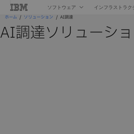
ホーム
ソリューション
AI調達
AI調達ソリューシ