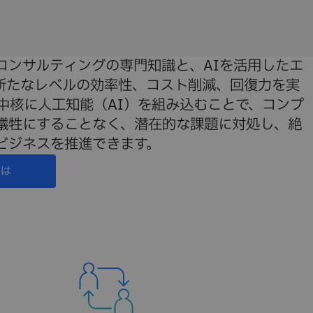
コンサルティングの専門知識と、AIを活用したエ
新たなレベルの効率性、コスト削減、回復力を実
の中核に人工知能（AI）を組み込むことで、コンプ
犠牲にすることなく、潜在的な課題に対処し、絶
ビジネスを推進できます。
は