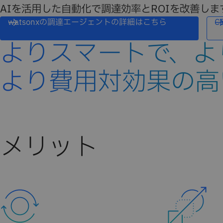
AIを活用した自動化で調達効率とROIを改善しま
watsonxの調達エージェントの詳細はこちら
C
よりスマートで、よ
より費用対効果の高
メリット