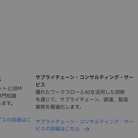
サプライチェーン・コンサルティング・サー
ス
ビス
トとIBM
優れたワークフローとAIを活用した洞察
専門知識
を通じて、サプライチェーン、調達、製造
します。
業務を最適化します。
ビスの詳細はこ
サプライチェーン・コンサルティング・サー
ビスの詳細はこちら