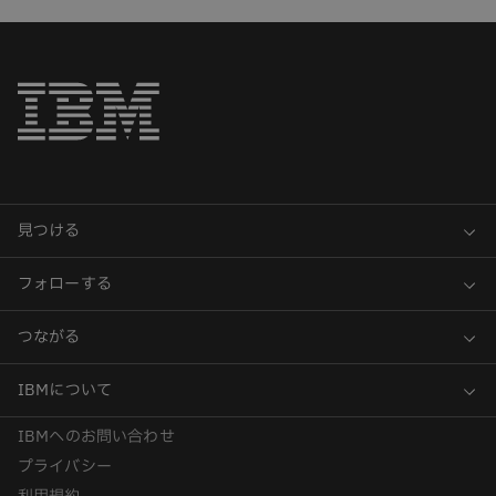
IBMへのお問い合わせ
プライバシー