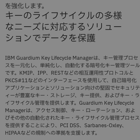
を強化します。
キーのライフサイクルの多様
なニーズに対応するソリュー
ションでデータを保護
IBM Guardium Key Lifecycle Managerは、キー管理プロセ
スを一元化し、単純化し、自動化する暗号化キー管理ツール
です。KMIP、IPP、RESTなどの相互運用性プロトコルと
PKCS#11などのインターフェースを使用して、自己暗号化
アプリケーションとソリューション向けの堅固でセキュリテ
ィーが豊富なキー・ストレージ、キー提供、およびキー・ラ
イフサイクル管理を提供します。Guardium Key Lifecycle
Managerは、アクセス制御、キー・ローテーション、およ
びその他の自動化されたキー・ライフサイクル管理プロセス
を提供することにより、PCI DSS、Sarbanes-Oxley、
HIPAAなどの規制への準拠を支援します。