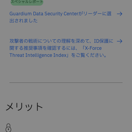
スペシャルレポート
Guardium Data Security Centerがリーダーに選
出されました
攻撃者の戦術についての理解を深めて、ID保護に
関する推奨事項を確認するには、「X-Force
Threat Intelligence Index」をご覧ください。