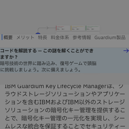
コードを解読する — この謎を解くことができ
ますか？
暗号技術の世界に踏み込み、復号ゲームで頭脳
に挑戦しましょう。次に備えましょう。
IBM Guardium Key Lifecycle Managerは、ク
ラウドストレージソリューションやアプリケー
ションを含むIBMおよびIBM以外のストレージ
ソリューションの暗号化キー管理を提供するこ
とで、暗号化キー管理の一元化を実現し、シー
ムレスな統合を保証することでセキュリティー