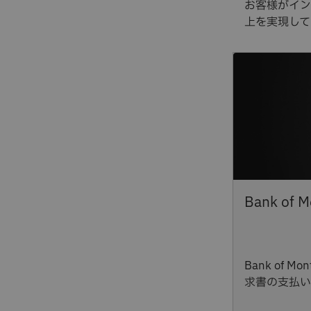
お客様がイン
上を実現して
Bank of 
求書の支払い