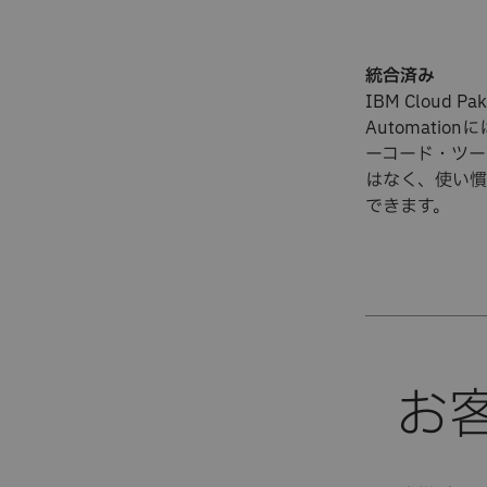
統合済み
IBM Cloud Pak 
Automatio
ーコード・ツー
はなく、使い慣
できます。