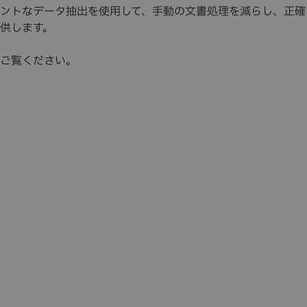
ントなデータ抽出を使用して、手動の文書処理を減らし、正確
供します。
ご覧ください。