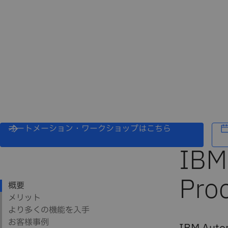
オートメーション・ワークショップはこちら