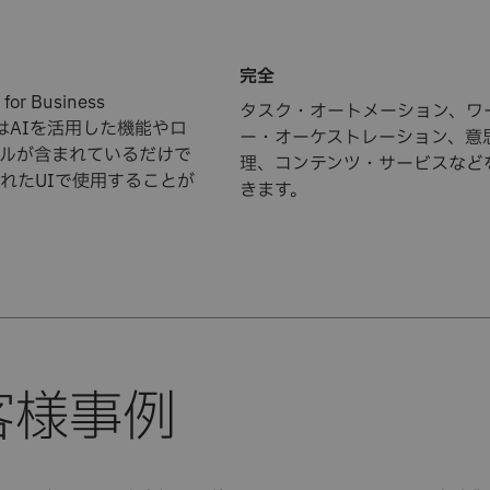
完全
for Business
タスク・オートメーション、ワ
nにはAIを活用した機能やロ
ー・オーケストレーション、意
ルが含まれているだけで
理、コンテンツ・サービスなど
れたUIで使用することが
きます。