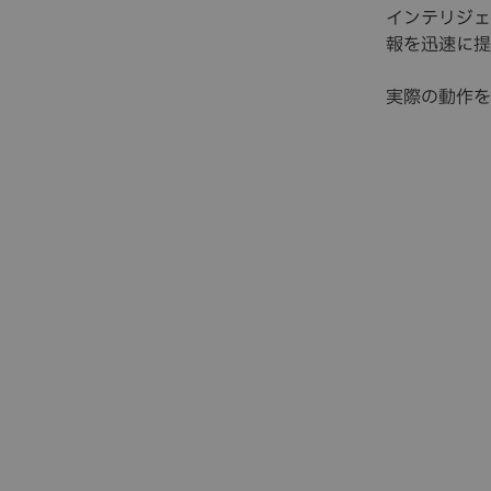
インテリジェ
報を迅速に提
実際の動作を