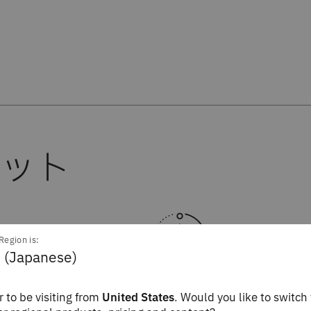
Region is:
 (Japanese)
 to be visiting from
United States
. Would you like to switch 
強力で斬新なアプリケーション
速に適応