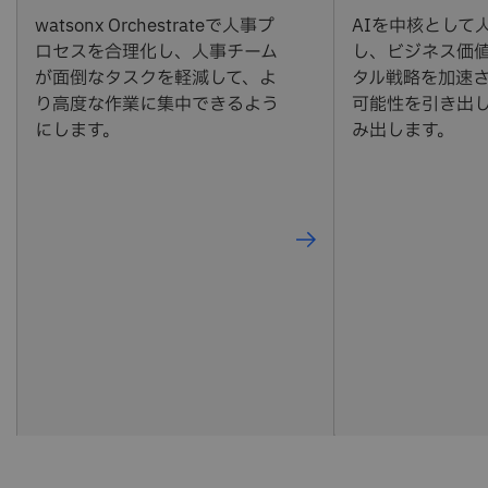
watsonx Orchestrateで人事プ
AIを中核として
ロセスを合理化し、人事チーム
し、ビジネス価
が面倒なタスクを軽減して、よ
タル戦略を加速
り高度な作業に集中できるよう
可能性を引き出
にします。
み出します。