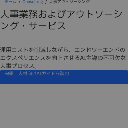
ホーム
Consulting
人事アウトソーシング
人事業務およびアウトソーシ
ング・サービス
運用コストを削減しながら、エンドツーエンドの
エクスペリエンスを向上させるAI主導の不可欠な
人事プロセス。
人事・人材向けAIガイドを読む