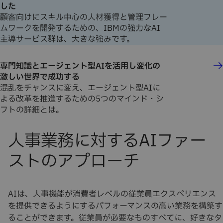
した
顧客向けにスキル中心の人材獲得と管理フレー
ムワークを開発するための、IBMの強力なAI
主導サービス群は、大きな強みです。
専門知識とエージェント型AIを活用し変化の
激しい世界で成功する
混乱をチャンスに変え、エージェント型AIに
よる改革を推進するための5つのマインド・シ
フトの詳細とは。
AIは、人事機能が消費者レベルの従業員エクスペリエンス
を提供できるようにするパフォーマンスの高い業務を構築す
ることができます。従業員が必要なものすべてに、好きなタ