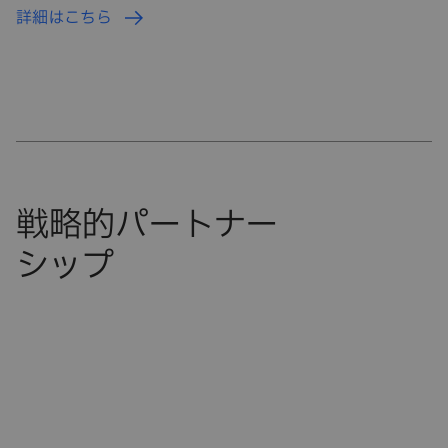
詳細はこちら