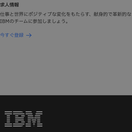
求人情報
仕事と世界にポジティブな変化をもたらす、献身的で革新的な
IBMのチームに参加しましょう。
今すぐ登録