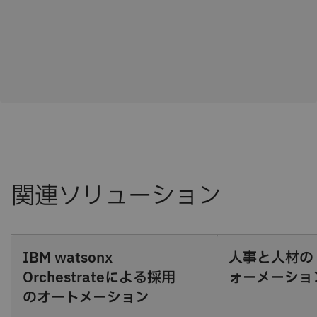
IBM watsonx
人事と人材の
Orchestrateによる採用
ォーメーショ
のオートメーション