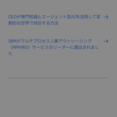
CEOが専門知識とエージェント型AIを活用して変
動的な世界で成功する方法
IBMがマルチプロセス人事アウトソーシング
（MPHRO）サービスのリーダーに選出されまし
た