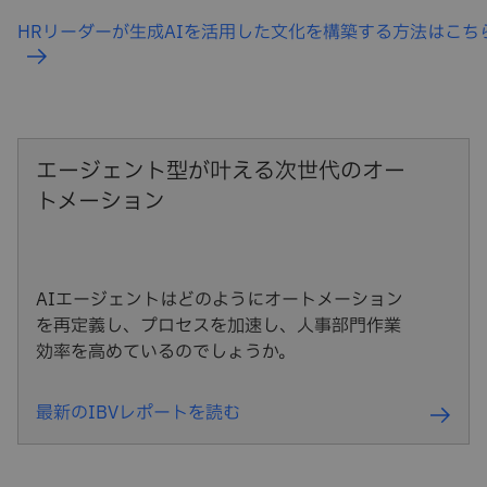
HRリーダーが生成AIを活用した文化を構築する方法はこち
エージェント型が叶える次世代のオー
トメーション
AIエージェントはどのようにオートメーション
を再定義し、プロセスを加速し、人事部門作業
効率を高めているのでしょうか。
最新のIBVレポートを読む