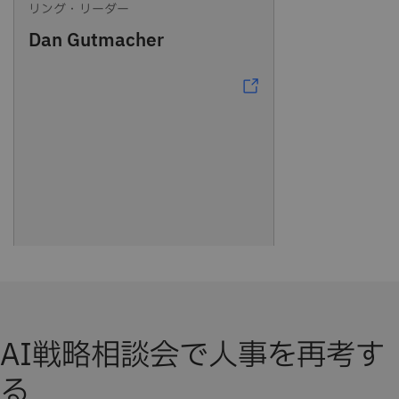
リング・リーダー
Dan Gutmacher
AI戦略相談会で人事を再考す
る