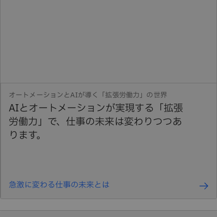
オートメーションとAIが導く「拡張労働力」の世界
AIとオートメーションが実現する「拡張
労働力」で、仕事の未来は変わりつつあ
ります。
急激に変わる仕事の未来とは