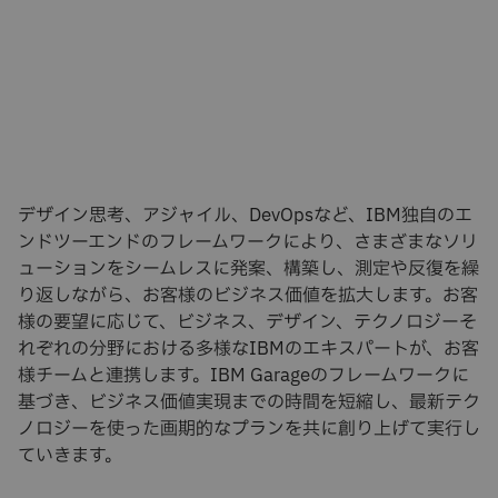
デザイン思考、アジャイル、DevOpsなど、IBM独自のエ
ンドツーエンドのフレームワークにより、さまざまなソリ
ューションをシームレスに発案、構築し、測定や反復を繰
り返しながら、お客様のビジネス価値を拡大します。お客
様の要望に応じて、ビジネス、デザイン、テクノロジーそ
れぞれの分野における多様なIBMのエキスパートが、お客
様チームと連携します。IBM Garageのフレームワークに
基づき、ビジネス価値実現までの時間を短縮し、最新テク
ノロジーを使った画期的なプランを共に創り上げて実行し
ていきます。