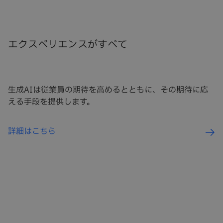
エクスペリエンスがすべて
生成AIは従業員の期待を高めるとともに、その期待に応
える手段を提供します。
詳細はこちら