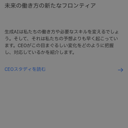
未来の働き方の新たなフロンティア
生成AIは私たちの働き方や必要なスキルを変えるでしょ
う。そして、それは私たちの予想よりも早く起こってい
ます。CEOがこの目まぐるしい変化をどのように把握
し、対応しているかを紹介します。
CEOスタディを読む