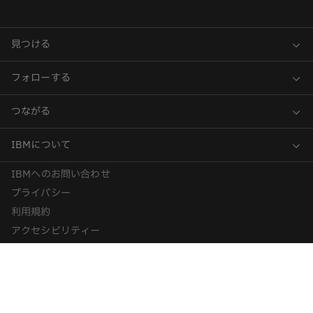
IBMへのお問い合わせ
プライバシー
利用規約
アクセシビリティー