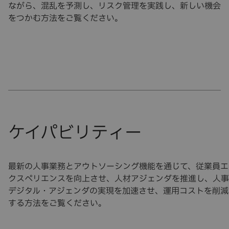
ながら、混乱を予測し、リスク管理を実践し、新しい機会
をつかむ方法をご覧ください。
最新の人事業務とアウトソーシング機能を通じて、従業員エ
クスペリエンスを向上させ、人材アジェンダを推進し、人事
デジタル・アジェンダの実現を加速させ、運用コストを削減
する方法をご覧ください。