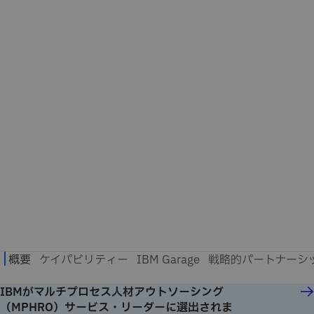
IBMがマルチプロセス人材アウトソーシング
（MPHRO）サービス・リーダーに選出されま