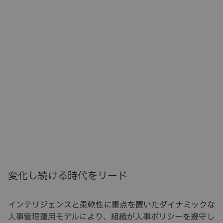
変化し続ける時代をリード
インテリジェンスと柔軟性に重点を置いたダイナミックな
人事管理運用モデルにより、組織が人事ポリシーを遵守し