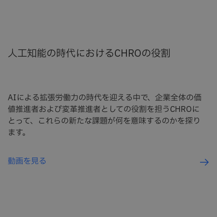
人工知能の時代におけるCHROの役割
AIによる拡張労働力の時代を迎える中で、企業全体の価
値推進者および変革推進者としての役割を担うCHROに
とって、これらの新たな課題が何を意味するのかを探り
ます。
動画を見る