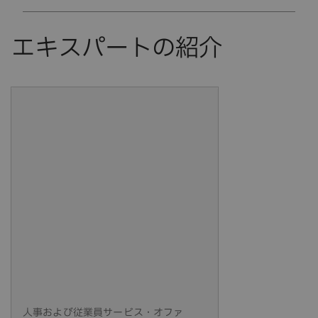
人事および従業員サービス・オファ