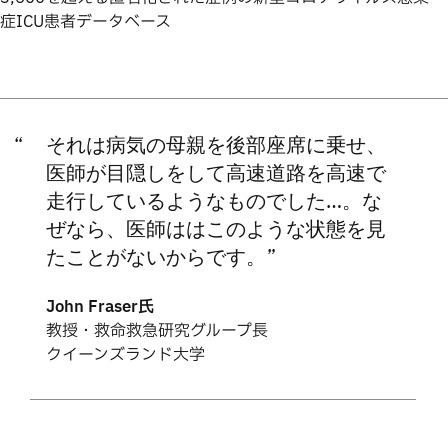
症ICU患者データベース
それは病気の母親を後部座席に乗せ、
医師が目隠しをして高速道路を高速で
走行しているようなものでした…。な
ぜなら、医師ははこのような状態を見
たことがないからです。
John Fraser氏
教授・救命救急研究グループ長
クイーンズランド大学