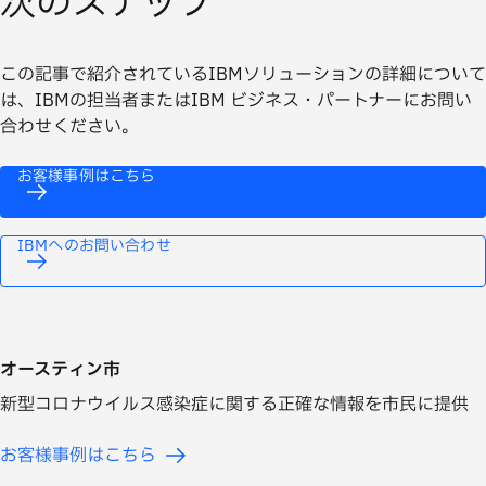
次のステップ
この記事で紹介されているIBMソリューションの詳細について
は、IBMの担当者またはIBM ビジネス・パートナーにお問い
合わせください。
お客様事例はこちら
IBMへのお問い合わせ
オースティン市
新型コロナウイルス感染症に関する正確な情報を市民に提供
お客様事例はこちら