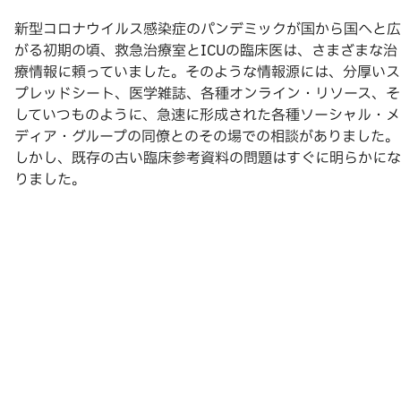
新型コロナウイルス感染症のパンデミックが国から国へと広
がる初期の頃、救急治療室とICUの臨床医は、さまざまな治
療情報に頼っていました。そのような情報源には、分厚いス
プレッドシート、医学雑誌、各種オンライン・リソース、そ
していつものように、急速に形成された各種ソーシャル・メ
ディア・グループの同僚とのその場での相談がありました。
しかし、既存の古い臨床参考資料の問題はすぐに明らかにな
りました。