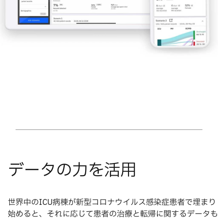
世界中のICU病棟が新型コロナウイルス感染症患者で埋まり
始めると、それに応じて患者の治療と転帰に関するデータも