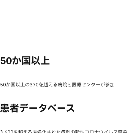
50か国以上
50か国以上の370を超える病院と医療センターが参加
患者データベース
3,600を超える匿名化された症例の新型コロナウイルス感染