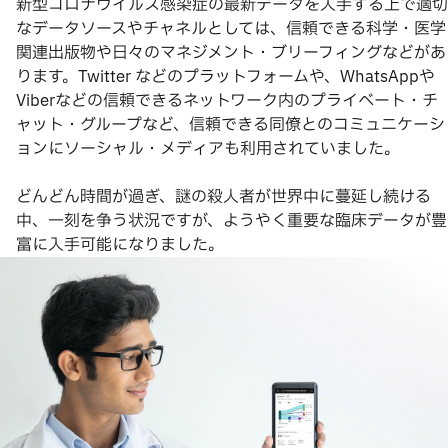
新型コロナウイルス感染症の最新データを入手する上で適切
なデータソースやチャネルとしては、信頼できる科学・医学
関連出版物や日々のマネジメント・ブリーフィングなどがあ
ります。Twitter などのプラットフォームや、WhatsAppや
Viberなどの信頼できるネットワーク内のプライベート・チ
ャット・グループなど、信頼できる同僚とのコミュニケーシ
ョンにソーシャル・メディアも利用されていました。
どんどん時間が過ぎ、謎の殺人者が世界中に蔓延し続ける
中、一刻を争う状況ですが、ようやく重要な臨床データが豊
富に入手可能になりました。