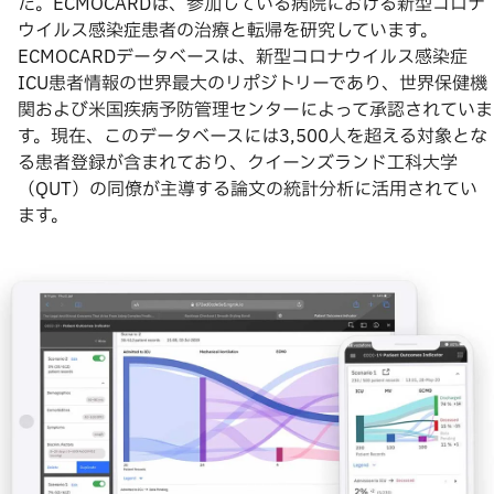
た。ECMOCARDは、参加している病院における新型コロナ
ウイルス感染症患者の治療と転帰を研究しています。
ECMOCARDデータベースは、新型コロナウイルス感染症
ICU患者情報の世界最大のリポジトリーであり、世界保健機
関および米国疾病予防管理センターによって承認されていま
す。現在、このデータベースには3,500人を超える対象とな
る患者登録が含まれており、クイーンズランド工科大学
（QUT）の同僚が主導する論文の統計分析に活用されてい
ます。