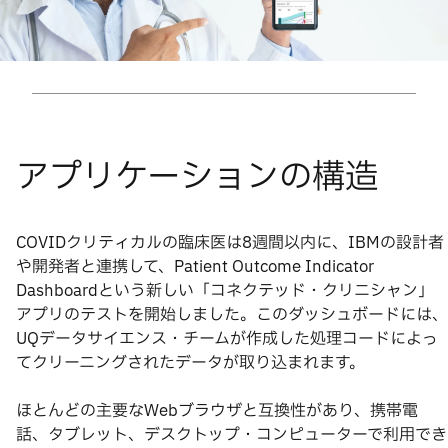
COVIDクリティカルの臨床医は8週間以内に、IBMの設計者
や開発者と連携して、Patient Outcome Indicator
Dashboardという新しい「コネクテッド・クリニシャン」
アプリのテストを開始しました。このダッシュボードには、
UQデータサイエンス・チームが作成した処理コードによっ
てクリーニングされたデータが取り込まれます。
ほとんどの主要なWebブラウザと互換性があり、携帯電
話、タブレット、デスクトップ・コンピューターで利用でき