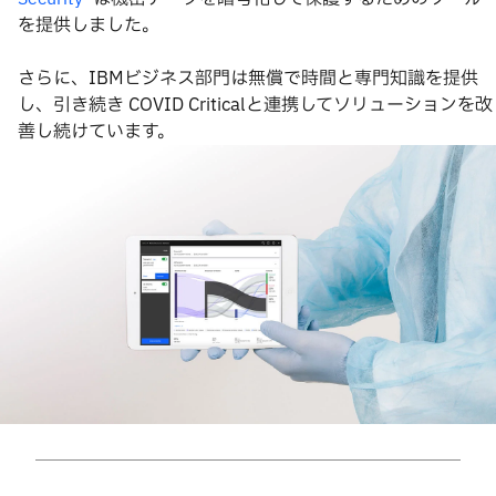
を提供しました。
さらに、IBMビジネス部門は無償で時間と専門知識を提供
し、引き続き COVID Criticalと連携してソリューションを改
善し続けています。