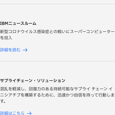
IBMニュースルーム
新型コロナウイルス感染症との戦いにスーパーコンピューター
を投入
詳細を読む
サプライチェーン・ソリューション
混乱を軽減し、回復力のある持続可能なサプライ チェーン イ
ニシアチブを構築するために、迅速かつ自信を持って行動しま
す。
詳細はこちら