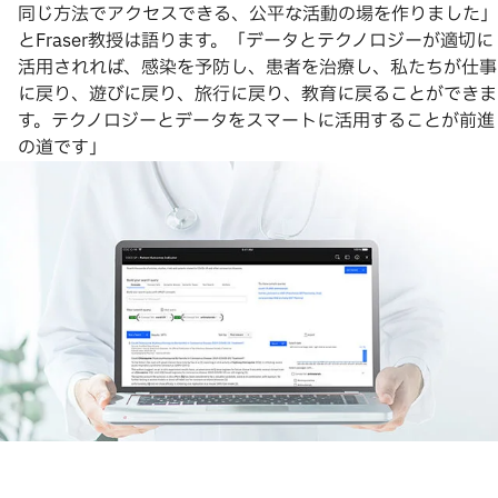
同じ方法でアクセスできる、公平な活動の場を作りました」
とFraser教授は語ります。「データとテクノロジーが適切に
活用されれば、感染を予防し、患者を治療し、私たちが仕事
に戻り、遊びに戻り、旅行に戻り、教育に戻ることができま
す。テクノロジーとデータをスマートに活用することが前進
の道です」