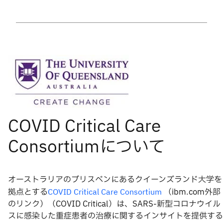
オーストラリアのブリスベンにあるクイーンズランド大学を
拠点とする
（ibm.com外部
COVID Critical Care Consortium
のリンク）（COVID Critical）は、SARS-新型コロナウイル
スに感染した重症患者の治療に関するインサイトを提供する