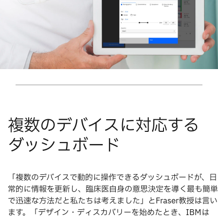
「複数のデバイスで動的に操作できるダッシュボードが、日
常的に情報を更新し、臨床医自身の意思決定を導く最も簡単
で迅速な方法だと私たちは考えました」とFraser教授は言い
ます。「デザイン・ディスカバリーを始めたとき、IBMは