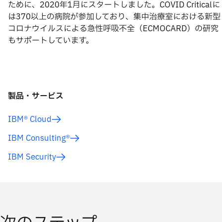
ために、2020年1月にスタートしました。COVID Criticalに
は370以上の病院が参加しており、集中治療室における新型
コロナウイルスによる急性呼吸不全（ECMOCARD）の研究
もサポートしています。
製品・サービス
IBM® Cloud
IBM Consulting®
IBM Security