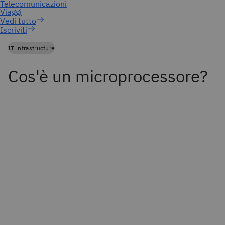
Iscriviti
IT infrastructure
Cos'è un microprocessore?