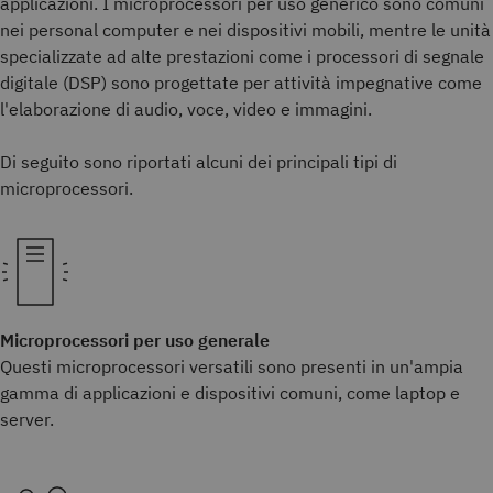
applicazioni. I microprocessori per uso generico sono comuni
nei personal computer e nei dispositivi mobili, mentre le unità
specializzate ad alte prestazioni come i processori di segnale
digitale (DSP) sono progettate per attività impegnative come
l'elaborazione di audio, voce, video e immagini.
Di seguito sono riportati alcuni dei principali tipi di
microprocessori.
Microprocessori per uso generale
Questi microprocessori versatili sono presenti in un'ampia
gamma di applicazioni e dispositivi comuni, come laptop e
server.