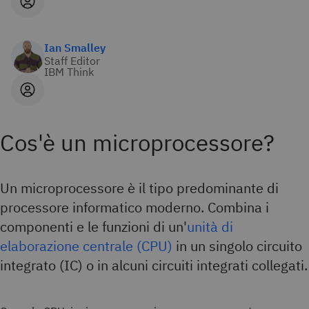
Ian Smalley
Staff Editor
IBM Think
Cos'è un microprocessore?
Un microprocessore è il tipo predominante di
processore informatico moderno. Combina i
componenti e le funzioni di un'
unità di
elaborazione centrale (CPU)
in un singolo circuito
integrato (IC) o in alcuni circuiti integrati collegati.