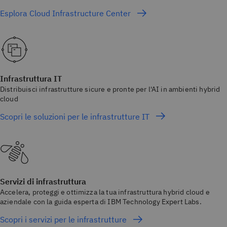
Esplora Cloud Infrastructure Center
Infrastruttura IT
Distribuisci infrastrutture sicure e pronte per l'AI in ambienti hybrid
cloud
Scopri le soluzioni per le infrastrutture IT
Servizi di infrastruttura
Accelera, proteggi e ottimizza la tua infrastruttura hybrid cloud e
aziendale con la guida esperta di IBM Technology Expert Labs.
Scopri i servizi per le infrastrutture