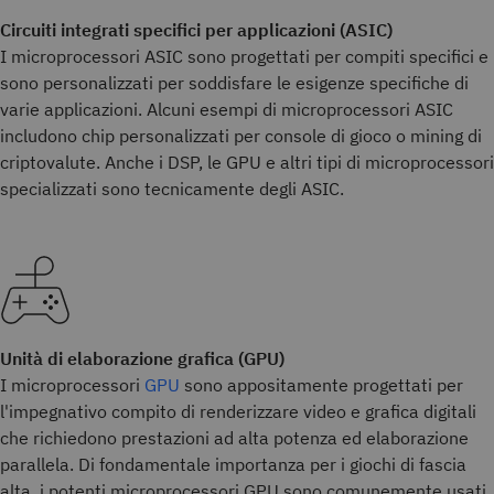
Circuiti integrati specifici per applicazioni (ASIC)
I microprocessori ASIC sono progettati per compiti specifici e
sono personalizzati per soddisfare le esigenze specifiche di
varie applicazioni. Alcuni esempi di microprocessori ASIC
includono chip personalizzati per console di gioco o mining di
criptovalute. Anche i DSP, le GPU e altri tipi di microprocessori
specializzati sono tecnicamente degli ASIC.
Unità di elaborazione grafica (GPU)
I microprocessori
GPU
sono appositamente progettati per
l'impegnativo compito di renderizzare video e grafica digitali
che richiedono prestazioni ad alta potenza ed elaborazione
parallela. Di fondamentale importanza per i giochi di fascia
alta, i potenti microprocessori GPU sono comunemente usati