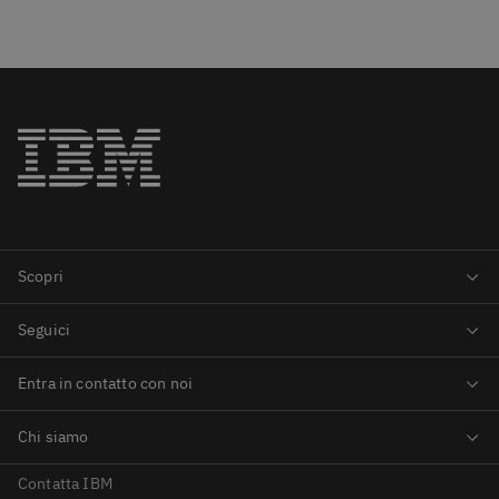
Contatta IBM