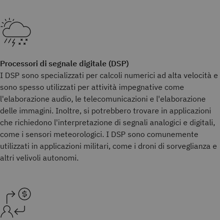
Processori di segnale digitale (DSP)
I DSP sono specializzati per calcoli numerici ad alta velocità e
sono spesso utilizzati per attività impegnative come
l'elaborazione audio, le telecomunicazioni e l'elaborazione
delle immagini. Inoltre, si potrebbero trovare in applicazioni
che richiedono l'interpretazione di segnali analogici e digitali,
come i sensori meteorologici. I DSP sono comunemente
utilizzati in applicazioni militari, come i droni di sorveglianza e
altri velivoli autonomi.