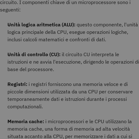
circuito. I componenti chiave di un microprocessore sono i
seguenti:
Unità logica aritmetica (ALU):
questo componente, l'unità
logica principale della CPU, esegue operazioni logiche,
inclusi calcoli matematici e confronti di dati.
Unità di controllo (CU):
il circuito CU interpreta le
istruzioni e ne avvia l'esecuzione, dirigendo le operazioni di
base del processore.
Registri:
i registri forniscono una memoria veloce e di
piccole dimensioni utilizzata da una CPU per conservare
temporaneamente dati e istruzioni durante i processi
computazionali.
Memoria cache:
i microprocessori e le CPU utilizzano la
memoria cache, una forma di memoria ad alta velocità
situata accanto alla CPU, per memorizzare i dati a cui si