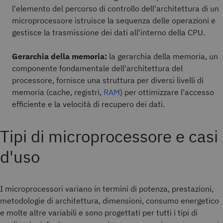
l'elemento del percorso di controllo dell'architettura di un
microprocessore istruisce la sequenza delle operazioni e
gestisce la trasmissione dei dati all'interno della CPU.
Gerarchia della memoria:
la gerarchia della memoria, un
componente fondamentale dell'architettura del
processore, fornisce una struttura per diversi livelli di
memoria (cache, registri,
RAM
) per ottimizzare l'accesso
efficiente e la velocità di recupero dei dati.
Tipi di microprocessore e casi
d'uso
I microprocessori variano in termini di potenza, prestazioni,
metodologie di architettura, dimensioni, consumo energetico
e molte altre variabili e sono progettati per tutti i tipi di