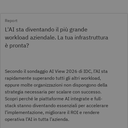
Report
L'AI sta diventando il più grande
workload aziendale. La tua infrastruttura
è pronta?
Secondo il sondaggio AI View 2026 di IDC, l’AI sta
rapidamente superando tutti gli altri workload,
eppure molte organizzazioni non dispongono della
strategia necessaria per scalare con successo.
Scopri perché le piattaforme AI integrate e full-
stack stanno diventando essenziali per accelerare
l’implementazione, migliorare il ROI e rendere
operativa l’AI in tutta l’azienda.