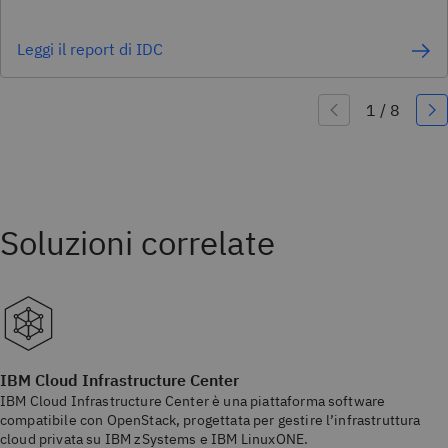
Leggi il report di IDC
IBM Cloud Infrastructure Center
IBM Cloud Infrastructure Center è una piattaforma software
compatibile con OpenStack, progettata per gestire l’infrastruttura
cloud privata su IBM zSystems e IBM LinuxONE.