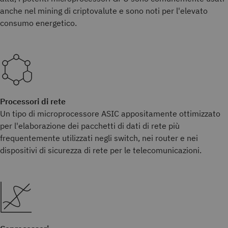
anche nel mining di criptovalute e sono noti per l'elevato
consumo energetico.
Processori di rete
Un tipo di microprocessore ASIC appositamente ottimizzato
per l'elaborazione dei pacchetti di dati di rete più
frequentemente utilizzati negli switch, nei router e nei
dispositivi di sicurezza di rete per le telecomunicazioni.