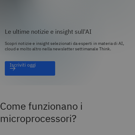
Le ultime notizie e insight sull'AI
Scopri notizie e insight selezionati da esperti in materia di AI,
cloud e molto altro nella newsletter settimanale Think.
Iscriviti oggi
Come funzionano i
microprocessori?