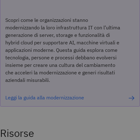
Scopri come le organizzazioni stanno
modernizzando la loro infrastruttura IT con l’ultima
generazione di server, storage e funzionalità di
hybrid cloud per supportare AI, macchine virtuali e
applicazioni moderne. Questa guida esplora come
tecnologia, persone e processi debbano evolversi
insieme per creare una cultura del cambiamento
che acceleri la modernizzazione e generi risultati
aziendali misurabili.
Leggi la guida alla modernizzazione
Risorse