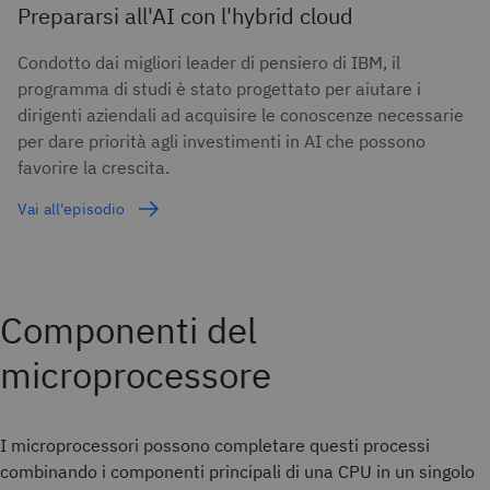
Prepararsi all'AI con l'hybrid cloud
Condotto dai migliori leader di pensiero di IBM, il
programma di studi è stato progettato per aiutare i
dirigenti aziendali ad acquisire le conoscenze necessarie
per dare priorità agli investimenti in AI che possono
favorire la crescita.
Vai all'episodio
Componenti del
microprocessore
I microprocessori possono completare questi processi
combinando i componenti principali di una CPU in un singolo