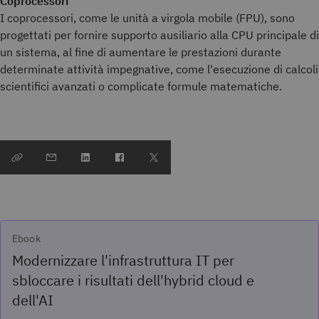
Coprocessori
I coprocessori, come le unità a virgola mobile (FPU), sono
progettati per fornire supporto ausiliario alla CPU principale di
un sistema, al fine di aumentare le prestazioni durante
determinate attività impegnative, come l'esecuzione di calcoli
scientifici avanzati o complicate formule matematiche.
Ebook
Modernizzare l'infrastruttura IT per
sbloccare i risultati dell'hybrid cloud e
dell'AI