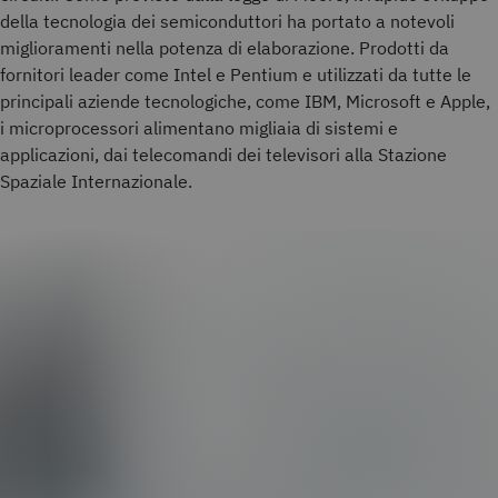
della tecnologia dei semiconduttori ha portato a notevoli
miglioramenti nella potenza di elaborazione. Prodotti da
fornitori leader come Intel e Pentium e utilizzati da tutte le
principali aziende tecnologiche, come IBM, Microsoft e Apple,
i microprocessori alimentano migliaia di sistemi e
applicazioni, dai telecomandi dei televisori alla Stazione
Spaziale Internazionale.