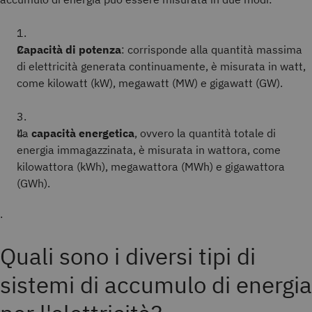
.
Capacità di potenza
: corrisponde alla quantità massima
di elettricità generata continuamente, è misurata in watt,
come kilowatt (kW), megawatt (MW) e gigawatt (GW).
.
La
capacità energetica
, ovvero la quantità totale di
energia immagazzinata, è misurata in wattora, come
kilowattora (kWh), megawattora (MWh) e gigawattora
(GWh).
.
Quali sono i diversi tipi di
sistemi di accumulo di energia