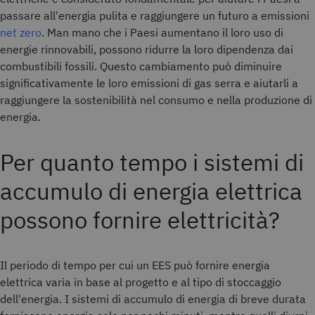
passare all'energia pulita e raggiungere un futuro a emissioni
net zero
. Man mano che i Paesi aumentano il loro uso di
energie rinnovabili, possono ridurre la loro dipendenza dai
combustibili fossili. Questo cambiamento può diminuire
significativamente le loro emissioni di gas serra e aiutarli a
raggiungere la sostenibilità nel consumo e nella produzione di
energia.
Per quanto tempo i sistemi di
accumulo di energia elettrica
possono fornire elettricità?
Il periodo di tempo per cui un EES può fornire energia
elettrica varia in base al progetto e al tipo di stoccaggio
dell'energia. I sistemi di accumulo di energia di breve durata