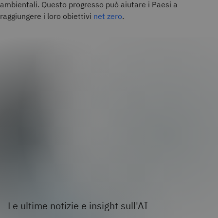
ambientali. Questo progresso può aiutare i Paesi a
raggiungere i loro obiettivi
net zero
.
Le ultime notizie e insight sull'AI