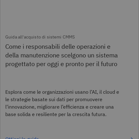
Guida all'acquisto di sistemi CMMS
Come i responsabili delle operazioni e
della manutenzione scelgono un sistema
progettato per oggi e pronto per il futuro
Esplora come le organizzazioni usano l’AI, il cloud e
le strategie basate sui dati per promuovere
l’innovazione, migliorare l’efficienza e creare una
base solida e resiliente per la crescita futura.
Ottieni la guida