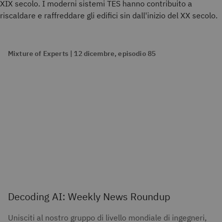
XIX secolo. I moderni sistemi TES hanno contribuito a
riscaldare e raffreddare gli edifici sin dall'inizio del XX secolo.
Mixture of Experts | 12 dicembre, episodio 85
Decoding AI: Weekly News Roundup
Unisciti al nostro gruppo di livello mondiale di ingegneri,