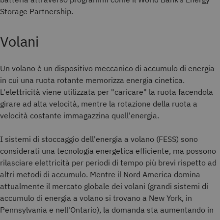
Storage Partnership.
Volani
Un volano è un dispositivo meccanico di accumulo di energia
in cui una ruota rotante memorizza energia cinetica.
L'elettricità viene utilizzata per "caricare" la ruota facendola
girare ad alta velocità, mentre la rotazione della ruota a
velocità costante immagazzina quell'energia.
I sistemi di stoccaggio dell'energia a volano (FESS) sono
considerati una tecnologia energetica efficiente, ma possono
rilasciare elettricità per periodi di tempo più brevi rispetto ad
altri metodi di accumulo. Mentre il Nord America domina
attualmente il mercato globale dei volani (grandi sistemi di
accumulo di energia a volano si trovano a New York, in
Pennsylvania e nell'Ontario), la domanda sta aumentando in