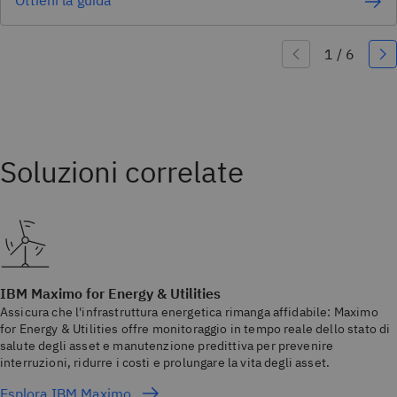
IBM Maximo for Energy & Utilities
Assicura che l'infrastruttura energetica rimanga affidabile: Maximo
for Energy & Utilities offre monitoraggio in tempo reale dello stato di
salute degli asset e manutenzione predittiva per prevenire
interruzioni, ridurre i costi e prolungare la vita degli asset.
Esplora IBM Maximo