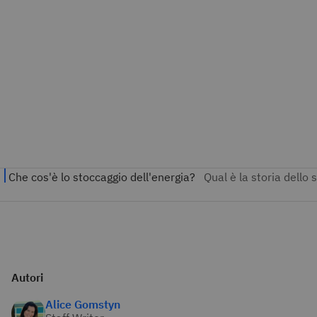
Autori
Alice Gomstyn