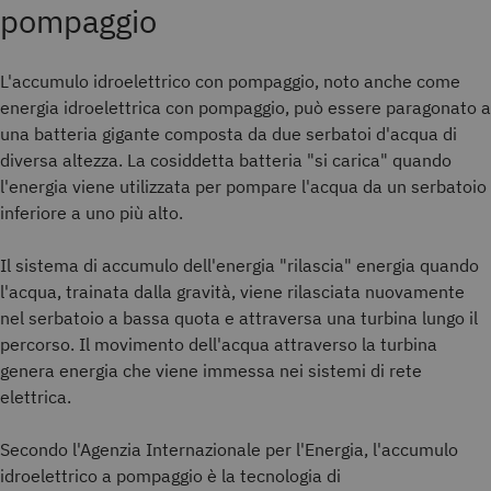
pompaggio
L'accumulo idroelettrico con pompaggio, noto anche come
energia idroelettrica con pompaggio, può essere paragonato a
una batteria gigante composta da due serbatoi d'acqua di
diversa altezza. La cosiddetta batteria "si carica" quando
l'energia viene utilizzata per pompare l'acqua da un serbatoio
inferiore a uno più alto.
Il sistema di accumulo dell'energia "rilascia" energia quando
l'acqua, trainata dalla gravità, viene rilasciata nuovamente
nel serbatoio a bassa quota e attraversa una turbina lungo il
percorso. Il movimento dell'acqua attraverso la turbina
genera energia che viene immessa nei sistemi di rete
elettrica.
Secondo l'Agenzia Internazionale per l'Energia, l'accumulo
idroelettrico a pompaggio è la tecnologia di