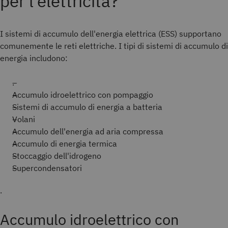
per l'elettricità?
I sistemi di accumulo dell'energia elettrica (ESS) supportano
comunemente le reti elettriche. I tipi di sistemi di accumulo di
energia includono:
.
Accumulo idroelettrico con pompaggio
Sistemi di accumulo di energia a batteria
Volani
Accumulo dell'energia ad aria compressa
Accumulo di energia termica
Stoccaggio dell'idrogeno
Supercondensatori
.
Accumulo idroelettrico con