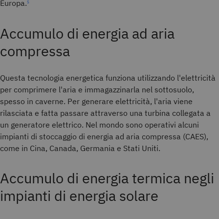
Europa.
5
Accumulo di energia ad aria
compressa
Questa tecnologia energetica funziona utilizzando l'elettricità
per comprimere l'aria e immagazzinarla nel sottosuolo,
spesso in caverne. Per generare elettricità, l'aria viene
rilasciata e fatta passare attraverso una turbina collegata a
un generatore elettrico. Nel mondo sono operativi alcuni
impianti di stoccaggio di energia ad aria compressa (CAES),
come in Cina, Canada, Germania e Stati Uniti.
Accumulo di energia termica negli
impianti di energia solare