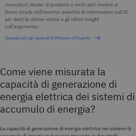
ricercatori, leader di prodotto e molti altri mentre si
fanno strada nell'enorme quantità di informazioni sull'AI
per darti le ultime notizie e gli ultimi insight
sull'argomento.
Guarda tutti gli episodi di Mixture of Experts
Come viene misurata la
capacità di generazione di
energia elettrica dei sistemi di
accumulo di energia?
La capacità di generazione di energia elettrica nei sistemi di
accumulo di energia può essere misurata in due modi: