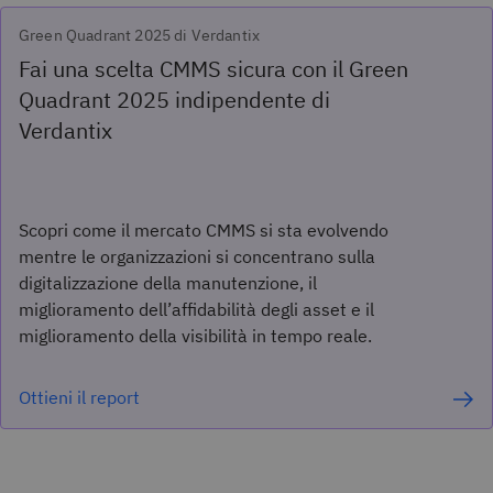
Green Quadrant 2025 di Verdantix
Fai una scelta CMMS sicura con il Green
Quadrant 2025 indipendente di
Verdantix
Scopri come il mercato CMMS si sta evolvendo
mentre le organizzazioni si concentrano sulla
digitalizzazione della manutenzione, il
miglioramento dell’affidabilità degli asset e il
miglioramento della visibilità in tempo reale.
Ottieni il report