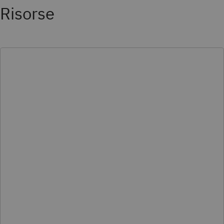
Risorse