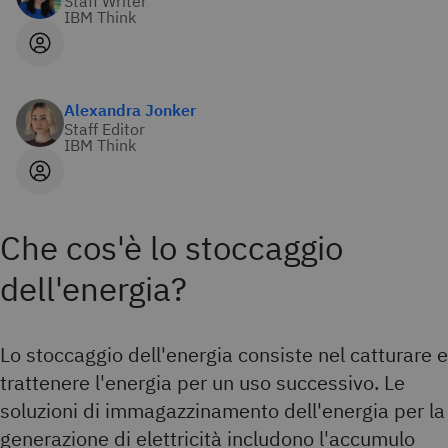
Staff Writer
IBM Think
Alexandra Jonker
Staff Editor
IBM Think
Che cos'è lo stoccaggio
dell'energia?
Lo stoccaggio dell'energia consiste nel catturare e
trattenere l'energia per un uso successivo. Le
soluzioni di immagazzinamento dell'energia per la
generazione di elettricità includono l'accumulo