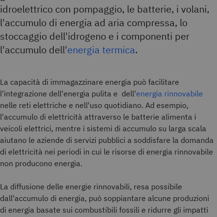
idroelettrico con pompaggio, le batterie, i volani,
l'accumulo di energia ad aria compressa, lo
stoccaggio dell'idrogeno e i componenti per
l'accumulo dell'
energia termica
.
La capacità di immagazzinare energia può facilitare
l'integrazione dell'energia pulita e dell'
energia rinnovabile
nelle reti elettriche e nell'uso quotidiano. Ad esempio,
l'accumulo di elettricità attraverso le batterie alimenta i
veicoli elettrici, mentre i sistemi di accumulo su larga scala
aiutano le aziende di servizi pubblici a soddisfare la domanda
di elettricità nei periodi in cui le risorse di energia rinnovabile
non producono energia.
La diffusione delle energie rinnovabili, resa possibile
dall'accumulo di energia, può soppiantare alcune produzioni
di energia basate sui combustibili fossili e ridurre gli impatti