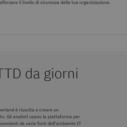
forzare il livello di sicurezza della tua organizzazione.
rland è riuscita a creare un
to. Gli analisti usano la piattaforma per
rovenienti da varie fonti dell'ambiente IT