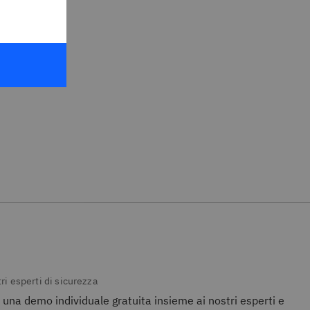
ri esperti di sicurezza
na demo individuale gratuita insieme ai nostri esperti e