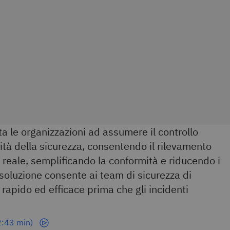
 le organizzazioni ad assumere il controllo
lità della sicurezza, consentendo il rilevamento
reale, semplificando la conformità e riducendo i
 soluzione consente ai team di sicurezza di
rapido ed efficace prima che gli incidenti
2:43 min)