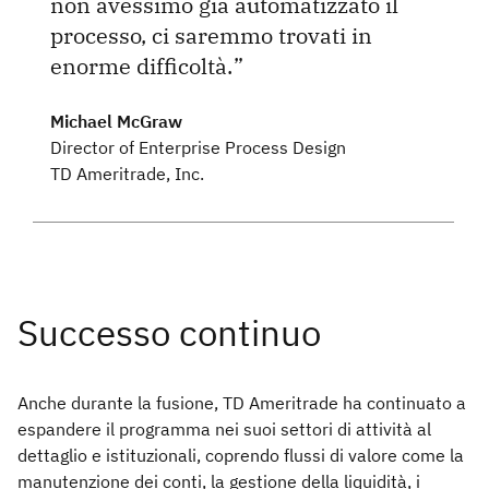
non avessimo già automatizzato il
processo, ci saremmo trovati in
enorme difficoltà.
Michael McGraw
Director of Enterprise Process Design
TD Ameritrade, Inc.
Anche durante la fusione, TD Ameritrade ha continuato a
espandere il programma nei suoi settori di attività al
dettaglio e istituzionali, coprendo flussi di valore come la
manutenzione dei conti, la gestione della liquidità, i