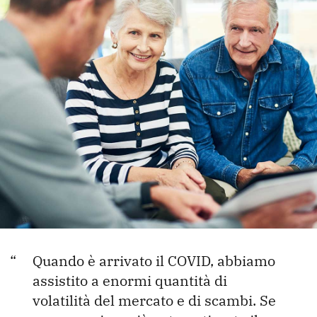
Quando è arrivato il COVID, abbiamo
assistito a enormi quantità di
volatilità del mercato e di scambi. Se