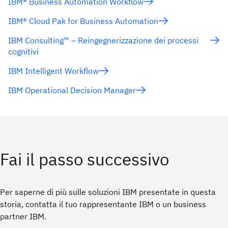
IBM® Business Automation Workflow
IBM® Cloud Pak for Business Automation
IBM Consulting™ – Reingegnerizzazione dei processi
cognitivi
IBM Intelligent Workflow
IBM Operational Decision Manager
Fai il passo successivo
Per saperne di più sulle soluzioni IBM presentate in questa
storia, contatta il tuo rappresentante IBM o un business
partner IBM.