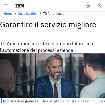
Home
Case Studies
TD Ameritrade
Garantire il servizio migliore
TD Ameritrade investe nel proprio futuro con
l’automazione dei processi aziendali