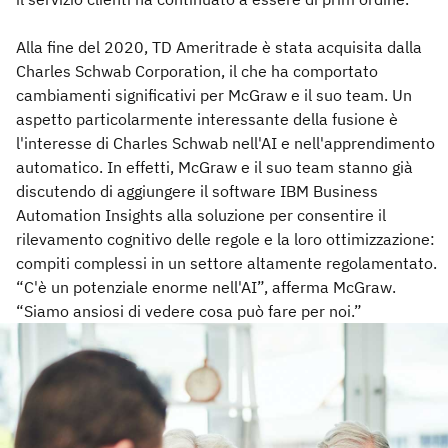
Alla fine del 2020, TD Ameritrade è stata acquisita dalla
Charles Schwab Corporation, il che ha comportato
cambiamenti significativi per McGraw e il suo team. Un
aspetto particolarmente interessante della fusione è
l'interesse di Charles Schwab nell'AI e nell'apprendimento
automatico. In effetti, McGraw e il suo team stanno già
discutendo di aggiungere il software IBM Business
Automation Insights alla soluzione per consentire il
rilevamento cognitivo delle regole e la loro ottimizzazione:
compiti complessi in un settore altamente regolamentato.
“C'è un potenziale enorme nell'AI”, afferma McGraw.
“Siamo ansiosi di vedere cosa può fare per noi.”