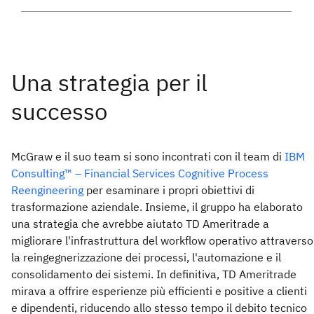
McGraw e il suo team si sono incontrati con il team di
IBM
Consulting™ – Financial Services Cognitive Process
Reengineering
per esaminare i propri obiettivi di
trasformazione aziendale. Insieme, il gruppo ha elaborato
una strategia che avrebbe aiutato TD Ameritrade a
migliorare l'infrastruttura del workflow operativo attraverso
la reingegnerizzazione dei processi, l'automazione e il
consolidamento dei sistemi. In definitiva, TD Ameritrade
mirava a offrire esperienze più efficienti e positive a clienti
e dipendenti, riducendo allo stesso tempo il debito tecnico