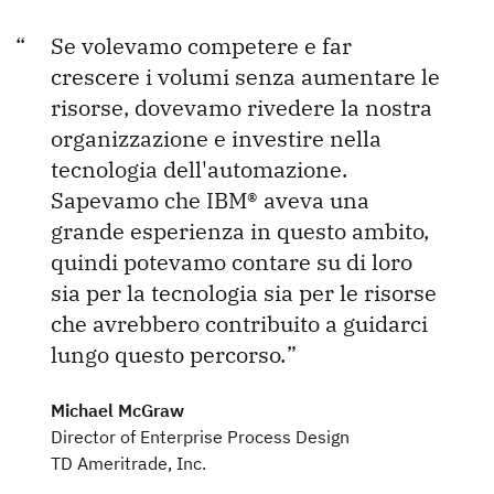
Se volevamo competere e far
crescere i volumi senza aumentare le
risorse, dovevamo rivedere la nostra
organizzazione e investire nella
tecnologia dell'automazione.
Sapevamo che IBM® aveva una
grande esperienza in questo ambito,
quindi potevamo contare su di loro
sia per la tecnologia sia per le risorse
che avrebbero contribuito a guidarci
lungo questo percorso.
Michael McGraw
Director of Enterprise Process Design
TD Ameritrade, Inc.