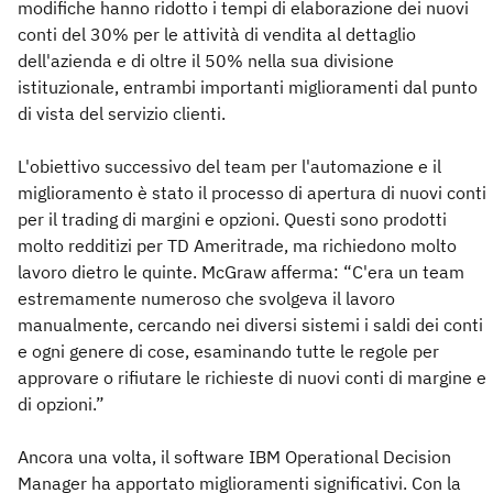
modifiche hanno ridotto i tempi di elaborazione dei nuovi
conti del 30% per le attività di vendita al dettaglio
dell'azienda e di oltre il 50% nella sua divisione
istituzionale, entrambi importanti miglioramenti dal punto
di vista del servizio clienti.
L'obiettivo successivo del team per l'automazione e il
miglioramento è stato il processo di apertura di nuovi conti
per il trading di margini e opzioni. Questi sono prodotti
molto redditizi per TD Ameritrade, ma richiedono molto
lavoro dietro le quinte. McGraw afferma: “C'era un team
estremamente numeroso che svolgeva il lavoro
manualmente, cercando nei diversi sistemi i saldi dei conti
e ogni genere di cose, esaminando tutte le regole per
approvare o rifiutare le richieste di nuovi conti di margine e
di opzioni.”
Ancora una volta, il software IBM Operational Decision
Manager ha apportato miglioramenti significativi. Con la