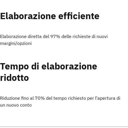
Elaborazione efficiente
Elaborazione diretta del 97% delle richieste di nuovi
margini/opzioni
Tempo di elaborazione
ridotto
Riduzione fino al 70% del tempo richiesto per l'apertura di
un nuovo conto