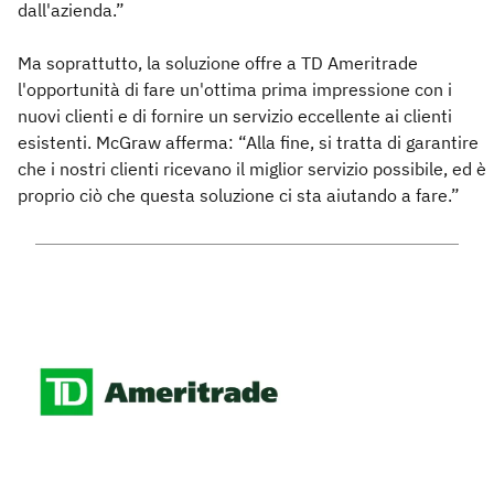
dall'azienda.”
Ma soprattutto, la soluzione offre a TD Ameritrade
l'opportunità di fare un'ottima prima impressione con i
nuovi clienti e di fornire un servizio eccellente ai clienti
esistenti. McGraw afferma: “Alla fine, si tratta di garantire
che i nostri clienti ricevano il miglior servizio possibile, ed è
proprio ciò che questa soluzione ci sta aiutando a fare.”