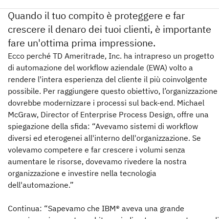
Quando il tuo compito è proteggere e far
crescere il denaro dei tuoi clienti, è importante
fare un'ottima prima impressione.
Ecco perché TD Ameritrade, Inc. ha intrapreso un progetto
di automazione del workflow aziendale (EWA) volto a
rendere l'intera esperienza del cliente il più coinvolgente
possibile. Per raggiungere questo obiettivo, l’organizzazione
dovrebbe modernizzare i processi sul back-end. Michael
McGraw, Director of Enterprise Process Design, offre una
spiegazione della sfida: “Avevamo sistemi di workflow
diversi ed eterogenei all'interno dell'organizzazione. Se
volevamo competere e far crescere i volumi senza
aumentare le risorse, dovevamo rivedere la nostra
organizzazione e investire nella tecnologia
dell'automazione.”
Continua: “Sapevamo che IBM® aveva una grande