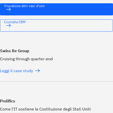
Visualizza altri casi d'uso
Contatta IBM
Swiss Re Group
Cruising through quarter-end
Leggi il case study
Prolifics
Come l'IT sostiene la Costituzione degli Stati Uniti