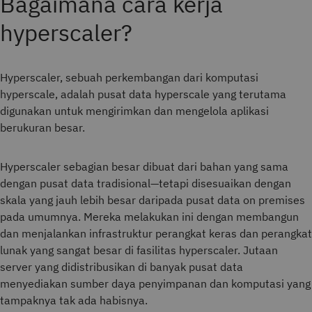
Bagaimana cara kerja
hyperscaler?
Hyperscaler, sebuah perkembangan dari komputasi
hyperscale, adalah pusat data hyperscale yang terutama
digunakan untuk mengirimkan dan mengelola aplikasi
berukuran besar.
Hyperscaler sebagian besar dibuat dari bahan yang sama
dengan pusat data tradisional—tetapi disesuaikan dengan
skala yang jauh lebih besar daripada pusat data on premises
pada umumnya. Mereka melakukan ini dengan membangun
dan menjalankan infrastruktur perangkat keras dan perangkat
lunak yang sangat besar di fasilitas hyperscaler. Jutaan
server yang didistribusikan di banyak pusat data
menyediakan sumber daya penyimpanan dan komputasi yang
tampaknya tak ada habisnya.