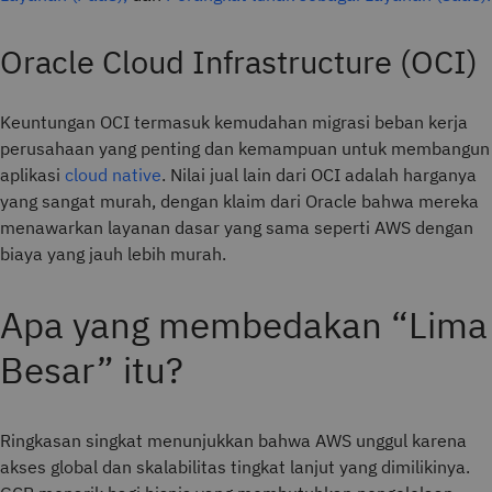
Oracle Cloud Infrastructure (OCI)
Keuntungan OCI termasuk kemudahan migrasi beban kerja
perusahaan yang penting dan kemampuan untuk membangun
aplikasi
cloud native
. Nilai jual lain dari OCI adalah harganya
yang sangat murah, dengan klaim dari Oracle bahwa mereka
menawarkan layanan dasar yang sama seperti AWS dengan
biaya yang jauh lebih murah.
Apa yang membedakan “Lima
Besar” itu?
Ringkasan singkat menunjukkan bahwa AWS unggul karena
akses global dan skalabilitas tingkat lanjut yang dimilikinya.