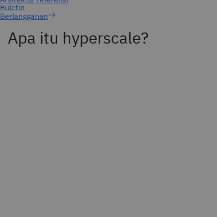
Berlangganan
Apa itu hyperscale?