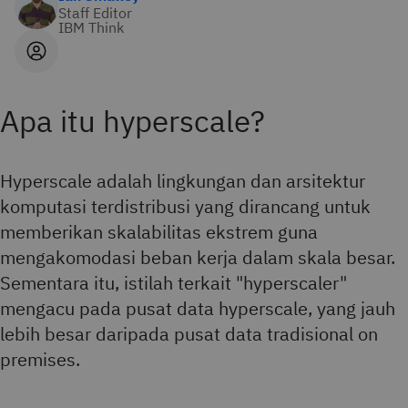
Staff Editor
IBM Think
Apa itu hyperscale?
Hyperscale adalah lingkungan dan arsitektur
komputasi terdistribusi yang dirancang untuk
memberikan skalabilitas ekstrem guna
mengakomodasi beban kerja dalam skala besar.
Sementara itu, istilah terkait "hyperscaler"
mengacu pada pusat data hyperscale, yang jauh
lebih besar daripada pusat data tradisional on
premises.