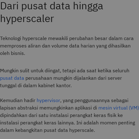
Dari pusat data hingga
hyperscaler
Teknologi hyperscale mewakili perubahan besar dalam cara
memproses aliran dan volume data harian yang dihasilkan
oleh bisnis.
Mungkin sulit untuk diingat, tetapi ada saat ketika seluruh
pusat data
perusahaan mungkin dijalankan dari server
tunggal di dalam kabinet kantor.
Kemudian hadir
hypervisor
, yang penggunaannya sebagai
lapisan abstraksi memungkinkan aplikasi di
mesin virtual (VM)
dipindahkan dari satu instalasi perangkat keras fisik ke
instalasi perangkat keras lainnya. Ini adalah momen penting
dalam kebangkitan pusat data hyperscale.