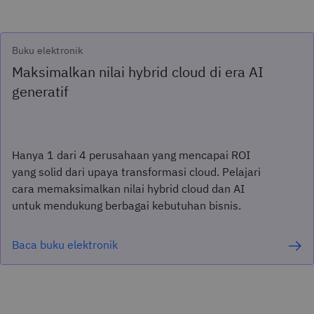
Buku elektronik
Maksimalkan nilai hybrid cloud di era AI
generatif
Hanya 1 dari 4 perusahaan yang mencapai ROI
yang solid dari upaya transformasi cloud. Pelajari
cara memaksimalkan nilai hybrid cloud dan AI
untuk mendukung berbagai kebutuhan bisnis.
Baca buku elektronik