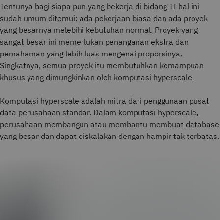
Tentunya bagi siapa pun yang bekerja di bidang TI hal ini
sudah umum ditemui: ada pekerjaan biasa dan ada proyek
yang besarnya melebihi kebutuhan normal. Proyek yang
sangat besar ini memerlukan penanganan ekstra dan
pemahaman yang lebih luas mengenai proporsinya.
Singkatnya, semua proyek itu membutuhkan kemampuan
khusus yang dimungkinkan oleh komputasi hyperscale.
Komputasi hyperscale adalah mitra dari penggunaan pusat
data perusahaan standar. Dalam komputasi hyperscale,
perusahaan membangun atau membantu membuat database
yang besar dan dapat diskalakan dengan hampir tak terbatas.