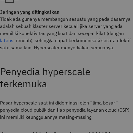
Jaringan yang ditingkatkan
Tidak ada gunanya membangun sesuatu yang pada dasarnya
adalah sebuah klaster server kecuali jika server yang ada
memiliki konektivitas yang kuat dan secepat kilat (dengan
latensi
rendah), sehingga dapat berkomunikasi secara efektif
satu sama lain. Hyperscaler menyediakan semuanya.
Penyedia hyperscale
terkemuka
Pasar hyperscale saat ini didominasi oleh “lima besar”
penyedia cloud publik dan tiap penyedia layanan cloud (CSP)
ini memiliki keunggulannya masing-masing.