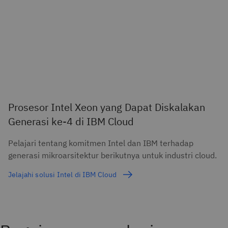
Prosesor Intel Xeon yang Dapat Diskalakan
Generasi ke-4 di IBM Cloud
Pelajari tentang komitmen Intel dan IBM terhadap
generasi mikroarsitektur berikutnya untuk industri cloud.
Jelajahi solusi Intel di IBM Cloud