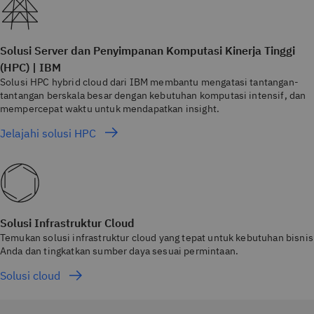
Solusi Server dan Penyimpanan Komputasi Kinerja Tinggi
(HPC) | IBM
Solusi HPC hybrid cloud dari IBM membantu mengatasi tantangan-
tantangan berskala besar dengan kebutuhan komputasi intensif, dan
mempercepat waktu untuk mendapatkan insight.
Jelajahi solusi HPC
Solusi Infrastruktur Cloud
Temukan solusi infrastruktur cloud yang tepat untuk kebutuhan bisnis
Anda dan tingkatkan sumber daya sesuai permintaan.
Solusi cloud