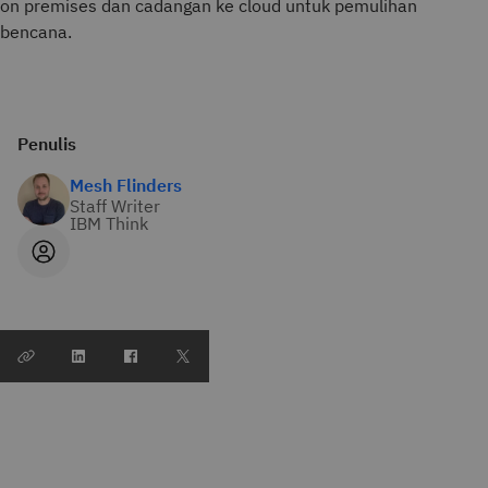
on premises dan cadangan ke cloud untuk pemulihan
bencana.
Penulis
Mesh Flinders
Staff Writer
IBM Think