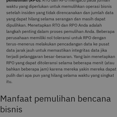
pemulihan (RPO):
RTO dan RPO mengacu pada jumlah
waktu yang diperlukan untuk memulihkan operasi bisnis
setelah insiden yang tidak direncanakan dan jumlah data
yang dapat hilang selama serangan dan masih dapat
dipulihkan. Menetapkan RTO dan RPO Anda adalah
langkah penting dalam proses pemulihan Anda. Beberapa
perusahaan memiliki nol toleransi untuk RPO dengan
terus-menerus melakukan pencadangan data ke pusat
data jarak jauh untuk memastikan integritas data jika
terjadi pelanggaran besar-besaran. Yang lain menetapkan
RPO yang dapat ditoleransi selama beberapa menit (atau
bahkan beberapa jam) karena mereka yakin mereka dapat
pulih dari apa pun yang hilang selama waktu yang singkat
itu.
Manfaat pemulihan bencana
bisnis