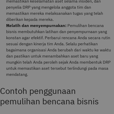
memastikan keselamatan aset selama insiden, dan
penyelia DRP yang mengelola anggota tim dan
memastikan mereka melaksanakan tugas yang telah
diberikan kepada mereka.
Melatih dan menyempurnakan:
Pemulihan bencana
bisnis membutuhkan latihan dan penyempurnaan yang
konstan agar efektif. Perbarui rencana Anda secara rutin
sesuai dengan kinerja tim Anda. Selalu perhatikan
bagaimana organisasi Anda berubah dari waktu ke waktu
dan pastikan untuk menambahkan aset baru yang
mungkin telah Anda peroleh sejak Anda membentuk DRP
untuk memastikan aset tersebut terlindungi pada masa
mendatang.
Contoh penggunaan
pemulihan bencana bisnis