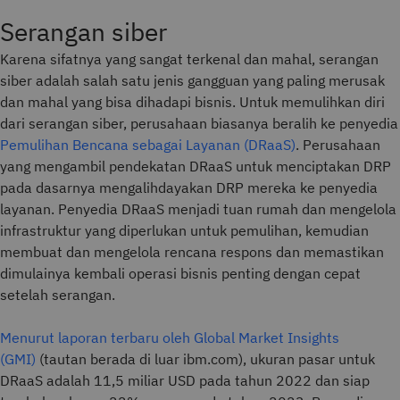
Serangan siber
Karena sifatnya yang sangat terkenal dan mahal, serangan
siber adalah salah satu jenis gangguan yang paling merusak
dan mahal yang bisa dihadapi bisnis. Untuk memulihkan diri
dari serangan siber, perusahaan biasanya beralih ke penyedia
Pemulihan Bencana sebagai Layanan (DRaaS)
. Perusahaan
yang mengambil pendekatan DRaaS untuk menciptakan DRP
pada dasarnya mengalihdayakan DRP mereka ke penyedia
layanan. Penyedia DRaaS menjadi tuan rumah dan mengelola
infrastruktur yang diperlukan untuk pemulihan, kemudian
membuat dan mengelola rencana respons dan memastikan
dimulainya kembali operasi bisnis penting dengan cepat
setelah serangan.
Menurut laporan terbaru oleh Global Market Insights
(GMI)
(tautan berada di luar ibm.com), ukuran pasar untuk
DRaaS adalah 11,5 miliar USD pada tahun 2022 dan siap