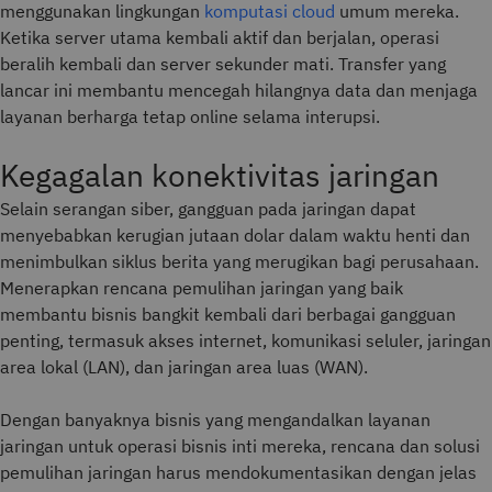
menggunakan lingkungan
komputasi cloud
umum mereka.
Ketika server utama kembali aktif dan berjalan, operasi
beralih kembali dan server sekunder mati. Transfer yang
lancar ini membantu mencegah hilangnya data dan menjaga
layanan berharga tetap online selama interupsi.
Kegagalan konektivitas jaringan
Selain serangan siber, gangguan pada jaringan dapat
menyebabkan kerugian jutaan dolar dalam waktu henti dan
menimbulkan siklus berita yang merugikan bagi perusahaan.
Menerapkan rencana pemulihan jaringan yang baik
membantu bisnis bangkit kembali dari berbagai gangguan
penting, termasuk akses internet, komunikasi seluler, jaringan
area lokal (LAN), dan jaringan area luas (WAN).
Dengan banyaknya bisnis yang mengandalkan layanan
jaringan untuk operasi bisnis inti mereka, rencana dan solusi
pemulihan jaringan harus mendokumentasikan dengan jelas