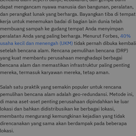
dapat mengancam nyawa manusia dan bangunan, peralatan,
dan perangkat lunak yang berharga. Bayangkan tiba di tempat
kerja untuk menemukan badai di bagian lain dunia telah
membuang sampah ke gudang tempat Anda menyimpan
peralatan Anda yang paling berharga. Menurut Forbes,
40%
usaha kecil dan menengah (UKM)
tidak pernah dibuka kembali
setelah bencana alam. Rencana pemulihan bencana (DRP)
yang kuat membantu perusahaan menghadapi berbagai
bencana alam dan memastikan infrastruktur paling penting
mereka, termasuk karyawan mereka, tetap aman.
Salah satu praktik yang semakin populer untuk rencana
pemulihan bencana alam adalah geo-redundansi. Metode ini,
di mana aset-aset penting perusahaan dipindahkan ke luar
lokasi dan bahkan didistribusikan ke berbagai lokasi,
membantu mengurangi kemungkinan kejadian yang tidak
direncanakan yang sama akan berdampak pada beberapa
lokasi.