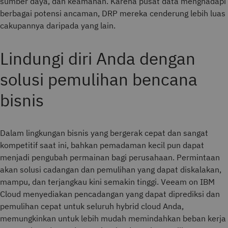
sumber daya, dan keamanan. Karena pusat data menghadapi
berbagai potensi ancaman, DRP mereka cenderung lebih luas
cakupannya daripada yang lain.
Lindungi diri Anda dengan
solusi pemulihan bencana
bisnis
Dalam lingkungan bisnis yang bergerak cepat dan sangat
kompetitif saat ini, bahkan pemadaman kecil pun dapat
menjadi pengubah permainan bagi perusahaan. Permintaan
akan solusi cadangan dan pemulihan yang dapat diskalakan,
mampu, dan terjangkau kini semakin tinggi. Veeam on IBM
Cloud menyediakan pencadangan yang dapat diprediksi dan
pemulihan cepat untuk seluruh hybrid cloud Anda,
memungkinkan untuk lebih mudah memindahkan beban kerja