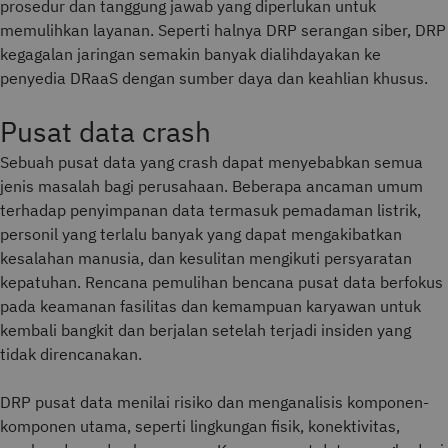
prosedur dan tanggung jawab yang diperlukan untuk
memulihkan layanan. Seperti halnya DRP serangan siber, DRP
kegagalan jaringan semakin banyak dialihdayakan ke
penyedia DRaaS dengan sumber daya dan keahlian khusus.
Pusat data crash
Sebuah pusat data yang crash dapat menyebabkan semua
jenis masalah bagi perusahaan. Beberapa ancaman umum
terhadap penyimpanan data termasuk pemadaman listrik,
personil yang terlalu banyak yang dapat mengakibatkan
kesalahan manusia, dan kesulitan mengikuti persyaratan
kepatuhan. Rencana pemulihan bencana pusat data berfokus
pada keamanan fasilitas dan kemampuan karyawan untuk
kembali bangkit dan berjalan setelah terjadi insiden yang
tidak direncanakan.
DRP pusat data menilai risiko dan menganalisis komponen-
komponen utama, seperti lingkungan fisik, konektivitas,