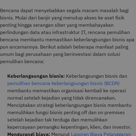
Bencana dapat menyebabkan segala macam masalah bagi
bisnis. Mulai dari banjir yang menutup akses ke aset fisik
penting hingga serangan siber yang membahayakan
perlindungan data atau infrastruktur IT, rencana pemulihan
bencana membantu memastikan keberlangsungan bisnis apa
pun ancamannya. Berikut adalah beberapa manfaat paling
umum bagi perusahaan yang berinvestasi dalam solusi
pemulihan bencana:
Keberlangsungan bisnis:
Keberlangsungan bisnis dan
pemulihan bencana keberlangsungan bisnis (BCDR)
membantu memastikan organisasi kembali ke operasi
normal setelah kejadian yang tidak direncanakan.
Menciptakan strategi keberlangsungan bisnis membantu
memulihkan fungsi bisnis penting off dan on premises
setelah kejadian tak terduga dan memulihkan
kepercayaan pemangku kepentingan, klien, dan investor.
Mengurangi biaya:
Menurut
Laporan Biaya Pelanggaran