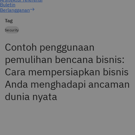
Berlangganan
Tag
Security
Contoh penggunaan
pemulihan bencana bisnis:
Cara mempersiapkan bisnis
Anda menghadapi ancaman
dunia nyata