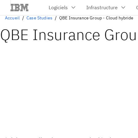
Accueil
Case Studies
QBE Insurance Group - Cloud hybride
QBE Insurance Gro