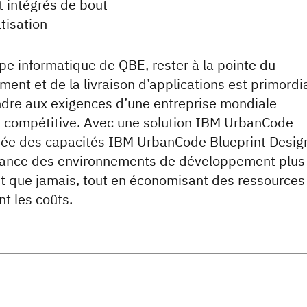
 intégrés de bout
tisation
ipe informatique de QBE, rester à la pointe du
ent et de la livraison d’applications est primordi
dre aux exigences d’une entreprise mondiale
 compétitive. Avec une solution IBM UrbanCode
ée des capacités IBM UrbanCode Blueprint Design
 lance des environnements de développement plus
 que jamais, tout en économisant des ressources
nt les coûts.