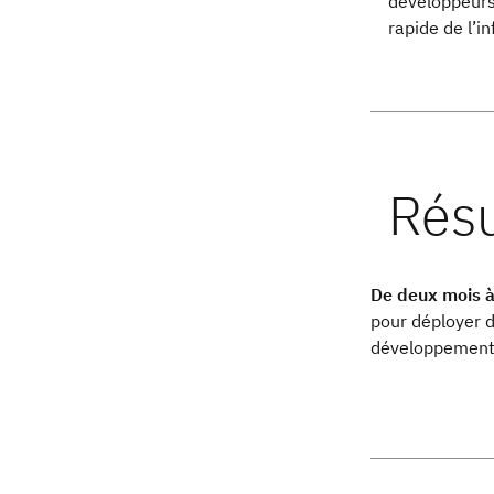
développeurs
rapide de l’in
De deux mois à
pour déployer 
développement 