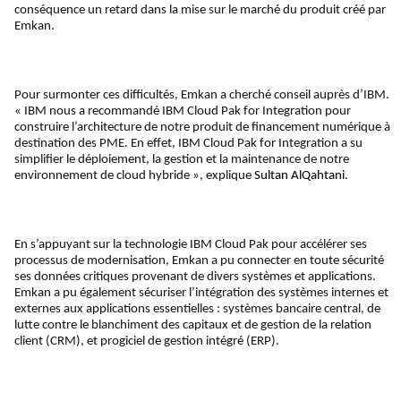
conséquence un retard dans la mise sur le marché du produit créé par
Emkan.
Pour surmonter ces difficultés, Emkan a cherché conseil auprès d’IBM.
« IBM nous a recommandé IBM Cloud Pak for Integration pour
construire l’architecture de notre produit de financement numérique à
destination des PME. En effet, IBM Cloud Pak for Integration a su
simplifier le déploiement, la gestion et la maintenance de notre
environnement de cloud hybride », explique
Sultan AlQahtani.
En s’appuyant sur la technologie IBM Cloud Pak pour accélérer ses
processus de modernisation, Emkan a pu connecter en toute sécurité
ses données critiques provenant de divers systèmes et applications.
Emkan a pu également sécuriser l’intégration des systèmes internes et
externes aux applications essentielles : systèmes bancaire central, de
lutte contre le blanchiment des capitaux et de gestion de la relation
client (CRM), et progiciel de gestion intégré (ERP).