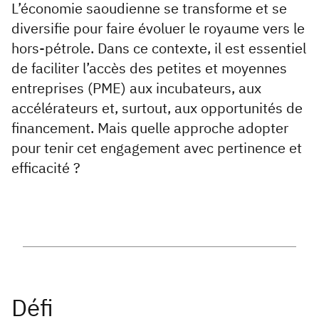
L’économie saoudienne se transforme et se
diversifie pour faire évoluer le royaume vers le
hors-pétrole. Dans ce contexte, il est essentiel
de faciliter l’accès des petites et moyennes
entreprises (PME) aux incubateurs, aux
accélérateurs et, surtout, aux opportunités de
financement. Mais quelle approche adopter
pour tenir cet engagement avec pertinence et
efficacité ?