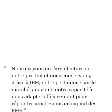
Nous croyons en l’architecture de
notre produit et nous conservons,
grâce à IBM, notre pertinence sur le
marché, ainsi que notre capacité à
nous adapter efficacement pour
répondre aux besoins en capital des
PME.