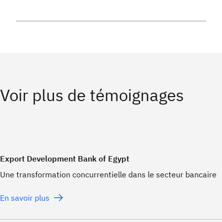
Voir plus de témoignages
Export Development Bank of Egypt
Une transformation concurrentielle dans le secteur bancaire
En savoir plus