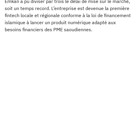
Emkan a pu diviser par trois le délai de mise sur le marché,
soit un temps record. L’entreprise est devenue la première
fintech locale et régionale conforme à la loi de financement
islamique à lancer un produit numérique adapté aux
besoins financiers des PME saoudiennes.