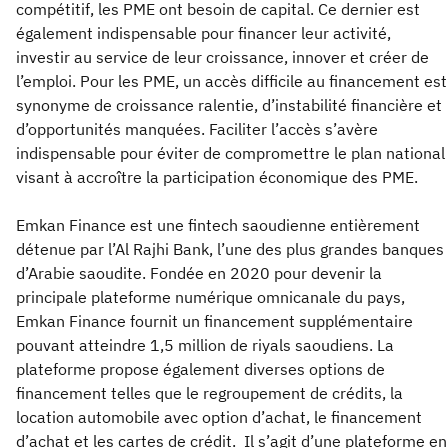
compétitif, les PME ont besoin de capital. Ce dernier est
également indispensable pour financer leur activité,
investir au service de leur croissance, innover et créer de
l’emploi. Pour les PME, un accès difficile au financement est
synonyme de croissance ralentie, d’instabilité financière et
d’opportunités manquées. Faciliter l’accès s’avère
indispensable pour éviter de compromettre le plan national
visant à accroître la participation économique des PME.
Emkan Finance est une fintech saoudienne entièrement
détenue par l’Al Rajhi Bank, l’une des plus grandes banques
d’Arabie saoudite. Fondée en 2020 pour devenir la
principale plateforme numérique omnicanale du pays,
Emkan Finance fournit un financement supplémentaire
pouvant atteindre 1,5 million de riyals saoudiens. La
plateforme propose également diverses options de
financement telles que le regroupement de crédits, la
location automobile avec option d’achat, le financement
d’achat et les cartes de crédit. Il s’agit d’une plateforme en