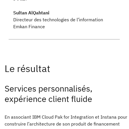
Sultan AlQahtani
Directeur des technologies de l’information
Emkan Finance
Services personnalisés,
expérience client fluide
En associant IBM Cloud Pak for Integration et Instana pour
construire l’architecture de son produit de financement