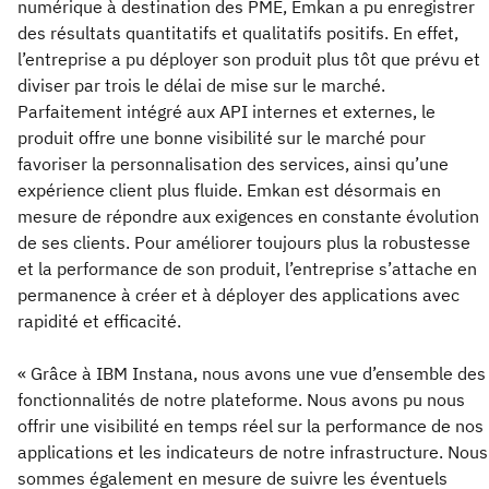
numérique à destination des PME, Emkan a pu enregistrer
des résultats quantitatifs et qualitatifs positifs. En effet,
l’entreprise a pu déployer son produit plus tôt que prévu et
diviser par trois le délai de mise sur le marché.
Parfaitement intégré aux API internes et externes, le
produit offre une bonne visibilité sur le marché pour
favoriser la personnalisation des services, ainsi qu’une
expérience client plus fluide. Emkan est désormais en
mesure de répondre aux exigences en constante évolution
de ses clients. Pour améliorer toujours plus la robustesse
et la performance de son produit, l’entreprise s’attache en
permanence à créer et à déployer des applications avec
rapidité et efficacité.
« Grâce à IBM Instana, nous avons une vue d’ensemble des
fonctionnalités de notre plateforme. Nous avons pu nous
offrir une visibilité en temps réel sur la performance de nos
applications et les indicateurs de notre infrastructure. Nous
sommes également en mesure de suivre les éventuels