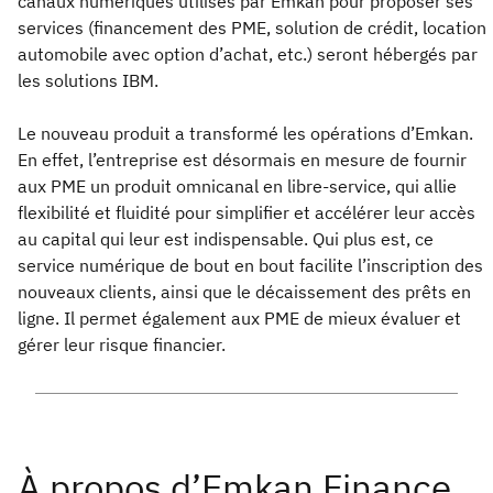
canaux numériques utilisés par Emkan pour proposer ses
services (financement des PME, solution de crédit, location
automobile avec option d’achat, etc.) seront hébergés par
les solutions IBM.
Le nouveau produit a transformé les opérations d’Emkan.
En effet, l’entreprise est désormais en mesure de fournir
aux PME un produit omnicanal en libre-service, qui allie
flexibilité et fluidité pour simplifier et accélérer leur accès
au capital qui leur est indispensable. Qui plus est, ce
service numérique de bout en bout facilite l’inscription des
nouveaux clients, ainsi que le décaissement des prêts en
ligne. Il permet également aux PME de mieux évaluer et
gérer leur risque financier.