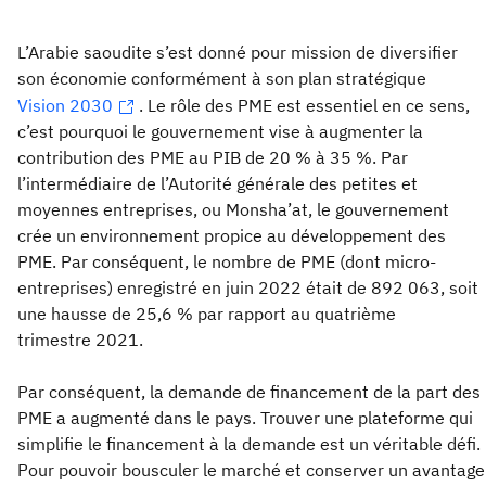
L’Arabie saoudite s’est donné pour mission de diversifier
son économie conformément à son plan stratégique
Vision 2030
. Le rôle des PME est essentiel en ce sens,
c’est pourquoi le gouvernement vise à augmenter la
contribution des PME au PIB de 20 % à 35 %. Par
l’intermédiaire de l’Autorité générale des petites et
moyennes entreprises, ou Monsha’at, le gouvernement
crée un environnement propice au développement des
PME. Par conséquent, le nombre de PME (dont micro-
entreprises) enregistré en juin 2022 était de 892 063, soit
une hausse de 25,6 % par rapport au quatrième
trimestre 2021.
Par conséquent, la demande de financement de la part des
PME a augmenté dans le pays. Trouver une plateforme qui
simplifie le financement à la demande est un véritable défi.
Pour pouvoir bousculer le marché et conserver un avantage