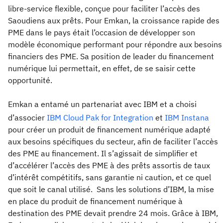
libre-service flexible, conçue pour faciliter l’accès des
Saoudiens aux prêts. Pour Emkan, la croissance rapide des
PME dans le pays était l’occasion de développer son
modèle économique performant pour répondre aux besoins
financiers des PME. Sa position de leader du financement
numérique lui permettait, en effet, de se saisir cette
opportunité.
Emkan a entamé un partenariat avec IBM et a choisi
d’associer
IBM Cloud Pak
for Integration
et
IBM
Instana
pour créer un produit de financement numérique adapté
aux besoins spécifiques du secteur, afin de faciliter l’accès
des PME au financement. Il s’agissait de simplifier et
d’accélérer l’accès des PME à des prêts assortis de taux
d’intérêt compétitifs, sans garantie ni caution, et ce quel
que soit le canal utilisé. Sans les solutions d’IBM, la mise
en place du produit de financement numérique à
destination des PME devait prendre 24 mois. Grâce à IBM,