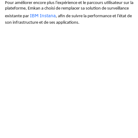
Pour améliorer encore plus l’expérience et le parcours utilisateur sur la
plateforme, Emkan a choisi de remplacer sa solution de surveillance
IBM
Instana
existante par
, afin de suivre la performance et l’état de
son infrastructure et de ses applications.