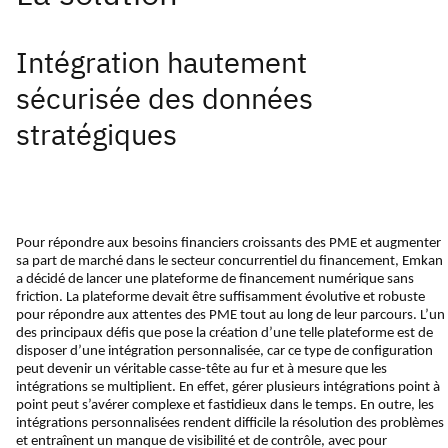
Intégration hautement
sécurisée des données
stratégiques
Pour répondre aux besoins financiers croissants des PME et augmenter
sa part de marché dans le secteur concurrentiel du financement, Emkan
a décidé de lancer une plateforme de financement numérique sans
friction. La plateforme devait être suffisamment évolutive et robuste
pour répondre aux attentes des PME tout au long de leur parcours. L’un
des principaux défis que pose la création d’une telle plateforme est de
disposer d’une intégration personnalisée, car ce type de configuration
peut devenir un véritable casse-tête au fur et à mesure que les
intégrations se multiplient. En effet, gérer plusieurs intégrations point à
point peut s’avérer complexe et fastidieux dans le temps. En outre, les
intégrations personnalisées rendent difficile la résolution des problèmes
et entraînent un manque de visibilité et de contrôle, avec pour