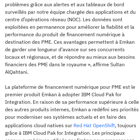
problèmes grâce aux alertes et aux tableaux de bord
surveillés par notre équipe chargée des applications et du
centre d’opérations réseau (NOC). Les données sont
exploitées en permanence pour améliorer la fiabilité et la
performance du produit de financement numérique à
destination des PME. Ces avantages permettent à Emkan
de garder une longueur d’avance sur ses concurrents
locaux et régionaux, et de répondre au mieux aux besoins
financiers des PME dans le royaume », affirme Sultan
AlQahtani.
La plateforme de financement numérique pour PME est le
premier produit Emkan à adopter IBM Cloud Pak for
Integration. En raison de sa performance supérieure à celle
des autres produits internes, Emkan a redéfini ses priorités
pour moderniser ses systèmes actuels et en faire des
applications cloud natives sur
Red Hat
OpenShift
, toujours
grâce à IBM Cloud Pak for Integration. Les principaux