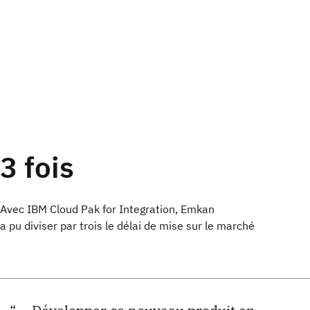
3 fois
Avec IBM Cloud Pak for Integration, Emkan
a pu diviser par trois le délai de mise sur le marché