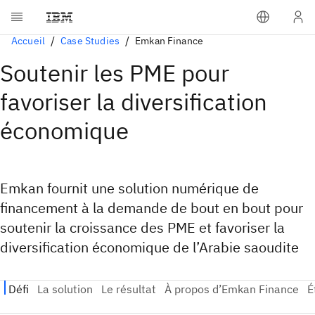
Accueil
Case Studies
Emkan Finance
Soutenir les PME pour
favoriser la diversification
économique
Emkan fournit une solution numérique de
financement à la demande de bout en bout pour
soutenir la croissance des PME et favoriser la
diversification économique de l’Arabie saoudite