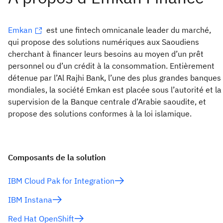
Emkan
est une fintech omnicanale leader du marché,
qui propose des solutions numériques aux Saoudiens
cherchant à financer leurs besoins au moyen d’un prêt
personnel ou d’un crédit à la consommation. Entièrement
détenue par l’Al Rajhi Bank, l’une des plus grandes banques
mondiales, la société Emkan est placée sous l’autorité et la
supervision de la Banque centrale d’Arabie saoudite, et
propose des solutions conformes à la loi islamique.
Composants de la solution
IBM Cloud Pak for Integration
IBM Instana
Red Hat OpenShift