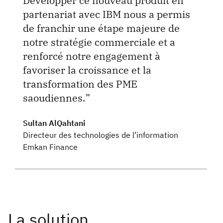
Développer ce nouveau produit en
partenariat avec IBM nous a permis
de franchir une étape majeure de
notre stratégie commerciale et a
renforcé notre engagement à
favoriser la croissance et la
transformation des PME
saoudiennes.
Sultan AlQahtani
Directeur des technologies de l’information
Emkan Finance