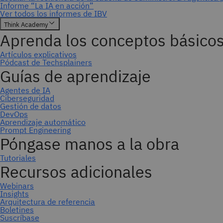
Suscríbase