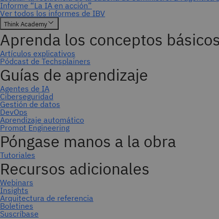
Suscríbase