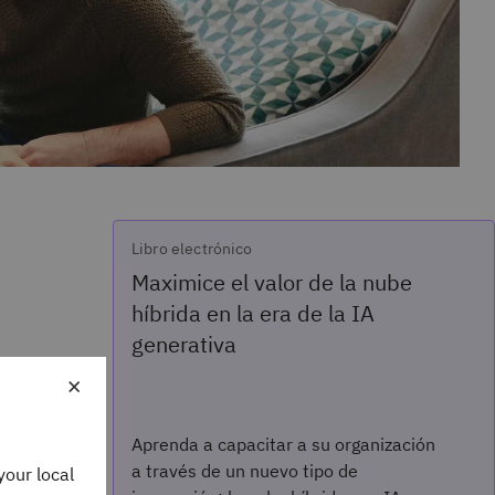
Libro electrónico
Maximice el valor de la nube
híbrida en la era de la IA
generativa
×
Aprenda a capacitar a su organización
a través de un nuevo tipo de
your local