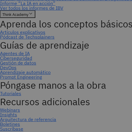
Suscríbase