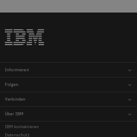
IBM kontaktieren
Datenschutz