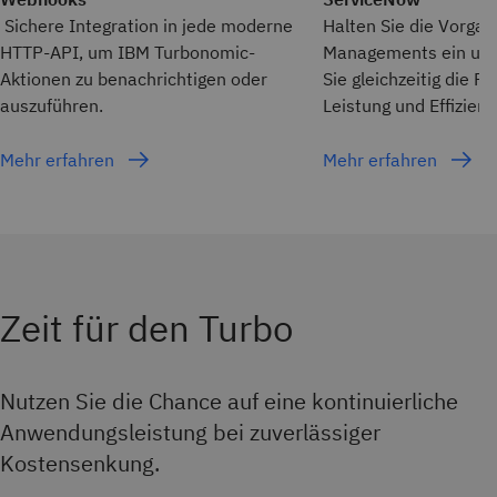
Sichere Integration
in jede moderne
Halten Sie die Vorga
HTTP-API, um IBM Turbonomic-
Managements ein und
Aktionen zu benachrichtigen oder
Sie gleichzeitig die 
auszuführen
.
Leistung und Effizienz
Mehr erfahren
Mehr erfahren
Zeit für den Turbo
Nutzen Sie die Chance auf eine kontinuierliche
Anwendungsleistung bei zuverlässiger
Kostensenkung.