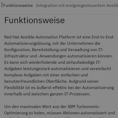
Red Hat Ansible Automation Platform ist eine End-to-End-
Automatisierungslösung, mit der Unternehmen die
Konfiguration, Bereitstellung und Verwaltung von IT-
Infrastruktur und -Anwendungen automatisieren können.
Es kann sich wiederholende und zeitaufwändige IT-
Aufgaben leistungsstark automatisieren und vereinfacht
komplexe Aufgaben mit einer einfachen und
benutzerfreundlichen Oberfläche. Aufgrund seiner
Flexibilität ist es äußerst effektiv bei der Automatisierung
innerhalb und zwischen ganzen IT-Prozessen.
Um den maximalen Wert aus der IBM Turbonomic-
Optimierung zu holen, müssen Aktionen automatisiert und