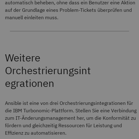
automatisch beheben, ohne dass ein Benutzer eine Aktion
auf der Grundlage eines Problem-Tickets überprüfen und
manuell einleiten muss.
Ansible ist eine von drei Orchestrierungsintegrationen für
die IBM Turbonomic-Plattform. Stellen Sie eine Verbindung
zum IT-Änderungsmanagement her, um die Konformität zu
fördern und gleichzeitig Ressourcen für Leistung und
Effizienz zu automatisieren.