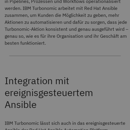
in Pipelines, Prozessen und Workflows operationalisiert
werden. IBM Turbonomic arbeitet mit Red Hat Ansible
zusammen, um Kunden die Möglichkeit zu geben, mehr
Aktionen zu automatisieren und dafür zu sorgen, dass jede
Turbonomic-Aktion konsistent und genau ausgeführt wird –
genau so, wie es für ihre Organisation und ihr Geschäft am
besten funktioniert.
IBM Turbonomic lässt sich auch in das ereignisgesteuerte