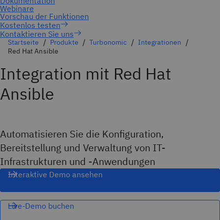
Kontaktieren Sie uns
Startseite
Produkte
Turbonomic
Integrationen
Red Hat Ansible
Integration mit Red Hat
Ansible
Automatisieren Sie die Konfiguration,
Bereitstellung und Verwaltung von IT-
Infrastrukturen und -Anwendungen
Interaktive Demo ansehen
Live-Demo buchen