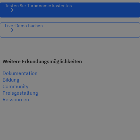
Testen Sie Turbonomic kostenlos
Live-Demo buchen
Weitere Erkundungsmöglichkeiten
Dokumentation
Bildung
Community
Preisgestaltung
Ressourcen