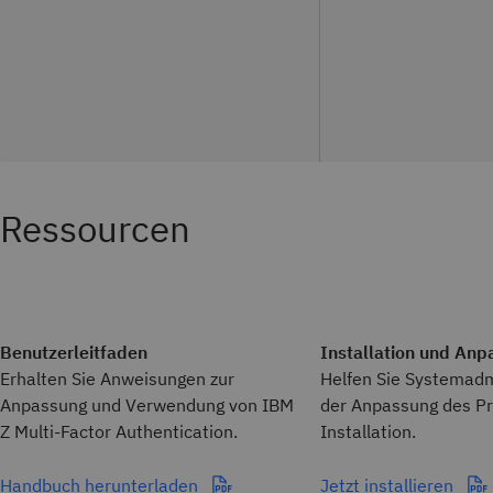
Ressourcen
Benutzerleitfaden
Installation und An
Erhalten Sie Anweisungen zur
Helfen Sie Systemadm
Anpassung und Verwendung von IBM
der Anpassung des Pr
Z Multi-Factor Authentication.
Installation.
Handbuch herunterladen
Jetzt installieren