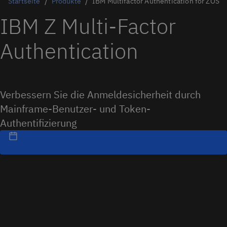
Startseite
Produkte
IBM Multifactor Authentication for ZOS
IBM Z Multi-Factor
Authentication
Verbessern Sie die Anmeldesicherheit durch
Mainframe-Benutzer- und Token-
Authentifizierung