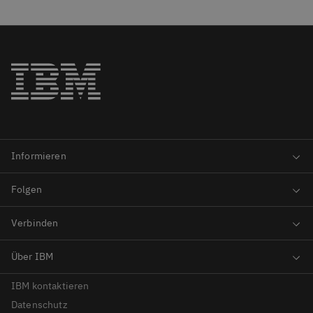
IBM kontaktieren
Datenschutz