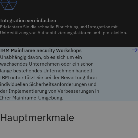
Integration vereinfachen
Erleichtern Sie die schnelle Einrichtung und Integration mit
Unterstützung von Authentifizierungsfaktoren und -protokollen.
IBM Mainframe Security Workshops
Unabhängig davon, ob es sich um ein
wachsendes Unternehmen oder ein schon
lange bestehendes Unternehmen handelt:
IBM unterstützt Sie bei der Bewertung Ihrer
individuellen Sicherheitsanforderungen und
der Implementierung von Verbesserungen in
Ihrer Mainframe-Umgebung.
Hauptmerkmale