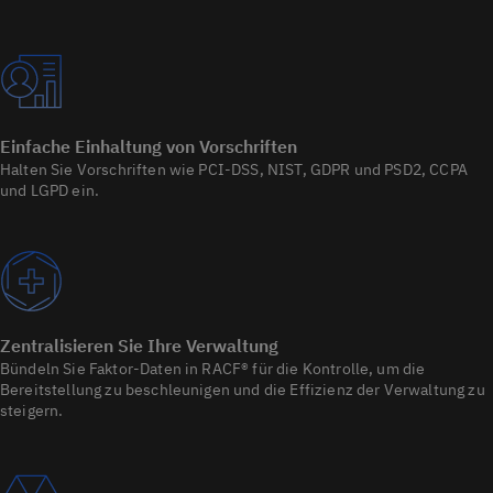
Einfache Einhaltung von Vorschriften
Halten Sie Vorschriften wie PCI-DSS, NIST, GDPR und PSD2, CCPA
und LGPD ein.
Zentralisieren Sie Ihre Verwaltung
Bündeln Sie Faktor-Daten in RACF® für die Kontrolle, um die
Bereitstellung zu beschleunigen und die Effizienz der Verwaltung zu
steigern.