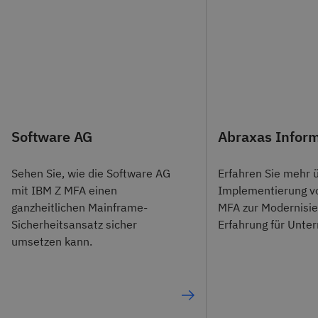
Software AG
Abraxas Inform
Sehen Sie, wie die Software AG
Erfahren Sie mehr 
mit IBM Z MFA einen
Implementierung v
ganzheitlichen Mainframe-
MFA zur Modernisie
Sicherheitsansatz sicher
Erfahrung für Unte
umsetzen kann.