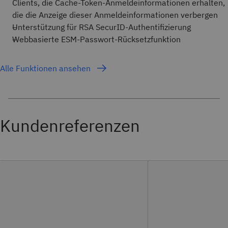
Clients, die Cache-Token-Anmeldeinformationen erhalten,
die die Anzeige dieser Anmeldeinformationen verbergen
Unterstützung für RSA SecurID-Authentifizierung
Webbasierte ESM-Passwort-Rücksetzfunktion
Alle Funktionen ansehen
Kundenreferenzen