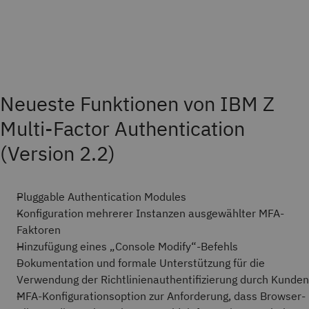
Neueste Funktionen von IBM Z
Multi-Factor Authentication
(Version 2.2)
Pluggable Authentication Modules
Konfiguration mehrerer Instanzen ausgewählter MFA-
Faktoren
Hinzufügung eines „Console Modify“-Befehls
Dokumentation und formale Unterstützung für die
Verwendung der Richtlinienauthentifizierung durch Kunden
MFA-Konfigurationsoption zur Anforderung, dass Browser-