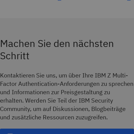
Machen Sie den nächsten
Schritt
Kontaktieren Sie uns, um über Ihre IBM Z Multi-
Factor Authentication-Anforderungen zu sprechen
und Informationen zur Preisgestaltung zu
erhalten. Werden Sie Teil der IBM Security
Community, um auf Diskussionen, Blogbeiträge
und zusätzliche Ressourcen zuzugreifen.