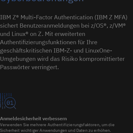
IBM Z® Multi-Factor Authentication (IBM Z MFA)
sichert Benutzeranmeldungen bei z/OS®, z/VM®
und Linux® on Z. Mit erweiterten
Authentifizierungsfunktionen für Ihre
geschäftskritischen IBM-Z- und LinuxOne-
Umgebungen wird das Risiko kompromittierter
Passwörter verringert.
Anmeldesicherheit verbessern
Verwenden Sie mehrere Authentifizierungsfaktoren, um die
Sicherheit wichtiger Anwendungen und Daten zu erhöhen.