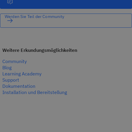
Werden Sie Teil der Community
Weitere Erkundungsmöglichkeiten
Community
Blog
Learning Academy
Support
Dokumentation
Installation und Bereitstellung