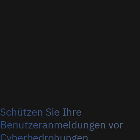
Schützen Sie Ihre
Benutzeranmeldungen vor
Cyberbedrohungen