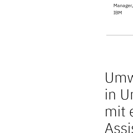
Manager,
IBM