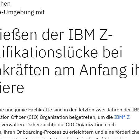
chen
ame-Umgebung mit
e und junge Fachkräfte sind in den letzten zwei Jahren der IB
tion Officer (CIO) Organization beigetreten, um die
IBM® Z
verwalten. Daher suchte die CIO Organization nach
, ihren Onboarding-Prozess zu erleichtern und eine förderlich