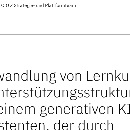
 CIO Z Strategie- und Plattformteam