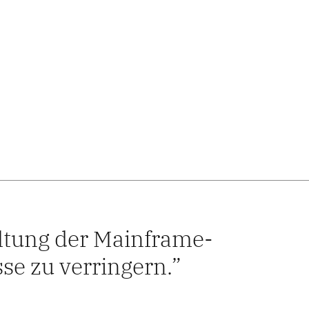
waltung der Mainframe-
se zu verringern.