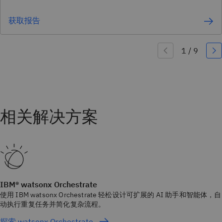
获取报告
IBM® watsonx Orchestrate
使用 IBM watsonx Orchestrate 轻松设计可扩展的 AI 助手和智能体，自
动执行重复任务并简化复杂流程。
探索 watsonx Orchestrate