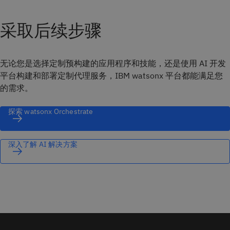
采取后续步骤
无论您是选择定制预构建的应用程序和技能，还是使用 AI 开发
平台构建和部署定制代理服务，IBM watsonx 平台都能满足您
的需求。
探索 watsonx Orchestrate
深入了解 AI 解决方案