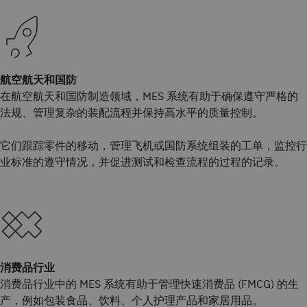
航空航天和国防
在航空航天和国防制造领域，MES 系统有助于确保遵守严格的
法规、管理复杂的装配流程并保持高水平的质量控制。
它们跟踪零件的移动，管理飞机或国防系统组装的工单，监控行
业标准的遵守情况，并促进测试和检查流程的过程的记录。
消费品行业
消费品行业中的 MES 系统有助于管理快速消费品 (FMCG) 的生
产，例如包装食品、饮料、个人护理产品和家居用品。