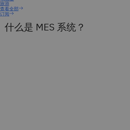
订阅
什么是 MES 系统？