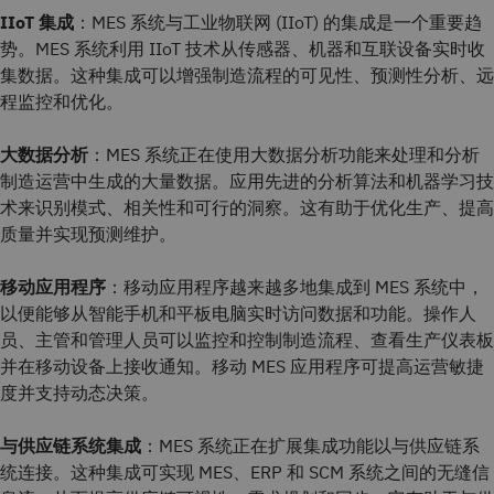
IIoT 集成
：MES 系统与工业物联网 (IIoT) 的集成是一个重要趋
势。MES 系统利用 IIoT 技术从传感器、机器和互联设备实时收
集数据。这种集成可以增强制造流程的可见性、预测性分析、远
程监控和优化。
大数据分析
：MES 系统正在使用大数据分析功能来处理和分析
制造运营中生成的大量数据。应用先进的分析算法和机器学习技
术来识别模式、相关性和可行的洞察。这有助于优化生产、提高
质量并实现预测维护。
移动应用程序
：移动应用程序越来越多地集成到 MES 系统中，
以便能够从智能手机和平板电脑实时访问数据和功能。操作人
员、主管和管理人员可以监控和控制制造流程、查看生产仪表板
并在移动设备上接收通知。移动 MES 应用程序可提高运营敏捷
度并支持动态决策。
与供应链系统集成
：MES 系统正在扩展集成功能以与供应链系
统连接。这种集成可实现 MES、ERP 和 SCM 系统之间的无缝信