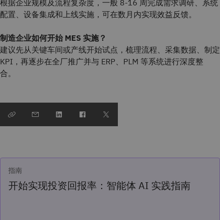
根据企业规模及流程复杂度，一般 8‑16 周完成需求调研、系统
配置、设备集成和上线实施，可在数月内实现效益反馈。
制造企业如何开始 MES 实施？
建议先从关键车间或产线开始试点，梳理流程、采集数据、制定
KPI，再逐步在全厂推广并与 ERP、PLM 等系统进行深度整
合。
指南
开始实现投资回报率：智能体 AI 实践指南