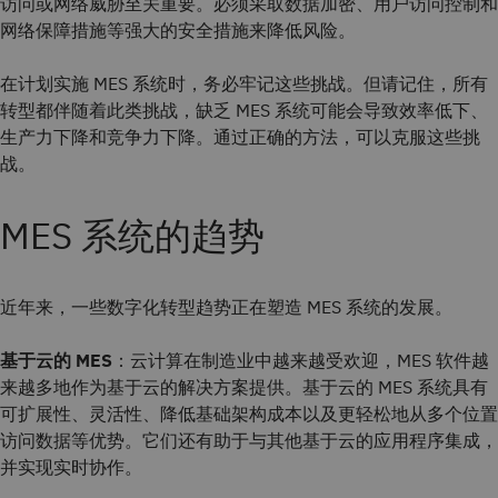
访问或网络威胁至关重要。必须采取数据加密、用户访问控制和
网络保障措施等强大的安全措施来降低风险。
在计划实施 MES 系统时，务必牢记这些挑战。但请记住，所有
转型都伴随着此类挑战，缺乏 MES 系统可能会导致效率低下、
生产力下降和竞争力下降。通过正确的方法，可以克服这些挑
战。
MES 系统的趋势
近年来，一些数字化转型趋势正在塑造 MES 系统的发展。
基于云的 MES
：云计算在制造业中越来越受欢迎，MES 软件越
来越多地作为基于云的解决方案提供。基于云的 MES 系统具有
可扩展性、灵活性、降低基础架构成本以及更轻松地从多个位置
访问数据等优势。它们还有助于与其他基于云的应用程序集成，
并实现实时协作。