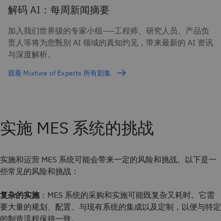
解码 AI：每周新闻摘要
加入我们世界级的专家小组——工程师、研究人员、产品负
责人等将为您甄别 AI 领域的真知灼见，带来最新的 AI 资讯
与深度解析。
观看 Mixture of Experts 所有剧集
实施 MES 系统的挑战
实施和运营 MES 系统可能会带来一定的风险和挑战。以下是一
些常见的风险和挑战：
复杂的实施
：MES 系统的采购和实施可能既复杂又耗时。它需
要大量的规划、配置、与现有系统的集成以及定制，以便与特定
的制造流程保持一致。