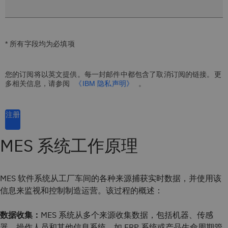
* 所有字段均为必填项
您的订阅将以英文提供。每一封邮件中都包含了取消订阅的链接。更
多相关信息，请参阅
《IBM 隐私声明》
。
注册
MES 系统工作原理
MES 软件系统从工厂车间的各种来源捕获实时数据，并使用该
信息来监视和控制制造运营。该过程的概述：
数据收集：
MES 系统从多个来源收集数据，包括机器、传感
器、操作人员和其他信息系统，如 ERP 系统或产品生命周期管