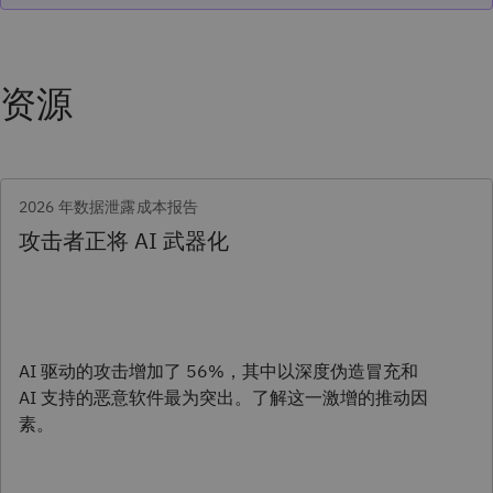
资源
2026 年数据泄露成本报告
攻击者正将 AI 武器化
AI 驱动的攻击增加了 56%，其中以深度伪造冒充和
AI 支持的恶意软件最为突出。了解这一激增的推动因
素。