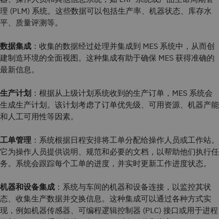
理 (PLM) 系统。这些数据可以包括生产率、机器状态、库存水
平、质量评测等。
数据集成
：收集的数据经过处理并集成到 MES 系统中，从而创
建制造环境的全面视图。这种集成有助于确保 MES 获得准确的
最新信息。
生产计划
：根据从上级计划系统收到的生产订单，MES 系统会
生成生产计划。该计划考虑了订单优先级、可用资源、机器产能
和人工可用性等因素。
工单管理
：系统根据日程安排将工单分配给操作人员或工作站。
它为操作人员提供说明、规范和必要的文档，以帮助他们执行任
务。系统会跟踪每个工单的进度，并实时更新工作进度状态。
机器和设备集成
：系统与车间的机器和设备连接，以监控其状
态、收集生产数据并交换信息。这种集成可以通过各种方式实
现，例如机器传感器、可编程逻辑控制器 (PLC) 接口或用于进程