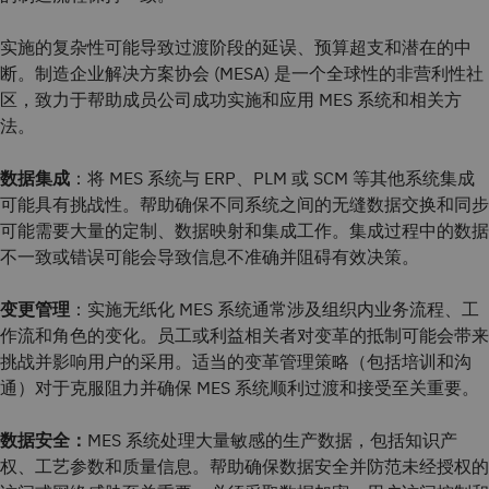
实施的复杂性可能导致过渡阶段的延误、预算超支和潜在的中
断。制造企业解决方案协会 (MESA) 是一个全球性的非营利性社
区，致力于帮助成员公司成功实施和应用 MES 系统和相关方
法。
数据集成
：将 MES 系统与 ERP、PLM 或 SCM 等其他系统集成
可能具有挑战性。帮助确保不同系统之间的无缝数据交换和同步
可能需要大量的定制、数据映射和集成工作。集成过程中的数据
不一致或错误可能会导致信息不准确并阻碍有效决策。
变更管理
：实施无纸化 MES 系统通常涉及组织内业务流程、工
作流和角色的变化。员工或利益相关者对变革的抵制可能会带来
挑战并影响用户的采用。适当的变革管理策略（包括培训和沟
通）对于克服阻力并确保 MES 系统顺利过渡和接受至关重要。
数据安全：
MES 系统处理大量敏感的生产数据，包括知识产
权、工艺参数和质量信息。帮助确保数据安全并防范未经授权的