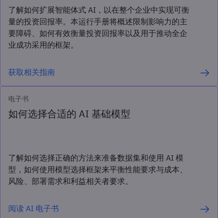
了解如何扩展智能体式 AI，以在整个企业中实现可衡
量的投资回报率。本运行手册将概述限制影响力的主
要障碍、如何有效衡量投资回报率以及用于推动全企
业成功采用的框架。
获取相关指南
电子书
如何选择合适的 AI 基础模型
了解如何选择正确的方法来准备数据集和使用 AI 模
型，如何使用模型选择框架来平衡性能要求与成本、
风险、部署需求和利益相关者要求。
阅读 AI 电子书