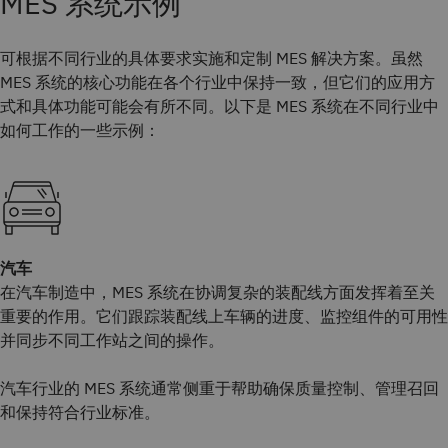
MES 系统示例
可根据不同行业的具体要求实施和定制 MES 解决方案。虽然
MES 系统的核心功能在各个行业中保持一致，但它们的应用方
式和具体功能可能会有所不同。以下是 MES 系统在不同行业中
如何工作的一些示例：
汽车
在汽车制造中，MES 系统在协调复杂的装配线方面发挥着至关
重要的作用。它们跟踪装配线上车辆的进度、监控组件的可用性
并同步不同工作站之间的操作。
汽车行业的 MES 系统通常侧重于帮助确保质量控制、管理召回
和保持符合行业标准。