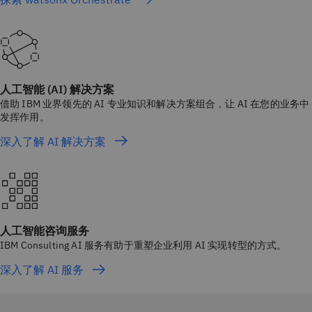
人工智能 (AI) 解决方案
借助 IBM 业界领先的 AI 专业知识和解决方案组合，让 AI 在您的业务中
发挥作用。
深入了解 AI 解决方案
人工智能咨询服务
IBM Consulting AI 服务有助于重塑企业利用 AI 实现转型的方式。
深入了解 AI 服务