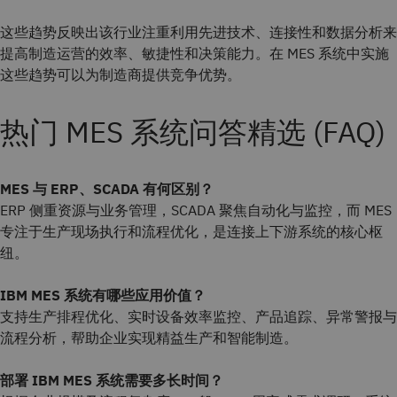
这些趋势反映出该行业注重利用先进技术、连接性和数据分析来
提高制造运营的效率、敏捷性和决策能力。在 MES 系统中实施
这些趋势可以为制造商提供竞争优势。
热门 MES 系统问答精选 (FAQ)
MES 与 ERP、SCADA 有何区别？
ERP 侧重资源与业务管理，SCADA 聚焦自动化与监控，而 MES
专注于生产现场执行和流程优化，是连接上下游系统的核心枢
纽。
IBM MES 系统有哪些应用价值？
支持生产排程优化、实时设备效率监控、产品追踪、异常警报与
流程分析，帮助企业实现精益生产和智能制造。
部署 IBM MES 系统需要多长时间？