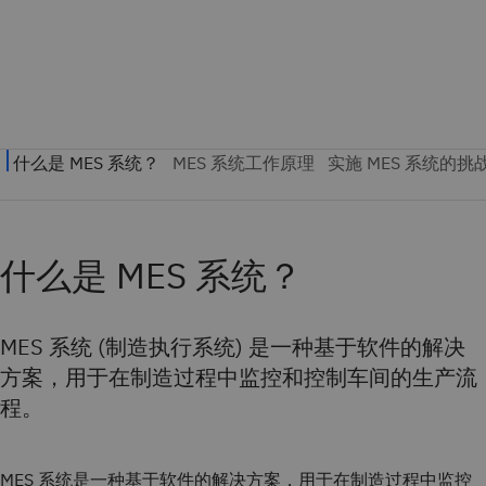
什么是 MES 系统？
MES 系统 (制造执行系统) 是一种基于软件的解决
方案，用于在制造过程中监控和控制车间的生产流
程。
MES 系统是一种基于软件的解决方案，用于在制造过程中监控