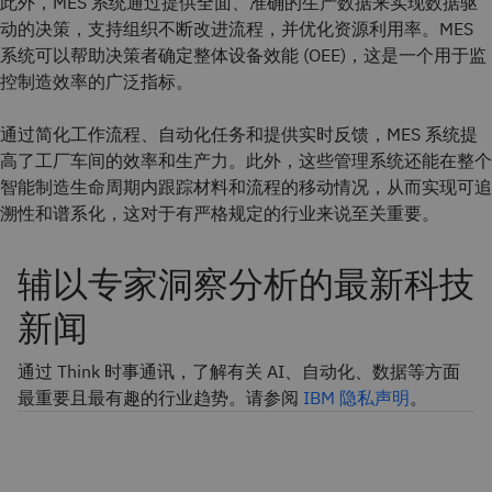
此外，MES 系统通过提供全面、准确的生产数据来实现数据驱
动的决策，支持组织不断改进流程，并优化资源利用率。MES
系统可以帮助决策者确定整体设备效能 (OEE)，这是一个用于监
控制造效率的广泛指标。
通过简化工作流程、自动化任务和提供实时反馈，MES 系统提
高了工厂车间的效率和生产力。此外，这些管理系统还能在整个
智能制造生命周期内跟踪材料和流程的移动情况，从而实现可追
溯性和谱系化，这对于有严格规定的行业来说至关重要。
辅以专家洞察分析的最新科技
新闻
通过 Think 时事通讯，了解有关 AI、自动化、数据等方面
最重要且最有趣的行业趋势。请参阅
IBM 隐私声明
。