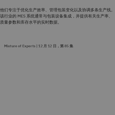
他们专注于优化生产效率、管理包装变化以及协调多条生产线。
该行业的 MES 系统通常与包装设备集成，并提供有关生产率、
质量参数和库存水平的实时数据。
Mixture of Experts | 12 月 12 日，第 85 集