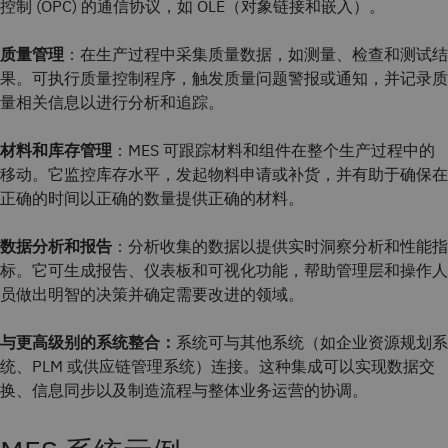
控制 (OPC) 的通信协议，如 OLE（对象链接和嵌入）。
质量管理
：在生产过程中采集质量数据，如测量、检查和测试结
果。可执行质量控制程序，触发质量问题警报或通知，并记录质
量相关信息以进行分析和追踪。
材料和库存管理
：MES 可跟踪材料和组件在整个生产过程中的
移动。它监控库存水平，发起物料申请或补货，并有助于确保在
正确的时间以正确的数量提供正确的材料。
数据分析和报告
：分析收集的数据以提供实时洞察分析和性能指
标。它可生成报告、仪表板和可视化功能，帮助管理层和操作人
员做出明智的决策并确定需要改进的领域。
与更高级别的系统整合：
系统可与其他系统（如企业资源规划系
统、PLM 或供应链管理系统）连接。这种集成可以实现数据交
换、信息同步以及制造流程与整体业务运营的协调。