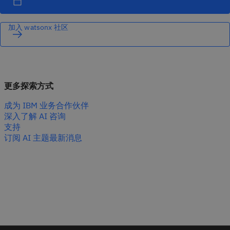
加入 watsonx 社区
更多探索方式
成为 IBM 业务合作伙伴
深入了解 AI 咨询
支持
订阅 AI 主题最新消息