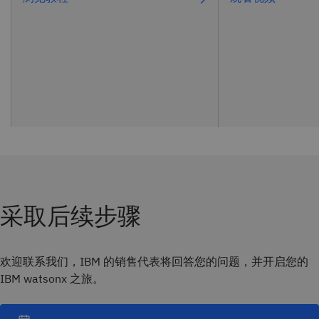
采取后续步骤
欢迎联系我们，IBM 的销售代表将回答您的问题，并开启您的
IBM watsonx 之旅。