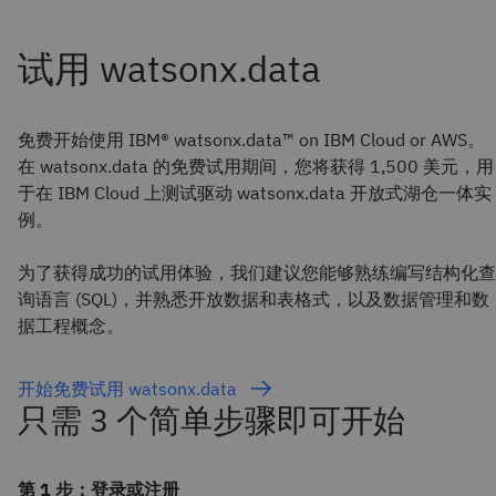
免费开始使用 IBM® watsonx.data™ on IBM Cloud or AWS。
在 watsonx.data 的免费试用期间，您将获得 1,500 美元，用
于在 IBM Cloud 上测试驱动 watsonx.data 开放式湖仓一体实
例。
为了获得成功的试用体验，我们建议您能够熟练编写结构化查
询语言 (SQL)，并熟悉开放数据和表格式，以及数据管理和数
据工程概念。
开始免费试用 watsonx.data
只需 3 个简单步骤即可开始
第 1 步：登录或注册