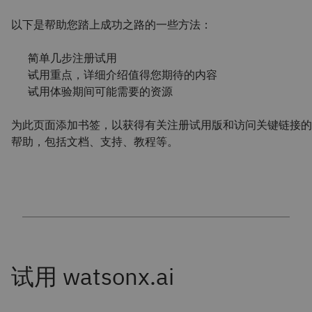
以下是帮助您踏上成功之路的一些方法：
简单几步注册试用
试用重点，详细介绍值得您期待的内容
试用体验期间可能需要的资源
为此页面添加书签，以获得有关注册试用版和访问关键链接的
帮助，包括文档、支持、教程等。