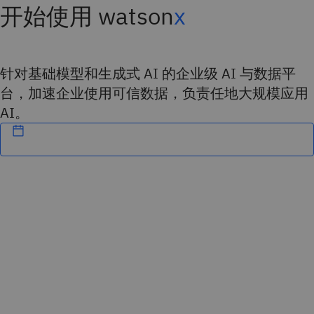
开始使用 watson
x
针对基础模型和生成式 AI 的企业级 AI 与数据平
台，加速企业使用可信数据，负责任地大规模应用
AI。