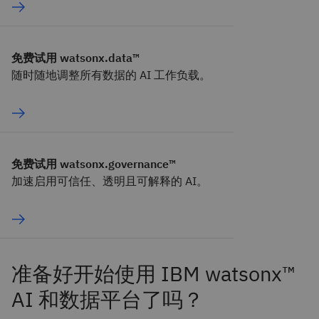
免费试用 watsonx.data™
随时随地调整所有数据的 AI 工作负载。
免费试用 watsonx.governance™
加速启用可信任、透明且可解释的 AI。
准备好开始使用 IBM watsonx™
AI 和数据平台了吗？