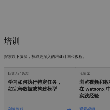
探索以下资源，获取更深入的培训计划和教程。
快速入门教程
视频库
学习如何执行特定任务，
浏览视频和教
如完善数据或构建模型
在 watson
实践经验
浏览教程
观看视频