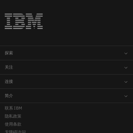
联系 IBM
隐私政策
使用条款
无障碍访问