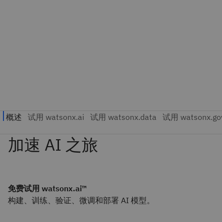
加速 AI 之旅
免费试用 watsonx.ai™
构建、训练、验证、微调和部署 AI 模型。