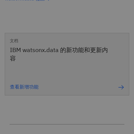
文档
IBM watsonx.data 的新功能和更新内
容
查看新增功能