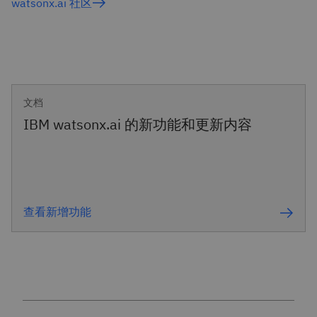
watsonx.ai 社区
文档
IBM watsonx.ai 的新功能和更新内容
查看新增功能