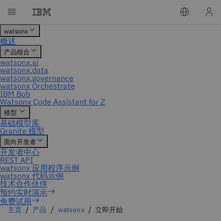
免费试用
主页
产品
watsonx
立即开始