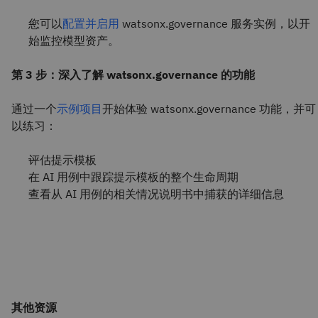
您可以
配置并启用
watsonx.governance 服务实例，以开
始监控模型资产。
第 3 步：深入了解 watsonx.governance 的功能
通过一个
示例项目
开始体验 watsonx.governance 功能，并可
以练习：
评估提示模板
在 AI 用例中跟踪提示模板的整个生命周期
查看从 AI 用例的相关情况说明书中捕获的详细信息
其他资源