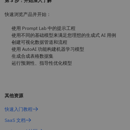
第 3 步：开始深入了解
快速浏览产品并开始：
使用 Prompt Lab 中的提示工程
使用不同的基础模型来满足您理想的生成式 AI 用例
创建可视化数据管道和流程
使用 AutoAI 功能构建机器学习模型
生成合成表格数据集
运行预测性、指导性优化模型
其他资源
快速入门教程
SaaS 文档