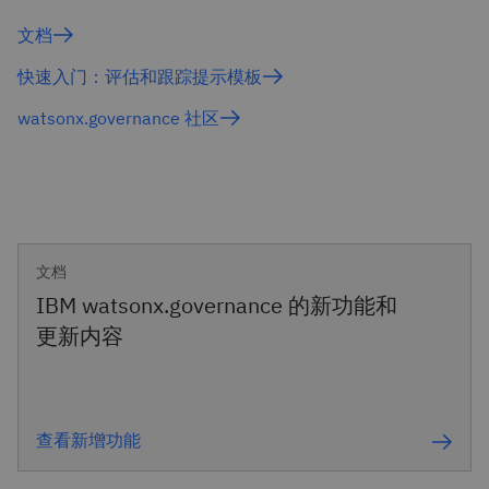
文档
快速入门：评估和跟踪提示模板
watsonx.governance 社区
文档
IBM watsonx.governance 的新功能和
更新内容
查看新增功能