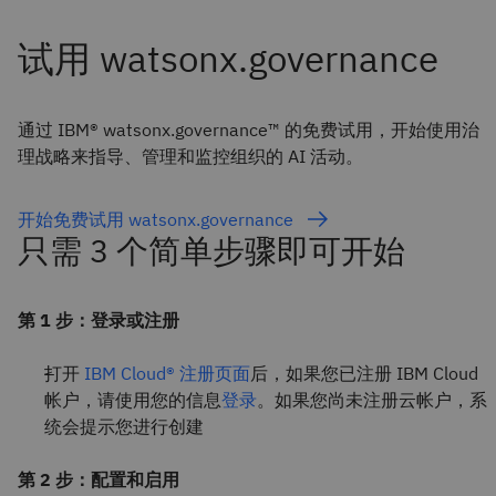
通过 IBM® watsonx.governance™ 的免费试用，开始使用治
理战略来指导、管理和监控组织的 AI 活动。
开始免费试用 watsonx.governance
只需 3 个简单步骤即可开始
第 1 步：登录或注册
打开
IBM Cloud® 注册页面
后，如果您已注册 IBM Cloud
帐户，请使用您的信息
登录
。如果您尚未注册云帐户，系
统会提示您进行创建
第 2 步：配置和启用