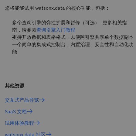
您将能够试用 watsonx.data 的核心功能，包括：
多个查询引擎的弹性扩展和暂停（可选）- 更多相关指
南，请参阅
查询引擎入门教程
支持开放数据和表格格式，以便跨引擎共享单个数据副本
一个简单的集成式控制台，内置治理、安全性和自动化功
能
其他资源
交互式产品导览
SaaS 文档
试用体验教程
watsonx.data 社区