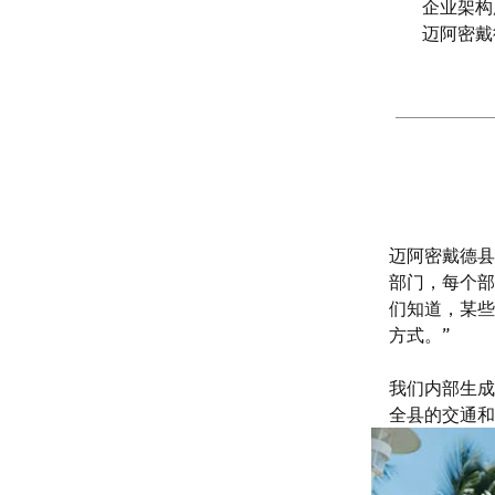
企业架构
迈阿密戴
迈阿密戴德县企
部门，每个部
们知道，某些
方式。”
我们内部生成
全县的交通和