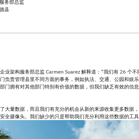
服务部总监
德县
业架构服务部总监 Carmen Suarez 解释道：“我们有 26 个
门负责管理县里不同方面的事务，例如执法、交通、公园和娱乐
部门拥有对其他部门特别有价值的数据，但我们缺乏有效的信息
了大量数据，而且我们有充分的机会从新的来源收集更多数据，
安全摄像头。我们缺少的只是帮助我们充分利用这些数据的工具