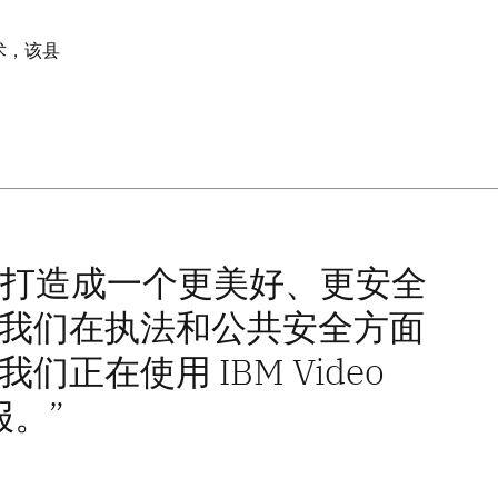
 技术，该县
县打造成一个更美好、更安全
我们在执法和公共安全方面
在使用 IBM Video
警报。