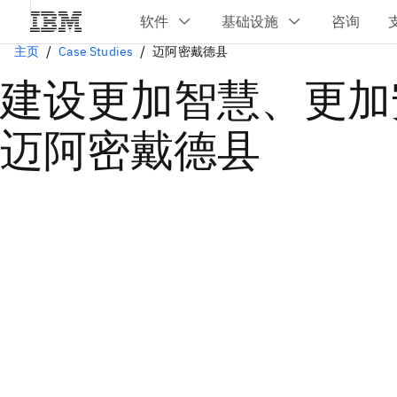
主页
Case Studies
迈阿密戴德县
建设更加智慧、更加
迈阿密戴德县