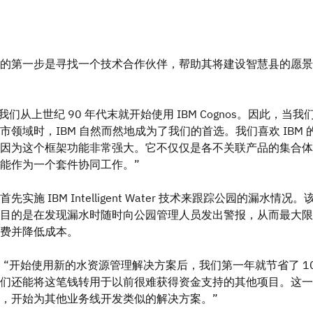
的第一步是寻找一个技术合作伙伴，帮助其将建设智慧县的愿景
：“我们从上世纪 90 年代末就开始使用 IBM Cognos。因此，当我
市领域时，IBM 自然而然地成为了我们的首选。我们喜欢 IBM 
因为这个框架功能非常强大。它不仅仅是各不关联产品的集合体
能作为一个套件协同工作。”
实施 IBM Intelligent Water 技术来跟踪公园的漏水情况。
目的是在发现漏水时随时向公园管理人员发出警报，从而最大限
费并降低成本。
表示：“开始使用新的水资源管理解决方案后，我们第一年就节省了 1
们还能将这笔钱转用于以前很难获得资金支持的其他项目。这一
，开始为其他业务线开发类似的解决方案。”