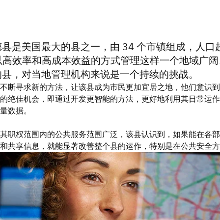
县是美国最大的县之一，由 34 个市镇组成，人口
。以高效率和高成本效益的方式管理这样一个地域广阔
的县，对当地管理机构来说是一个持续的挑战。
不断寻求新的方法，让该县成为市民更加宜居之地，他们意识到
的绝佳机会，即通过开发更智能的方法，更好地利用其日常运作
量数据。
其职权范围内的公共服务范围广泛，该县认识到，如果能在各部
和共享信息，就能显著改善整个县的运作，特别是在公共安全方