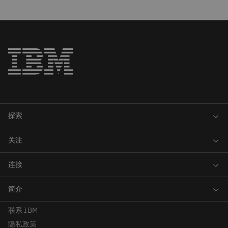
联系 IBM
隐私政策