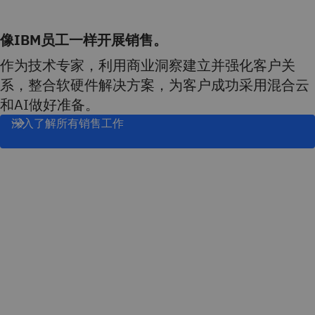
像IBM员工一样开展销售。
作为技术专家，利用商业洞察建立并强化客户关
系，整合软硬件解决方案，为客户成功采用混合云
和AI做好准备。
深入了解所有销售工作