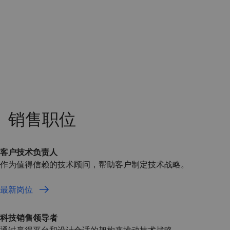
客户技术负责人
作为值得信赖的技术顾问，帮助客户制定技术战略。
最新岗位
科技销售领导者
通过赢得平台和设计合适的架构来推动技术战略。