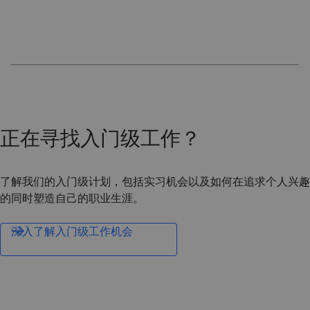
正在寻找入门级工作？
了解我们的入门级计划，包括实习机会以及如何在追求个人兴趣
的同时塑造自己的职业生涯。
深入了解入门级工作机会