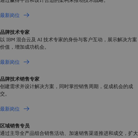
最新岗位
品牌技术专家
以 IBM 混合云及 AI 技术专家的身份与客户互动，展示解决方案
价值，增加成功机会。
最新岗位
品牌技术销售专家
创建需求并设计解决方案，同时掌控销售周期，促成机会的成
交。
最新岗位
区域销售专员
通过主导全产品组合销售活动、加速销售渠道推进和成交，扩大