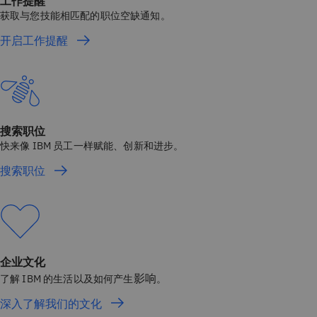
工作提醒
获取与您技能相匹配的职位空缺通知。
开启工作提醒
搜索职位
快来像 IBM 员工一样赋能、创新和进步。
搜索职位
企业文化
影响
了解 IBM 的生活以及如何产生
。
深入了解我们的文化