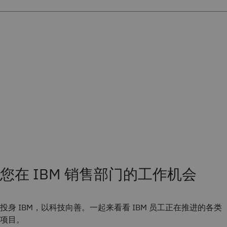
您在 IBM 销售部门的工作机会
投身 IBM，以科技向善。一起来看看 IBM 员工正在推进的各类
项目。