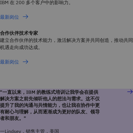
IBM 在 200 多个客户中的影响力。
最新岗位
合作伙伴技术专家
建立合作伙伴的技术能力，激活解决方案并共同创造，推动共同
机遇走向成功达成。
最新岗位
"一直以来，IBM 的教练式培训让我学会在提供
解决方案之前先倾听他人的想法与需求。这不仅
提升了我的沟通与共情能力，也让我在协作中更
有耐心与理解，从而逐渐成为更好的队友、领导
者和朋友。"
一Lindsey，销售主管，美国