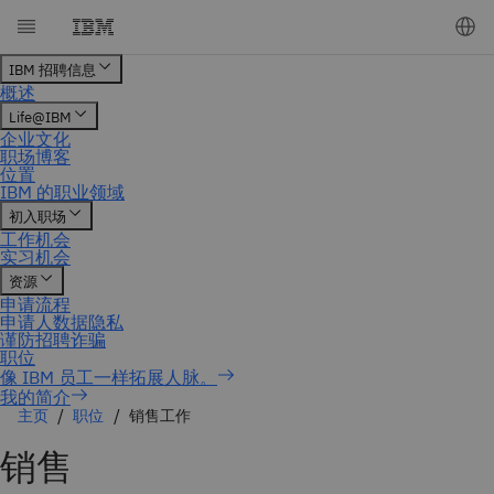
我的简介
主页
职位
销售工作
销售