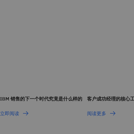
IBM 销售的下一个时代究竟是什么样的
客户成功经理的核心
立即阅读
阅读更多