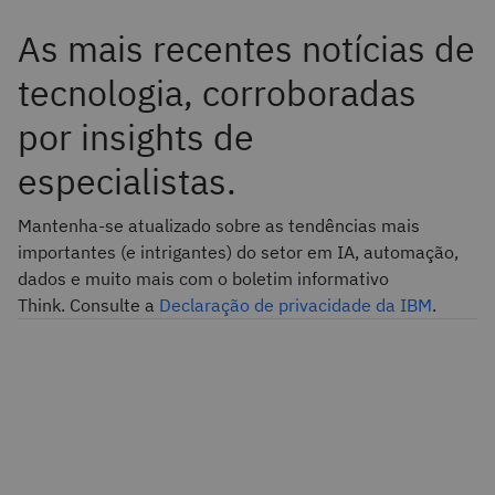
As mais recentes notícias de
tecnologia, corroboradas
por insights de
especialistas.
Mantenha-se atualizado sobre as tendências mais
importantes (e intrigantes) do setor em IA, automação,
dados e muito mais com o boletim informativo
Think. Consulte a
Declaração de privacidade da IBM
.