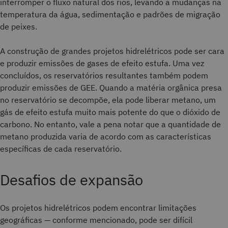
interromper o fluxo natural dos rios, levando a mudanças na
temperatura da água, sedimentação e padrões de migração
de peixes.
A construção de grandes projetos hidrelétricos pode ser cara
e produzir emissões de gases de efeito estufa. Uma vez
concluídos, os reservatórios resultantes também podem
produzir emissões de GEE. Quando a matéria orgânica presa
no reservatório se decompõe, ela pode liberar metano, um
gás de efeito estufa muito mais potente do que o dióxido de
carbono. No entanto, vale a pena notar que a quantidade de
metano produzida varia de acordo com as características
específicas de cada reservatório.
Desafios de expansão
Os projetos hidrelétricos podem encontrar limitações
geográficas — conforme mencionado, pode ser difícil