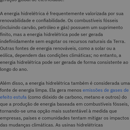
A energia hidrelétrica é frequentemente valorizada por sua
renovabilidade e confiabilidade. Os combustíveis fósseis
(incluindo carvão, petróleo e gás) possuem um suprimento
finito, mas a energia hidrelétrica pode ser gerada
indefinidamente sem esgotar os recursos naturais da Terra.
Outras fontes de energia renováveis, como a solar ou a
eólica, dependem das condições climáticas; no entanto, a
energia hidrelétrica pode ser gerada de forma consistente ao
longo do ano.
Além disso, a energia hidrelétrica também é considerada uma
fonte de energia limpa. Ela gera menos
emissões de gases de
efeito estufa
(como dióxido de carbono, metano e outros) do
que a produção de energia baseada em combustíveis fósseis,
tornando-se uma opção mais sustentável à medida que
empresas, países e comunidades tentam mitigar os impactos
das mudanças climáticas. As usinas hidrelétricas