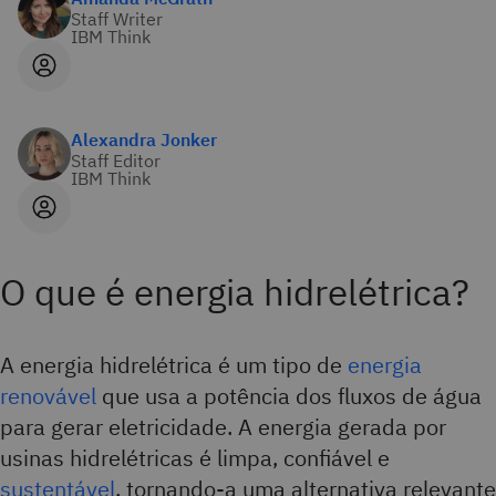
Staff Writer
IBM Think
Alexandra Jonker
Staff Editor
IBM Think
O que é energia hidrelétrica?
A energia hidrelétrica é um tipo de
energia
renovável
que usa a potência dos fluxos de água
para gerar eletricidade. A energia gerada por
usinas hidrelétricas é limpa, confiável e
sustentável
, tornando-a uma alternativa relevante