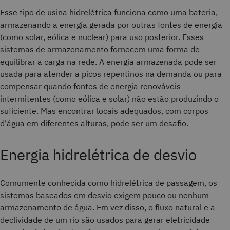
Esse tipo de usina hidrelétrica funciona como uma bateria,
armazenando a energia gerada por outras fontes de energia
(como solar, eólica e nuclear) para uso posterior. Esses
sistemas de armazenamento fornecem uma forma de
equilibrar a carga na rede. A energia armazenada pode ser
usada para atender a picos repentinos na demanda ou para
compensar quando fontes de energia renováveis
intermitentes (como eólica e solar) não estão produzindo o
suficiente. Mas encontrar locais adequados, com corpos
d'água em diferentes alturas, pode ser um desafio.
Energia hidrelétrica de desvio
Comumente conhecida como hidrelétrica de passagem, os
sistemas baseados em desvio exigem pouco ou nenhum
armazenamento de água. Em vez disso, o fluxo natural e a
declividade de um rio são usados para gerar eletricidade