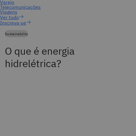
Inscreva-se
Sustainability
O que é energia
hidrelétrica?