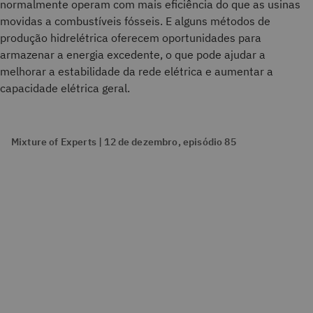
normalmente operam com mais eficiência do que as usinas
movidas a combustíveis fósseis. E alguns métodos de
produção hidrelétrica oferecem oportunidades para
armazenar a energia excedente, o que pode ajudar a
melhorar a estabilidade da rede elétrica e aumentar a
capacidade elétrica geral.
Mixture of Experts | 12 de dezembro, episódio 85