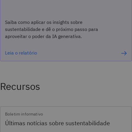
Saiba como aplicar os insights sobre
sustentabilidade e dê o próximo passo para
aproveitar o poder da IA generativa.
Leia o relatório
Recursos
Boletim informativo
Últimas notícias sobre sustentabilidade