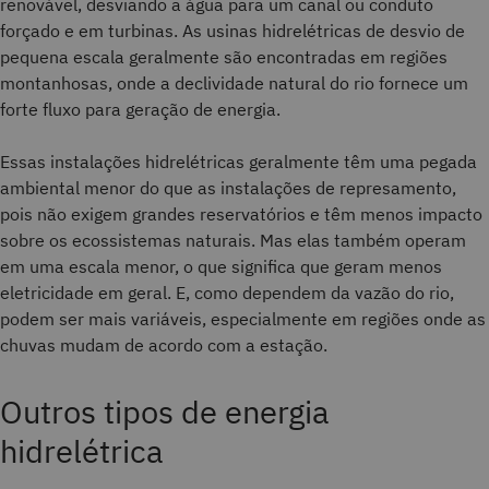
renovável, desviando a água para um canal ou conduto
forçado e em turbinas. As usinas hidrelétricas de desvio de
pequena escala geralmente são encontradas em regiões
montanhosas, onde a declividade natural do rio fornece um
forte fluxo para geração de energia.
Essas instalações hidrelétricas geralmente têm uma pegada
ambiental menor do que as instalações de represamento,
pois não exigem grandes reservatórios e têm menos impacto
sobre os ecossistemas naturais. Mas elas também operam
em uma escala menor, o que significa que geram menos
eletricidade em geral. E, como dependem da vazão do rio,
podem ser mais variáveis, especialmente em regiões onde as
chuvas mudam de acordo com a estação.
Outros tipos de energia
hidrelétrica