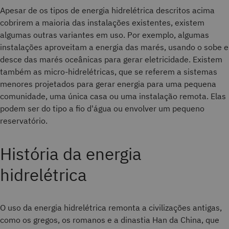
Apesar de os tipos de energia hidrelétrica descritos acima
cobrirem a maioria das instalações existentes, existem
algumas outras variantes em uso. Por exemplo, algumas
instalações aproveitam a energia das marés, usando o sobe e
desce das marés oceânicas para gerar eletricidade. Existem
também as micro-hidrelétricas, que se referem a sistemas
menores projetados para gerar energia para uma pequena
comunidade, uma única casa ou uma instalação remota. Elas
podem ser do tipo a fio d'água ou envolver um pequeno
reservatório.
História da energia
hidrelétrica
O uso da energia hidrelétrica remonta a civilizações antigas,
como os gregos, os romanos e a dinastia Han da China, que