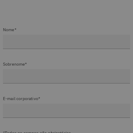
Nome*
Sobrenome*
E-mail corporativo*