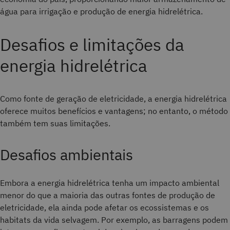
água para irrigação e produção de energia hidrelétrica.
Desafios e limitações da
energia hidrelétrica
Como fonte de geração de eletricidade, a energia hidrelétrica
oferece muitos benefícios e vantagens; no entanto, o método
também tem suas limitações.
Desafios ambientais
Embora a energia hidrelétrica tenha um impacto ambiental
menor do que a maioria das outras fontes de produção de
eletricidade, ela ainda pode afetar os ecossistemas e os
habitats da vida selvagem. Por exemplo, as barragens podem