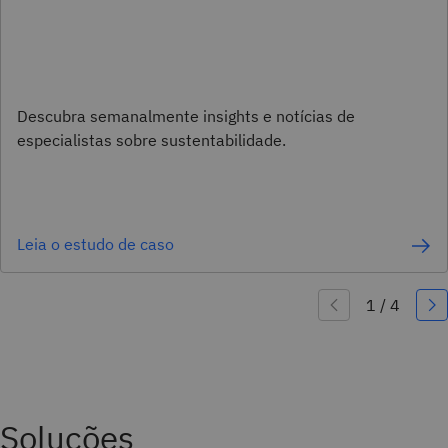
Descubra semanalmente insights e notícias de
especialistas sobre sustentabilidade.
Leia o estudo de caso