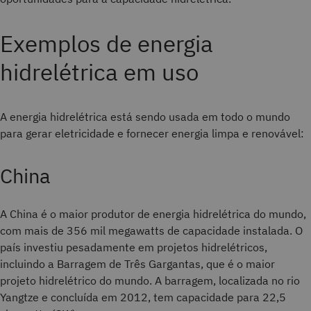
Exemplos de energia
hidrelétrica em uso
A energia hidrelétrica está sendo usada em todo o mundo
para gerar eletricidade e fornecer energia limpa e renovável:
China
A China é o maior produtor de energia hidrelétrica do mundo,
com mais de 356 mil megawatts de capacidade instalada. O
país investiu pesadamente em projetos hidrelétricos,
incluindo a Barragem de Três Gargantas, que é o maior
projeto hidrelétrico do mundo. A barragem, localizada no rio
Yangtze e concluída em 2012, tem capacidade para 22,5