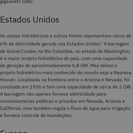
gigawatts (GW).
Estados Unidos
As usinas hidrelétricas e outras fontes representam cerca de
6% da eletricidade gerada nos Estados Unidos.
A barragem
2
de Grand Coulee, no Rio Columbia, no estado de Washington,
é o maior projeto hidrelétrico do país, com uma capacidade
de geração de aproximadamente 6,8 GW. Mas talvez o
projeto hidrelétrico mais conhecido do mundo seja a Represa
Hoover. Localizada na fronteira entre o Arizona e Nevada, foi
concluída em 1936 e tem uma capacidade de cerca de 2 GW.
A barragem não apenas fornece eletricidade para
concessionárias públicas e privadas em Nevada, Arizona e
Califórnia, mas também regula o fluxo de água para irrigação
e fornece controle de inundações.