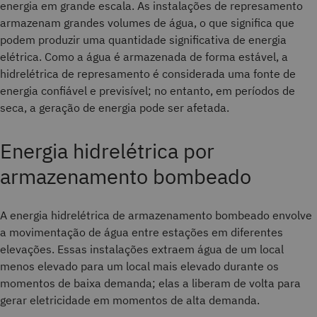
energia em grande escala. As instalações de represamento
armazenam grandes volumes de água, o que significa que
podem produzir uma quantidade significativa de energia
elétrica. Como a água é armazenada de forma estável, a
hidrelétrica de represamento é considerada uma fonte de
energia confiável e previsível; no entanto, em períodos de
seca, a geração de energia pode ser afetada.
Energia hidrelétrica por
armazenamento bombeado
A energia hidrelétrica de armazenamento bombeado envolve
a movimentação de água entre estações em diferentes
elevações. Essas instalações extraem água de um local
menos elevado para um local mais elevado durante os
momentos de baixa demanda; elas a liberam de volta para
gerar eletricidade em momentos de alta demanda.