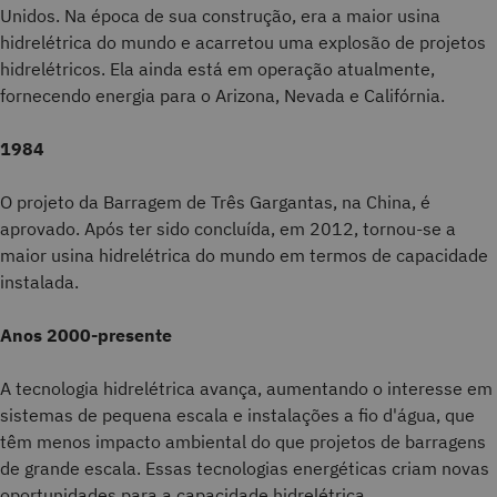
Unidos. Na época de sua construção, era a maior usina
hidrelétrica do mundo e acarretou uma explosão de projetos
hidrelétricos. Ela ainda está em operação atualmente,
fornecendo energia para o Arizona, Nevada e Califórnia.
1984
O projeto da Barragem de Três Gargantas, na China, é
aprovado. Após ter sido concluída, em 2012, tornou-se a
maior usina hidrelétrica do mundo em termos de capacidade
instalada.
Anos 2000-presente
A tecnologia hidrelétrica avança, aumentando o interesse em
sistemas de pequena escala e instalações a fio d'água, que
têm menos impacto ambiental do que projetos de barragens
de grande escala. Essas tecnologias energéticas criam novas
oportunidades para a capacidade hidrelétrica.