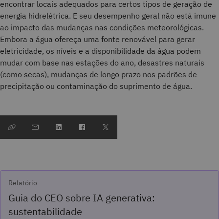
encontrar locais adequados para certos tipos de geração de
energia hidrelétrica. E seu desempenho geral não está imune
ao impacto das mudanças nas condições meteorológicas.
Embora a água ofereça uma fonte renovável para gerar
eletricidade, os níveis e a disponibilidade da água podem
mudar com base nas estações do ano, desastres naturais
(como secas), mudanças de longo prazo nos padrões de
precipitação ou contaminação do suprimento de água.
Relatório
Guia do CEO sobre IA generativa:
sustentabilidade