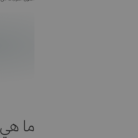
ما هي 