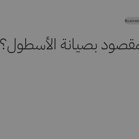
Busines
مقصود بصيانة الأسطول؟