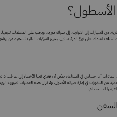
الأسطول؟
ارية، من السيارات إلى القوارب، إلى صيانة دورية، ويجب على المنظمات تتبعها.
تختلف اعتمادا على نوع المركبة، فإن جميع المركبات التالية تستفيد من برنامج
 الطائرات أمر حساس في الصناعة، يمكن أن تؤدي فيها الأخطاء إلى عواقب كارثي
لعديد من التطورات في إدارة صيانة الأصول، ولا تزال هذه العمليات ضرورية اليو
هزيتها للاستخدام.
السفن