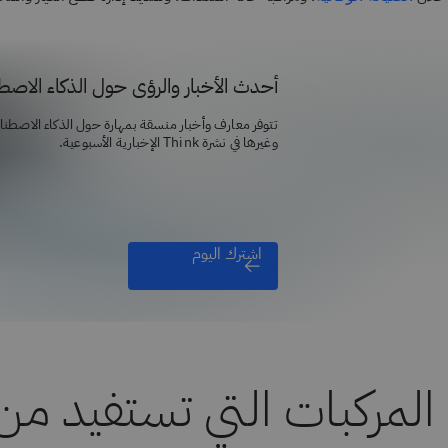
أحدث الأخبار والرؤى حول الذكاء الاص
تتوفر معارف وأخبار منسقة بمهارة حول الذكاء الاصطن
وغيرها في نشرة Think الإخبارية الأسبوعية.
اشترك اليوم
المركبات التي تستفيد من 