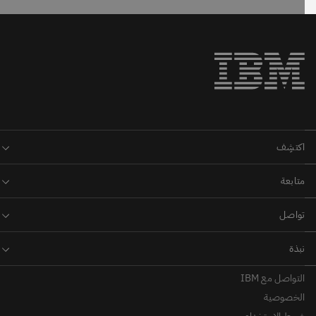
التواصل مع IBM
الخصوصية