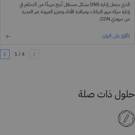
الذي يجعل إدارة DNS بشكل مستقل تُتيح مزيدًا من التحكم في
إدارة حركة مرور البيانات ومراقبة الأداء وتعزيز المرونة عبر العديد
من مزودي CDN.
اطَّلِع على الرؤى