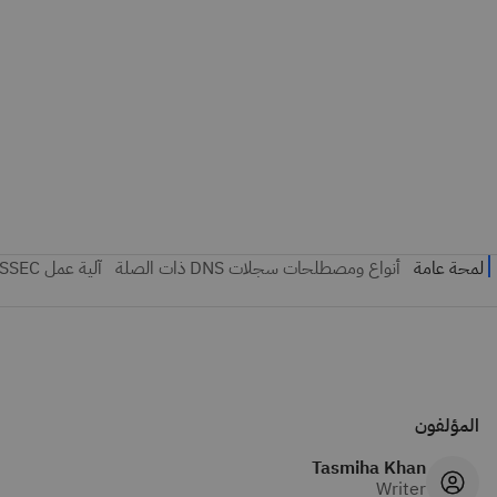
المؤلفون
Tasmiha Khan
Writer