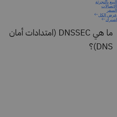
اشترك
ما هي DNSSEC (امتدادات أمان
DNS)؟