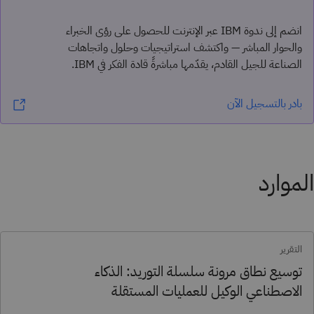
انضم إلى ندوة IBM عبر الإنترنت للحصول على رؤى الخبراء
والحوار المباشر — واكتشف استراتيجيات وحلول واتجاهات
الصناعة للجيل القادم، يقدّمها مباشرةً قادة الفكر في IBM.
بادر بالتسجيل الآن
الموارد
التقرير
توسيع نطاق مرونة سلسلة التوريد: الذكاء
الاصطناعي الوكيل للعمليات المستقلة