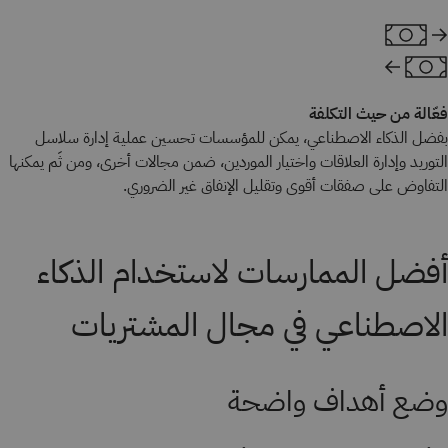
فعّالة من حيث التكلفة
بفضل الذكاء الاصطناعي، يمكن للمؤسسات تحسين عملية إدارة سلاسل
التوريد وإدارة العلاقات واختيار الموردين، ضمن مجالات أخرى، ومن ثَم يمكنها
التفاوض على صفقات أقوى وتقليل الإنفاق غير الضروري.
أفضل الممارسات لاستخدام الذكاء
الاصطناعي في مجال المشتريات
وضع أهداف واضحة