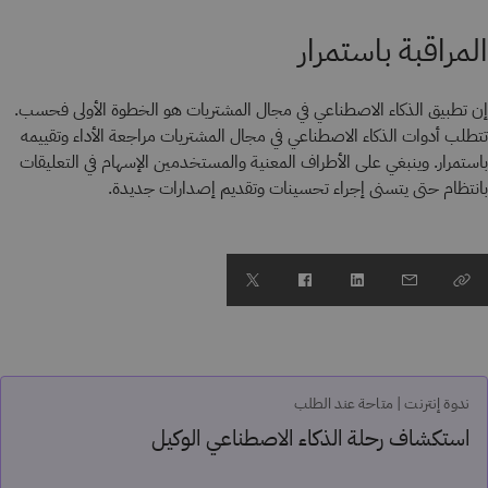
المراقبة باستمرار
إن تطبيق الذكاء الاصطناعي في مجال المشتريات هو الخطوة الأولى فحسب.
تتطلب أدوات الذكاء الاصطناعي في مجال المشتريات مراجعة الأداء وتقييمه
باستمرار. وينبغي على الأطراف المعنية والمستخدمين الإسهام في التعليقات
بانتظام حتى يتسنى إجراء تحسينات وتقديم إصدارات جديدة.
ندوة إنترنت | متاحة عند الطلب
استكشاف رحلة الذكاء الاصطناعي الوكيل