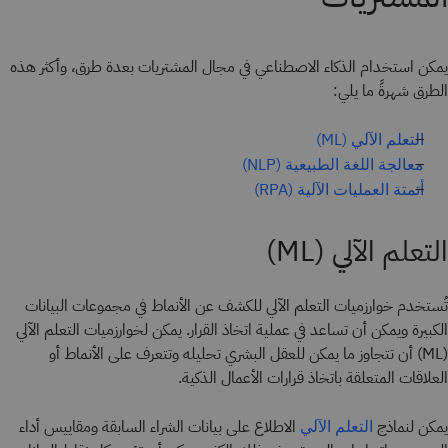
يمكن استخدام الذكاء الاصطناعي في مجال المشتريات بعدة طرق، وأكثر هذه
الطرق شهرةً ما يلي:
التعلم الآلي (ML)
معالجة اللغة الطبيعية (NLP)
أتمتة العمليات الآلية (RPA)
التعلم الآلي (ML)
تُستخدم خوارزميات التعلم الآلي للكشف عن الأنماط في مجموعات البيانات
الكبيرة ويمكن أن تساعد في عملية اتخاذ القرار. يمكن لخوارزميات التعلم الآلي
(ML) أن تتجاوز ما يمكن للعقل البشري تحليله وتتعرف على الأنماط أو
العلاقات المتعلقة باتخاذ قرارات الأعمال الذكية.
يمكن لنماذج
الاطلاع على بيانات الشراء السابقة ومقاييس أداء
التعلم الآلي