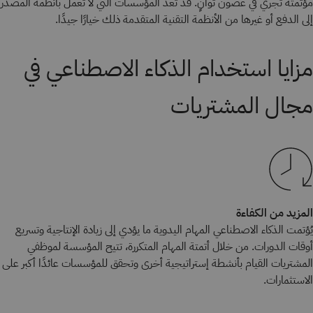
مؤتمتة تجري في غضون ثوانٍ. قد تعد المؤسسات التي لا تعمل بأنظمة المصدر
إلى الدفع أو غيرها من الأنظمة التقنية المتقدمة ذلك خيارًا جيدًا.
مزايا استخدام الذكاء الاصطناعي في
مجال المشتريات
المزيد من الكفاءة
يُؤتمت الذكاء الاصطناعي المهام اليدوية ما يؤدي إلى زيادة الإنتاجية وتسريع
أوقات الدورات. من خلال أتمتة المهام المتكررة، تتيح المؤسسة لموظفي
المشتريات القيام بأنشطة إستراتيجية أخرى وتحقق للمؤسسات عائدًا أكبر على
الاستثمارات.