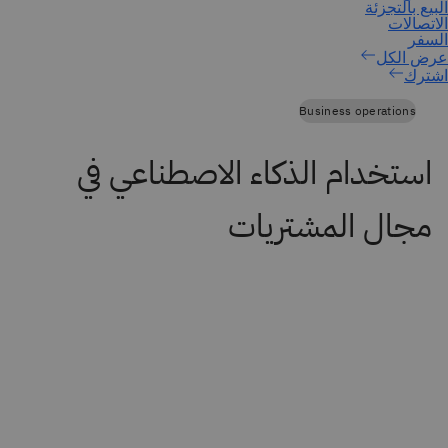
اشترك
Business operations
استخدام الذكاء الاصطناعي في
مجال المشتريات