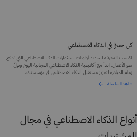
كن خبيرًا في الذكاء الاصطناعي
اكتسب المعرفة لتحديد أولويات استثمارات الذكاء الاصطناعي التي تدفع
نمو الأعمال. ابدأ مع أكاديمية الذكاء الاصطناعي المجانية اليوم وتولَّ
زمام المبادرة لتعزيز مستقبل الذكاء الاصطناعي في مؤسستك.
شاهِد السلسلة
أنواع الذكاء الاصطناعي في مجال
المشتريات