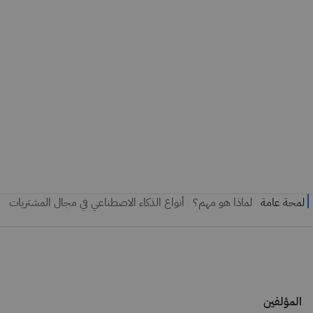
المؤلفين