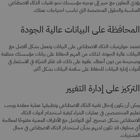
يؤدي التعاون مع خبير إلى توجيه مؤسستك نحو تقنيات الذكاء الاصطناعي
المناسبة والحلول المخصصة التي تناسب احتياجات عملك.
المحافظة على البيانات عالية الجودة
تعتمد خوارزميات الذكاء الاصطناعي على البيانات وتعمل بشكل أفضل مع
البيانات عالية الجودة. لذلك، من المهم الحفاظ على بيانات مؤسستك منظمة
وصحيحة من دون أخطاء. علاوة على ذلك، قد تفكر الشركة في الاستثمار في
أدوات إدارة البيانات للحفاظ على سلامة البيانات بشكل أكبر.
التركيز على إدارة التغيير
يمكن أن يكون إدخال تقنية الذكاء الاصطناعي وتطبيقها عملية معقدة ويجب
تعليم المتخصصين في عمليات الشراء كيفية استخدام أدوات الذكاء
الاصطناعي بشكل صحيح. أبقِ التواصل مع الأطراف المعنية مفتوحًا لمعالجة
أي مخاوف قد تكون لديهم بشأن استخدام الذكاء الاصطناعي في مجال
المشتريات.