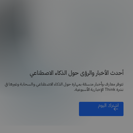
أحدث الأخبار والرؤى حول الذكاء الاصطناعي
تتوفر معارف وأخبار منسقة بمهارة حول الذكاء الاصطناعي والسحابة وغيرها في
نشرة Think الإخبارية الأسبوعية.
اشترك اليوم