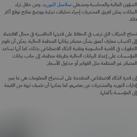
الشؤون المالية والمحاسبة ومشغلي
. ومن خلال ثراء
سلاسل التوريد
البيانات، يمكن لفريق المشتريات إجراء تحليلات تنبئية ووضع نماذج توقع أكثر
دقة.
تحتاج الشركات التي ترغب في الحفاظ على قدرتها التنافسية في مجال الاقتصاد
إلى اكتساب معارف أعمق بشأن مصادر بياناتها المنظمة الحالية. يمكن أن تقوم
التطورات في القدرة الحاسوبية وتقنية الذكاء الاصطناعي بذلك، كما أنها تساعد
المؤسسات على إعداد البيانات الحالية بطريقة منظمة، إلى جانب بيانات
المصادر غير المنظمة مثل الفواتير أو جداول الأسعار.
إن قدرة الذكاء الاصطناعي المتقدمة على استخراج المعلومات هي ما يميز
إدارات التوريد والمشتريات عن بعضهم، كما يمكنها أن تضيف ثروة من القيمة
إلى المؤسسة بأكملها.