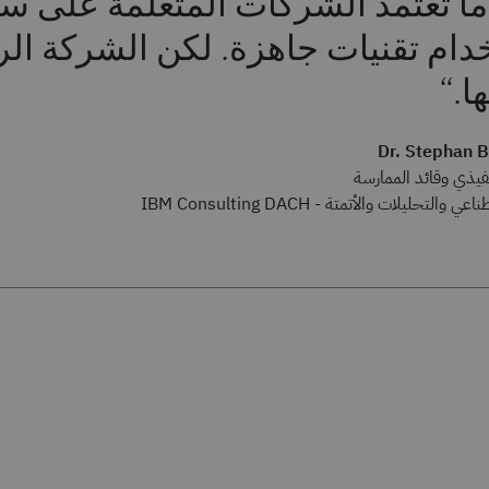
 ما تعتمد الشركات المتعلمة على س
دام تقنيات جاهزة. لكن الشركة ال
ها.
Dr. Stephan 
فيذي وقائد الممارسة
والتحليلات والأتمتة - IBM Consulting DACH