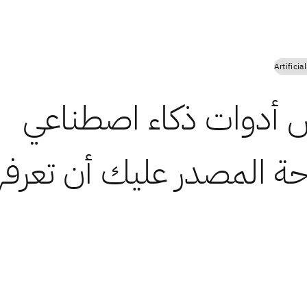
Artificia
أدوات ذكاء اصطناعي
ة المصدر عليك أن تعرفه