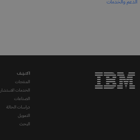
الدعم والخدمات
المنتجات
الخدمات الاستشاري
الصناعات
دراسات الحالة
التمويل
البحث