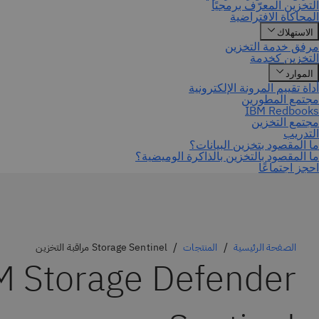
احجز اجتماعًا
الصفحة الرئيسية
المنتجات
Storage Sentinel مراقبة التخزين
M Storage Defender