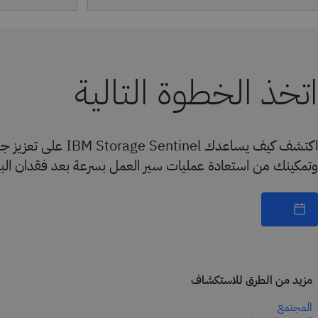
اتخذ الخطوة التالية
اكتشف كيف يساعدك tinel
وتمكينك من استعادة عمليات سير العمل بسرعة بعد فقدان البيان
مزيد من الطرق للاستكشاف
المجتمع