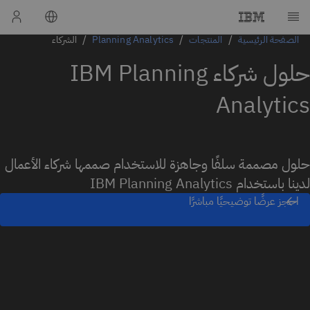
الصفحة الرئيسية
المنتجات
Planning Analytics
الشركاء
حلول شركاء IBM Planning
Analytics
حلول مصممة سلفًا وجاهزة للاستخدام صممها شركاء الأعمال
لدينا باستخدام IBM Planning Analytics
احجز عرضًا توضيحيًا مباشرًا