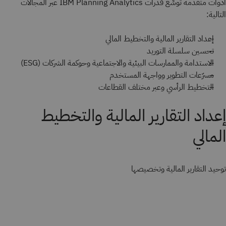
أدوات متقدمة توسِّع قدرات IBM Planning Analytics عبر المجالات
التالية:
إعداد التقارير المالية والتخطيط المالي
تحسين سلسلة التوريد
الاستدامة والممارسات البيئية والاجتماعية وحوكمة الشركات (ESG)
مسرّعات التطوير وواجهة المستخدم
التخطيط الرأسي وعبر مختلف القطاعات
إعداد التقارير المالية والتخطيط
المالي
توحيد التقارير المالية وتخصيصها