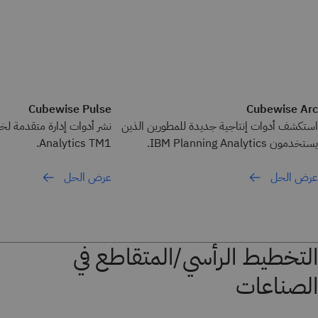
Cubewise Pulse
Cubewise Arc
استكشف أدوات إنتاجية جديدة للمطورين الذين
يستخدمون IBM Planning Analytics.
Analytics TM1.
عرض الحل
عرض الحل
التخطيط الرأسي/المتقاطع في
الصناعات