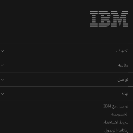
تواصل مع IBM
الخصوصية
شروط الاستخدام
إمكانية الوصول