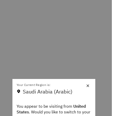
×
Your Current Region is:
Saudi Arabia (Arabic)
You appear to be visiting from
United
States
. Would you like to switch to your