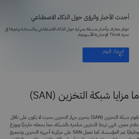
أحدث الأخبار والرؤى حول الذكاء الاصطناعي
تتوفر معارف وأخبار منسقة بمهارة حول الذكاء الاصطناعي والسحابة وغيرها في
نشرة Think الإخبارية الأسبوعية.
اشترك اليوم
ما مزايا شبكة التخزين (SAN)
تقوم شبكة التخزين (SAN) بتحرير جهاز التخزين بحيث لا يكون على ناقل
خادم معين. فهي تربط التخزين مباشرة بالشبكة، مما يجعله خارجيًا ويوزع
وظيفيًا عبر المؤسسة. كما تعمل SAN على مركزية أجهزة التخزين وتجميع