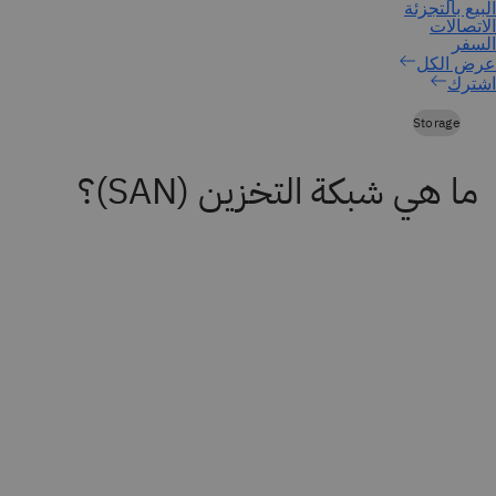
اشترك
Storage
ما هي شبكة التخزين (SAN)؟