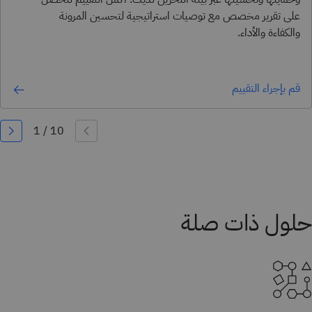
على تقرير مخصص مع توصيات استراتيجية لتحسين المرونة
والكفاءة والأداء.
قم بإجراء التقييم