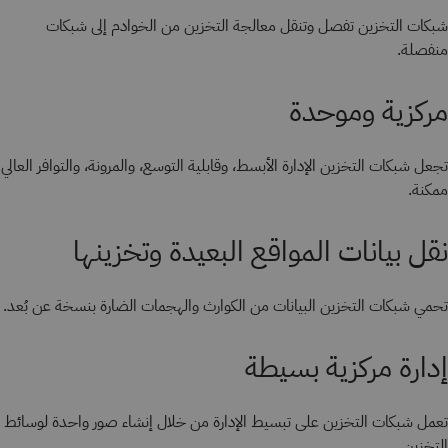
شبكات التخزين تفصل وتنقل معالجة التخزين من الخوادم إلى شبكات
منفصلة.
مركزية وموحدة
تجعل شبكات التخزين الإدارة الأبسط، وقابلية التوسع، والمرونة، والتوافر العالي
ممكنة.
نقل بيانات المواقع البعيدة وتخزينها
تحمي شبكات التخزين البيانات من الكوارث والهجمات الضارة بنسخة عن بُعد.
إدارة مركزية بسيطة
تعمل شبكات التخزين على تبسيط الإدارة من خلال إنشاء صور واحدة لوسائط
التخزين.