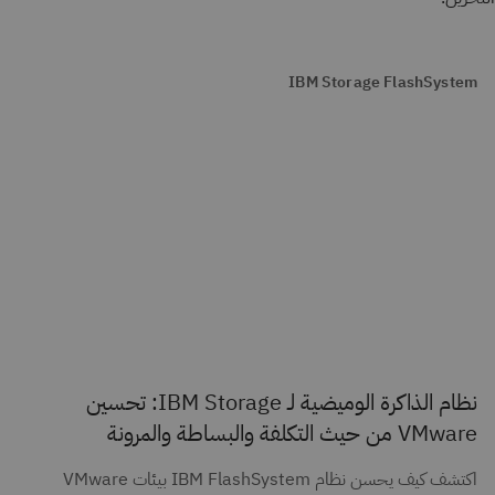
IBM Storage FlashSystem
نظام الذاكرة الوميضية لـ IBM Storage: تحسين
VMware من حيث التكلفة والبساطة والمرونة
اكتشف كيف يحسن نظام IBM FlashSystem بيئات VMware