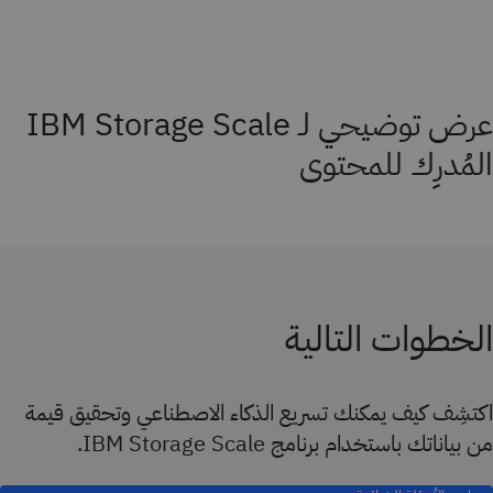
عرض توضيحي لـ IBM Storage Scale
المُدرِك للمحتوى
الخطوات التالية
اكتشِف كيف يمكنك تسريع الذكاء الاصطناعي وتحقيق قيمة
من بياناتك باستخدام برنامج IBM Storage Scale.