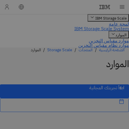
الصفحة الرئيسية
المنتجات
Storage Scale
الموارد
الموارد
ابدأ تجربتك المجانية