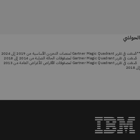
الحواشي
**صُنفت في تقرير Gartner Magic Quadrant لمنصات التخزين الأساسية من 2019 إلى 2024
صُنفت في تقرير Gartner Magic Quadrant لمصفوفات الحالة الصلبة من 2014 إلى 2018
صُنفت في تقرير Gartner Magic Quadrant لمصفوفات الأقراص للأغراض العامة من 2013
إلى 2018