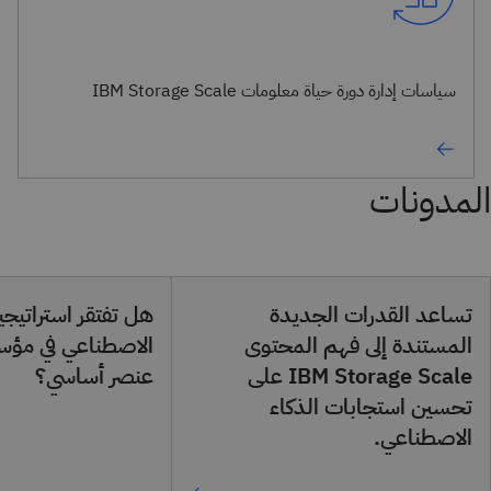
سياسات إدارة دورة حياة معلومات IBM Storage Scale
المدونات
تساعد القدرات الجديدة
هل تفتقر استراتيجي
المستندة إلى فهم المحتوى
الاصطناعي في مؤس
IBM Storage Scale على
عنصر أساسي؟
تحسين استجابات الذكاء
الاصطناعي.