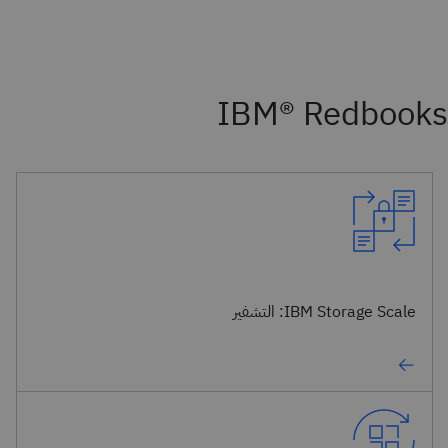
IBM® Redbooks
IBM Storage Scale: التشفير