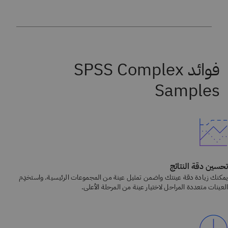
تحسين دقة النتائج
يمكنك زيادة دقة عينتك واضمن تمثيل عينة من المجموعات الرئيسية. واستخدِم
العينات متعددة المراحل لاختيار عينة من المرحلة الأعلى.