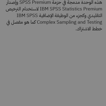
هذه الوحدة مدمجة في حزمة SPSS Premium وإصدار
IBM SPSS Statistics Premium لاستخدام الترخيص
التقليدي وكجزء من الوظيفة الإضافية IBM SPSS
Complex Sampling and Testing كما هو مفصل في
خطط الاشتراك.