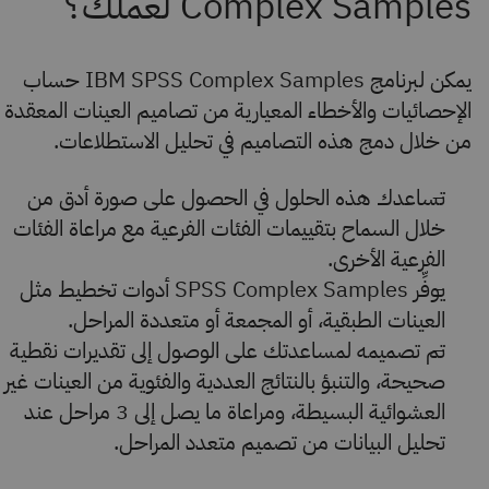
يمكن لبرنامج IBM SPSS Complex Samples حساب
الإحصائيات والأخطاء المعيارية من تصاميم العينات المعقدة
من خلال دمج هذه التصاميم في تحليل الاستطلاعات.
تساعدك هذه الحلول في الحصول على صورة أدق من
خلال السماح بتقييمات الفئات الفرعية مع مراعاة الفئات
الفرعية الأخرى.
يوفِّر SPSS Complex Samples أدوات تخطيط مثل
العينات الطبقية، أو المجمعة أو متعددة المراحل.
تم تصميمه لمساعدتك على الوصول إلى تقديرات نقطية
صحيحة، والتنبؤ بالنتائج العددية والفئوية من العينات غير
العشوائية البسيطة، ومراعاة ما يصل إلى 3 مراحل عند
تحليل البيانات من تصميم متعدد المراحل.