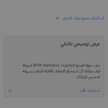
استكشف جميع ميزات المنتج
عرض توضيحي تفاعلي
جرّب جولة المنتج التفاعلية لـ SPSS Statistics لمعرفة
كيف يمكنك أن استخراج المعارف القابلة للتنفيذ بسهولة
لتحسين قراراتك.
استكشف الآن