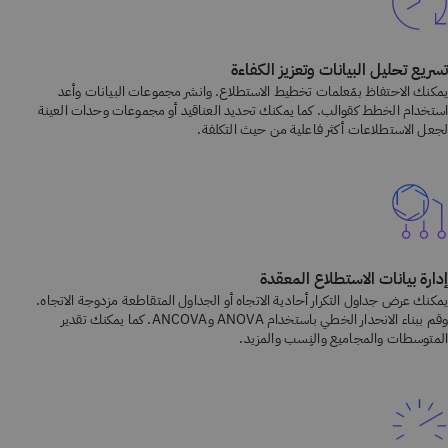
تسريع تحليل البيانات وتعزيز الكفاءة
يمكنك الاحتفاظ بمَعلمات تخطيط الاستطلاع. وانشر مجموعات البيانات وأعد
استخدام الخطط كقوالب. كما يمكنك تحديد العناقيد أو مجموعات وحدات العينة
لجعل الاستطلاعات أكثر فاعلية من حيث التكلفة.
إدارة بيانات الاستطلاع المعقدة
يمكنك عرض جداول التكرار أحادية الاتجاه أو الجداول المتقاطعة مزدوجة الاتجاه.
وقم ببناء الانحدار الخطي باستخدام ANOVA وANCOVA. كما يمكنك تقدير
المتوسطات والمجاميع والنِسب والمزيد.