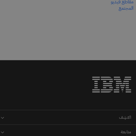
مقاطع فيديو
المجتمع