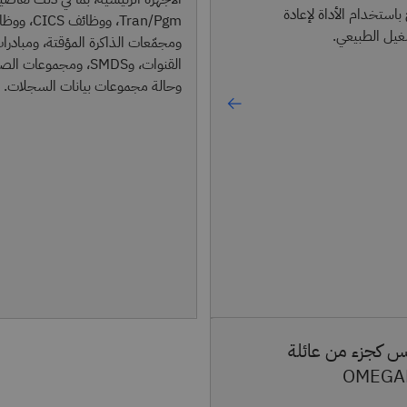
باستخدام الأداة لإعادة
غيل الطبيعي.
ومجمّعات الذاكرة المؤقتة، ومبادرا
القنوات، وSMDS، ومجموعات
وحالة مجموعات بيانات السجلات.
س كجزء من عائلة