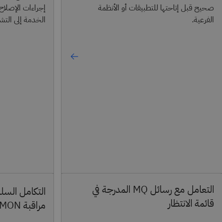
صحيح قبل إتاحتها للتطبيقات أو الأنظمة
إجراءات الإصلاح 
الفرعية.
الخدمة إلى التش
التعامل مع رسائل MQ المدرجة في
التكامل السل
قائمة الانتظار
مراقبة OMEGAMON