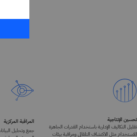
تحسين الإنتاجية
المراقبة المركزية
تقليل التكاليف الإدارية باستخدام القدرات الجاهزة
جمع وتحليل البيانات
للاستخدام مثل الاكتشاف التلقائي ومراقبة بيئات