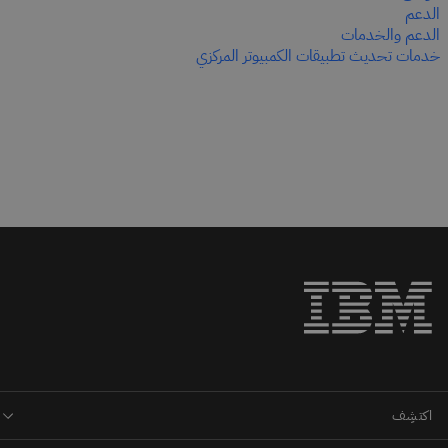
الدعم
الدعم والخدمات
خدمات تحديث تطبيقات الكمبيوتر المركزي