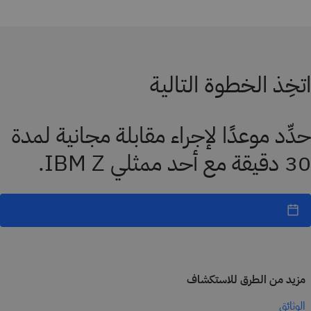
اتخِذ الخطوة التالية
حدِّد موعدًا لإجراء مقابلة مجانية لمدة
30 دقيقة مع أحد ممثلي IBM Z.
مزيد من الطرق للاستكشاف
الوثائق