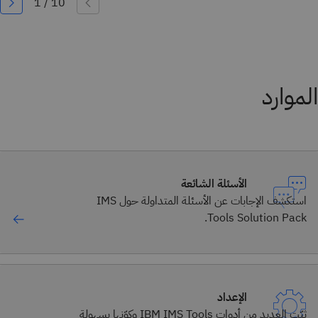
الموارد
الأسئلة الشائعة
استكشف الإجابات عن الأسئلة المتداولة حول IMS
Tools Solution Pack.
الإعداد
ثبّت العديد من أدوات IBM IMS Tools وكوّنها بسهولة