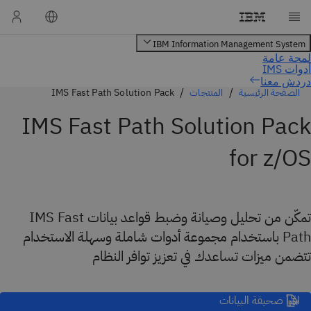
دردش معنا
الصفحة الرئيسية
المنتجات
IMS Fast Path Solution Pack
IMS Fast Path Solution Pack
for z/OS
تمكّن من تحليل وصيانة وضبط قواعد بيانات IMS Fast
Path باستخدام مجموعة أدوات شاملة وسهلة الاستخدام
تتضمن ميزات تساعدك في تعزيز توافر النظام
اقرأ صحيفة البيانات