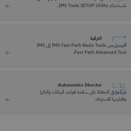
باستخدام IMS Tools SETUP Utility.
الترقية
الترحيل من IMS Fast Path Basic Tools إلى IMS
Fast Path Advanced Tool.
Autonomics Director
يساعد في الحفاظ على سلامة قواعد البيانات وأدائها
وقابليتها للاسترداد.