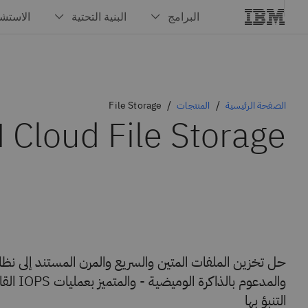
الصفحة الرئيسية
المنتجات
File Storage
 Cloud File Storage
والمدعوم ب
التنبؤ بها