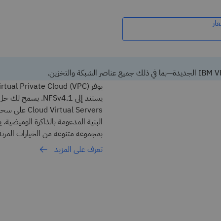
ار
ual Servers
بمجموعة متنوعة من الخيارات المرنة
تعرف على المزيد