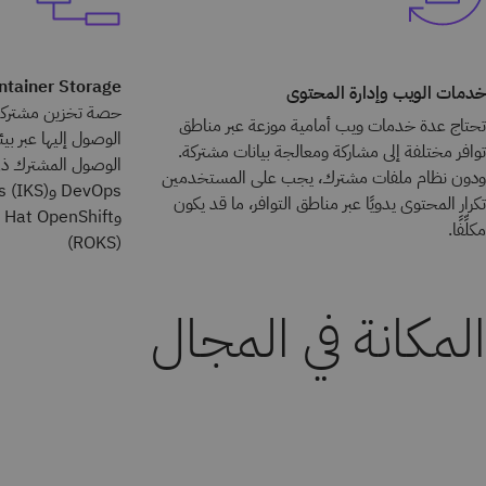
ntainer Storage
خدمات الويب وإدارة المحتوى
حصة تخزين مشتركة 
تحتاج عدة خدمات ويب أمامية موزعة عبر مناطق
الوصول إليها عبر بي
توافر مختلفة إلى مشاركة ومعالجة بيانات مشتركة.
الوصول المشترك ذي
ودون نظام ملفات مشترك، يجب على المستخدمين
DevOps و
تكرار المحتوى يدويًا عبر مناطق التوافر، ما قد يكون
مكلِّفًا.
(ROKS)
المكانة في المجال